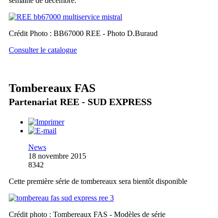
semaine de décembre.
Crédit Photo : BB67000 REE - Photo D.Buraud
Consulter le catalogue
Tombereaux FAS
Partenariat REE - SUD EXPRESS
News
18 novembre 2015
8342
Cette première série de tombereaux sera bientôt disponible
Crédit photo : Tombereaux FAS - Modèles de série