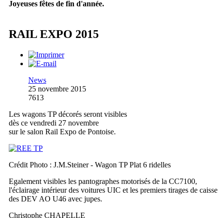
Joyeuses fêtes de fin d'année.
RAIL EXPO 2015
News
25 novembre 2015
7613
Les wagons TP décorés seront visibles
dès ce vendredi 27 novembre
sur le salon Rail Expo de Pontoise.
Crédit Photo : J.M.Steiner - Wagon TP Plat 6 ridelles
Egalement visibles les pantographes motorisés de la CC7100,
l'éclairage intérieur des voitures UIC et les premiers tirages de caisse
des DEV AO U46 avec jupes.
Christophe CHAPELLE