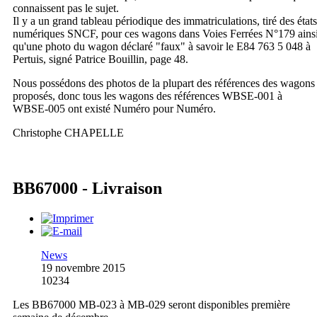
connaissent pas le sujet.
Il y a un grand tableau périodique des immatriculations, tiré des états
numériques SNCF, pour ces wagons dans Voies Ferrées N°179 ains
qu'une photo du wagon déclaré "faux" à savoir le E84 763 5 048 à
Pertuis, signé Patrice Bouillin, page 48.
Nous possédons des photos de la plupart des références des wagons
proposés, donc tous les wagons des références WBSE-001 à
WBSE-005 ont existé Numéro pour Numéro.
Christophe CHAPELLE
BB67000 - Livraison
News
19 novembre 2015
10234
Les BB67000 MB-023 à MB-029 seront disponibles première