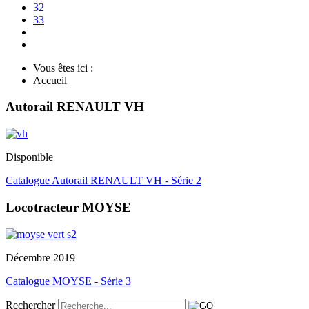
32
33
Vous êtes ici :
Accueil
Autorail RENAULT VH
Disponible
Catalogue Autorail RENAULT VH - Série 2
Locotracteur MOYSE
Décembre 2019
Catalogue MOYSE - Série 3
Rechercher