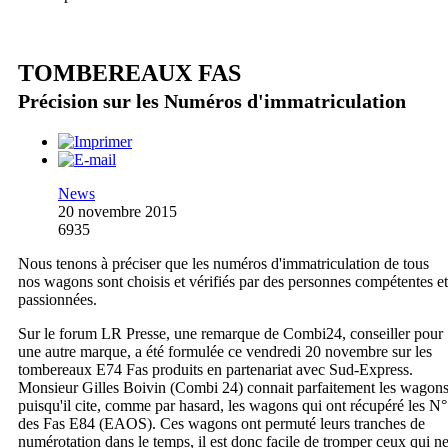
TOMBEREAUX FAS
Précision sur les Numéros d'immatriculation
News
20 novembre 2015
6935
Nous tenons à préciser que les numéros d'immatriculation de tous
nos wagons sont choisis et vérifiés par des personnes compétentes et
passionnées.
Sur le forum LR Presse, une remarque de Combi24, conseiller pour
une autre marque, a été formulée ce vendredi 20 novembre sur les
tombereaux E74 Fas produits en partenariat avec Sud-Express.
Monsieur Gilles Boivin (Combi 24) connait parfaitement les wagon
puisqu'il cite, comme par hasard, les wagons qui ont récupéré les N°
des Fas E84 (EAOS). Ces wagons ont permuté leurs tranches de
numérotation dans le temps, il est donc facile de tromper ceux qui n