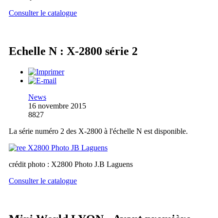
Consulter le catalogue
Echelle N : X-2800 série 2
News
16 novembre 2015
8827
La série numéro 2 des X-2800 à l'échelle N est disponible.
crédit photo : X2800 Photo J.B Laguens
Consulter le catalogue