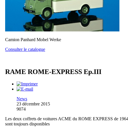
Camion Panhard Mobel Werke
Consulter le catalogue
RAME ROME-EXPRESS Ep.III
News
23 décembre 2015
9074
Les deux coffrets de voitures ACME du ROME EXPRESS de 196
sont toujours disponibles