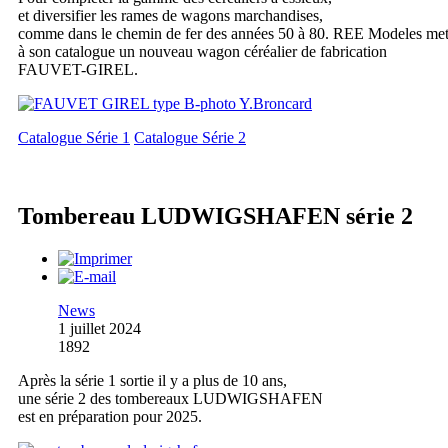
et diversifier les rames de wagons marchandises,
comme dans le chemin de fer des années 50 à 80. REE Modeles me
à son catalogue un nouveau wagon céréalier de fabrication
FAUVET-GIREL.
Catalogue Série 1
Catalogue Série 2
Tombereau LUDWIGSHAFEN série 2
News
1 juillet 2024
1892
Après la série 1 sortie il y a plus de 10 ans,
une série 2 des tombereaux LUDWIGSHAFEN
est en préparation pour 2025.