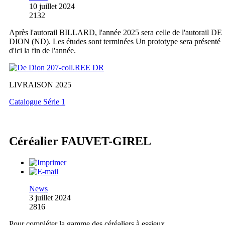
10 juillet 2024
2132
Après l'autorail BILLARD, l'année 2025 sera celle de l'autorail DE
DION (ND). Les études sont terminées Un prototype sera présenté
d'ici la fin de l'année.
LIVRAISON 2025
Catalogue Série 1
Céréalier FAUVET-GIREL
News
3 juillet 2024
2816
Pour compléter la gamme des céréaliers à essieux,