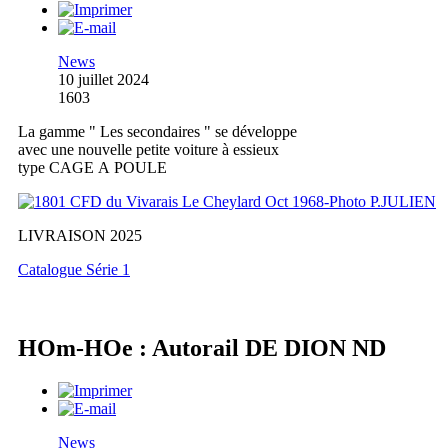
News
10 juillet 2024
1603
La gamme " Les secondaires " se développe
avec une nouvelle petite voiture à essieux
type CAGE A POULE
LIVRAISON 2025
Catalogue Série 1
HOm-HOe : Autorail DE DION ND
News