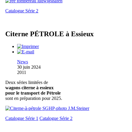
Catalogue Série 2
Citerne PÉTROLE à Essieux
News
30 juin 2024
2011
Deux séries limitées de
wagons citerne à essieux
pour le transport de Pétrole
sont en préparation pour 2025.
Catalogue Série 1
Catalogue Série 2