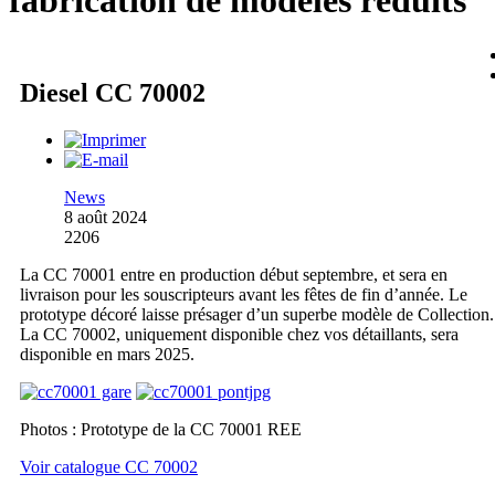
fabrication de modèles réduits
Diesel CC 70002
News
8 août 2024
2206
La CC 70001 entre en production début septembre, et sera en
livraison pour les souscripteurs avant les fêtes de fin d’année. Le
prototype décoré laisse présager d’un superbe modèle de Collection.
La CC 70002, uniquement disponible chez vos détaillants, sera
disponible en mars 2025.
Photos : Prototype de la CC 70001 REE
Voir catalogue CC 70002