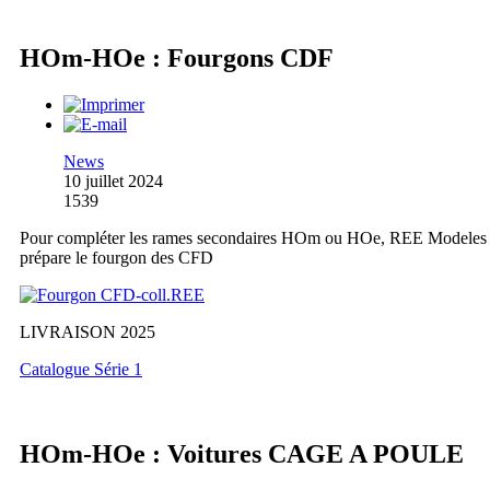
HOm-HOe : Fourgons CDF
News
10 juillet 2024
1539
Pour compléter les rames secondaires HOm ou HOe, REE Modeles
prépare le fourgon des CFD
LIVRAISON 2025
Catalogue Série 1
HOm-HOe : Voitures CAGE A POULE