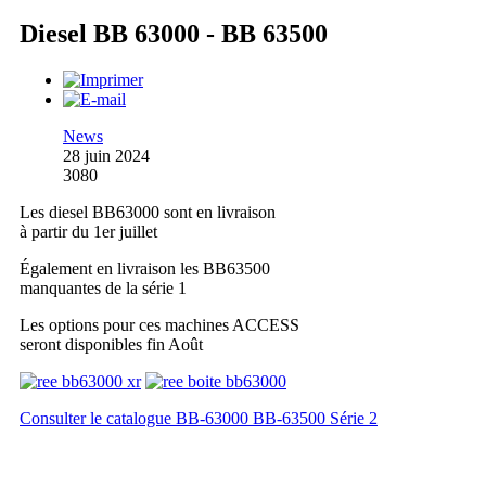
Diesel BB 63000 - BB 63500
News
28 juin 2024
3080
Les diesel BB63000 sont en livraison
à partir du 1er juillet
Également en livraison les BB63500
manquantes de la série 1
Les options pour ces machines ACCESS
seront disponibles fin Août
Consulter le catalogue BB-63000 BB-63500 Série 2