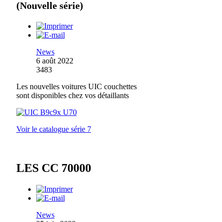
(Nouvelle série)
News
6 août 2022
3483
Les nouvelles voitures UIC couchettes
sont disponibles chez vos détaillants
Voir le catalogue série 7
LES CC 70000
News