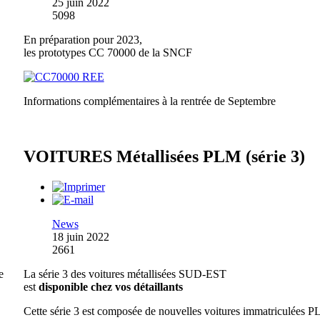
25 juin 2022
5098
En préparation pour 2023,
les prototypes CC 70000 de la SNCF
Informations complémentaires à la rentrée de Septembre
VOITURES Métallisées PLM (série 3)
News
18 juin 2022
2661
e
La série 3 des voitures métallisées SUD-EST
est
disponible chez vos détaillants
Cette série 3 est composée de nouvelles voitures immatriculées 