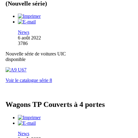
(Nouvelle série)
News
6 août 2022
3786
Nouvelle série de voitures UIC
disponible
Voir le catalogue série 8
Wagons TP Couverts à 4 portes
News