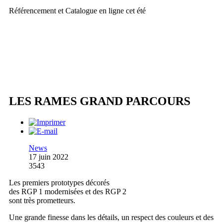
Référencement et Catalogue en ligne cet été
LES RAMES GRAND PARCOURS
News
17 juin 2022
3543
Les premiers prototypes décorés
des RGP 1 modernisées et des RGP 2
sont très prometteurs.
Une grande finesse dans les détails, un respect des couleurs et des