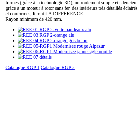
formes (grâce à la technologie 3D), un roulement souple et silencieu
grâce à un moteur à rotor sans fer, des intérieurs très détaillés éclairé
et conformes, feront LA DIFFÉRENCE.
Rayon minimum de 420 mm.
Catalogue RGP 1
Catalogue RGP 2