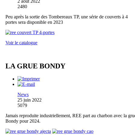
2 août 2022
2480
Peu après la sortie des Tombereaux TP, une série de couverts à 4
portes sera disponible en 2023
Voir le catalogue
LA GRUE BONDY
News
25 juin 2022
5079
Jamais reproduite industriellement, REE part au charbon avec la gru
Bondy pour 2024.