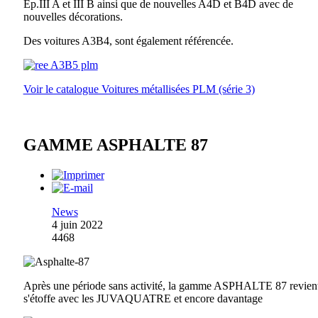
Ep.III A et III B ainsi que de nouvelles A4D et B4D avec de
nouvelles décorations.
Des voitures A3B4, sont également référencée.
Voir le catalogue Voitures métallisées PLM (série 3)
GAMME ASPHALTE 87
News
4 juin 2022
4468
Après une période sans activité, la gamme ASPHALTE 87 revient
s'étoffe avec les JUVAQUATRE et encore davantage