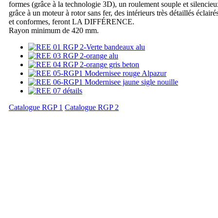
formes (grâce à la technologie 3D), un roulement souple et silencieu
grâce à un moteur à rotor sans fer, des intérieurs très détaillés éclairé
et conformes, feront LA DIFFÉRENCE.
Rayon minimum de 420 mm.
Catalogue RGP 1
Catalogue RGP 2