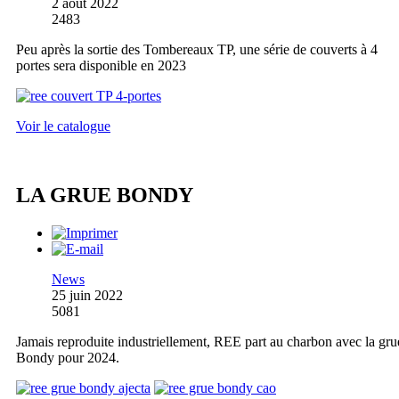
2 août 2022
2483
Peu après la sortie des Tombereaux TP, une série de couverts à 4
portes sera disponible en 2023
Voir le catalogue
LA GRUE BONDY
News
25 juin 2022
5081
Jamais reproduite industriellement, REE part au charbon avec la gru
Bondy pour 2024.