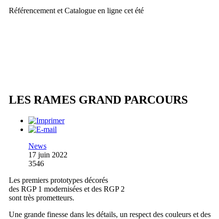
Référencement et Catalogue en ligne cet été
LES RAMES GRAND PARCOURS
News
17 juin 2022
3546
Les premiers prototypes décorés
des RGP 1 modernisées et des RGP 2
sont très prometteurs.
Une grande finesse dans les détails, un respect des couleurs et des