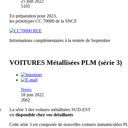
25 juin 2022
5105
En préparation pour 2023,
les prototypes CC 70000 de la SNCF
Informations complémentaires à la rentrée de Septembre
VOITURES Métallisées PLM (série 3)
News
18 juin 2022
2662
e
La série 3 des voitures métallisées SUD-EST
est
disponible chez vos détaillants
Cette série 3 est composée de nouvelles voitures immatriculées 