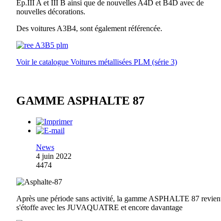
Ep.III A et III B ainsi que de nouvelles A4D et B4D avec de
nouvelles décorations.
Des voitures A3B4, sont également référencée.
Voir le catalogue Voitures métallisées PLM (série 3)
GAMME ASPHALTE 87
News
4 juin 2022
4474
Après une période sans activité, la gamme ASPHALTE 87 revient
s'étoffe avec les JUVAQUATRE et encore davantage