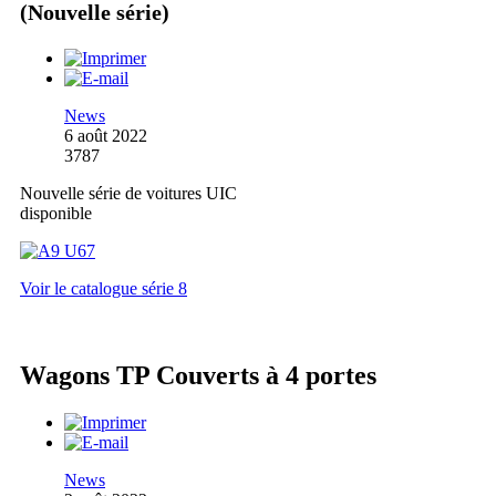
(Nouvelle série)
News
6 août 2022
3787
Nouvelle série de voitures UIC
disponible
Voir le catalogue série 8
Wagons TP Couverts à 4 portes
News