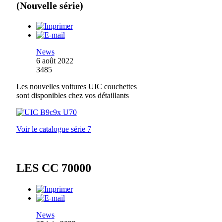
(Nouvelle série)
News
6 août 2022
3485
Les nouvelles voitures UIC couchettes
sont disponibles chez vos détaillants
Voir le catalogue série 7
LES CC 70000
News