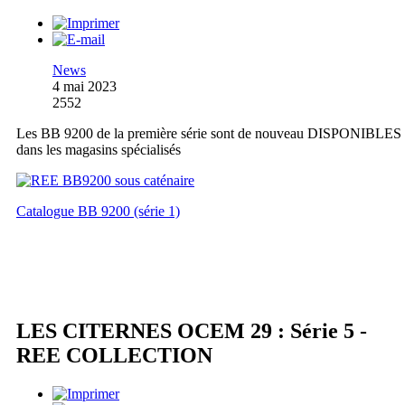
News
4 mai 2023
2552
Les BB 9200 de la première série sont de nouveau DISPONIBLES
dans les magasins spécialisés
Catalogue BB 9200 (série 1)
LES CITERNES OCEM 29 : Série 5 -
REE COLLECTION