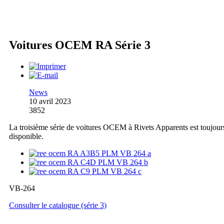
Voitures OCEM RA Série 3
News
10 avril 2023
3852
La troisième série de voitures OCEM à Rivets Apparents est toujour
disponible.
VB-264
Consulter le catalogue (série 3)