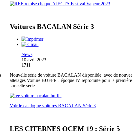
Voitures BACALAN Série 3
News
10 avril 2023
1711
s
Nouvelle série de voiture BACALAN disponible, avec de nouve
attelages Voiture BUFFET époque IV reproduite pour la première
sur cette série
Voir le catalogue voitures BACALAN Série 3
LES CITERNES OCEM 19 : Série 5