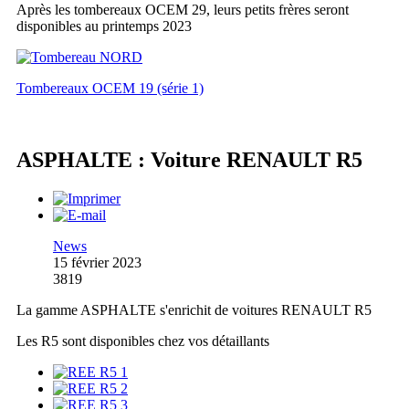
Après les tombereaux OCEM 29, leurs petits frères seront
disponibles au printemps 2023
Tombereaux OCEM 19 (série 1)
ASPHALTE : Voiture RENAULT R5
News
15 février 2023
3819
La gamme ASPHALTE s'enrichit de voitures RENAULT R5
Les R5 sont disponibles chez vos détaillants