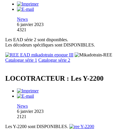
News
6 janvier 2023
4321
Les EAD série 2 sont disponibles.
Les décodeurs spécifiques sont DISPONIBLES.
Catalogue série 1
Catalogue série 2
LOCOTRACTEUR : Les Y-2200
News
6 janvier 2023
2121
Les Y-2200 sont DISPONIBLES.