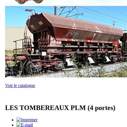
Voir le catalogue
LES TOMBEREAUX PLM (4 portes)