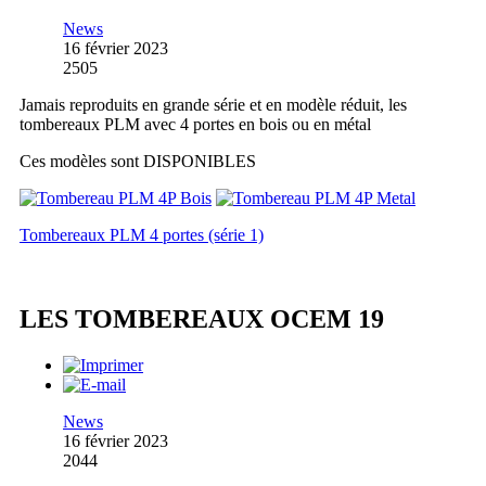
News
16 février 2023
2505
Jamais reproduits en grande série et en modèle réduit, les
tombereaux PLM avec 4 portes en bois ou en métal
Ces modèles sont DISPONIBLES
Tombereaux PLM 4 portes (série 1)
LES TOMBEREAUX OCEM 19
News
16 février 2023
2044