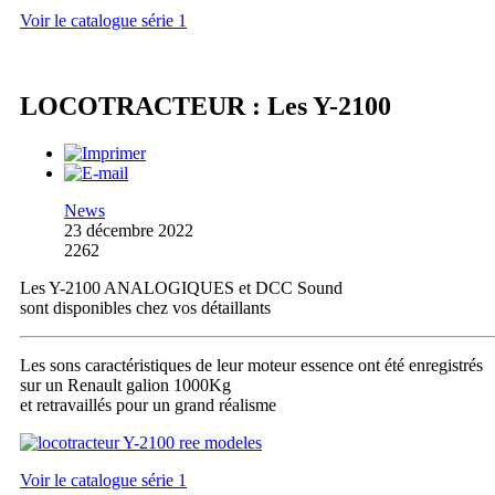
Voir le catalogue série 1
LOCOTRACTEUR : Les Y-2100
News
23 décembre 2022
2262
Les Y-2100 ANALOGIQUES et DCC Sound
sont disponibles chez vos détaillants
Les sons caractéristiques de leur moteur essence ont été enregistrés
sur un Renault galion 1000Kg
et retravaillés pour un grand réalisme
Voir le catalogue série 1