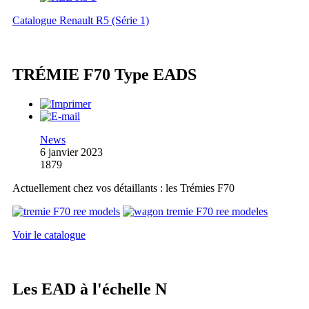
Catalogue Renault R5 (Série 1)
TRÉMIE F70 Type EADS
News
6 janvier 2023
1879
Actuellement chez vos détaillants : les Trémies F70
Voir le catalogue
Les EAD à l'échelle N