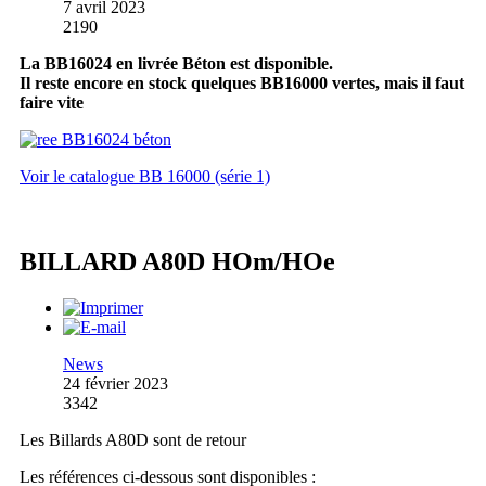
7 avril 2023
2190
La BB16024 en livrée Béton est disponible.
Il reste encore en stock quelques BB16000 vertes, mais il faut
faire vite
Voir le catalogue BB 16000 (série 1)
BILLARD A80D HOm/HOe
News
24 février 2023
3342
Les Billards A80D sont de retour
Les références ci-dessous sont disponibles :