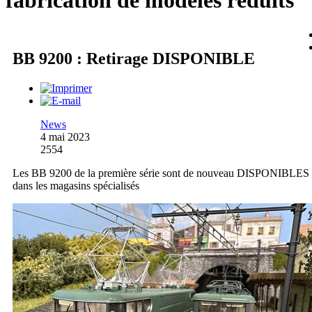
fabrication de modèles réduits
BB 9200 : Retirage DISPONIBLE
News
4 mai 2023
2554
Les BB 9200 de la première série sont de nouveau DISPONIBLES
dans les magasins spécialisés