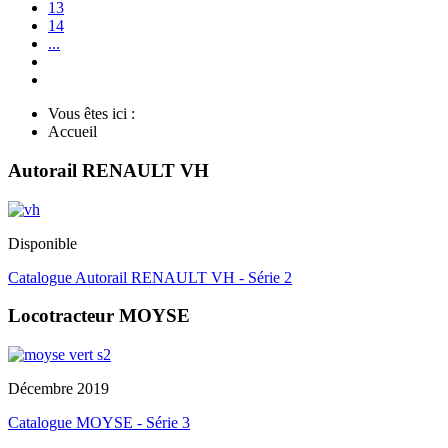
13
14
...
Vous êtes ici :
Accueil
Autorail RENAULT VH
Disponible
Catalogue Autorail RENAULT VH - Série 2
Locotracteur MOYSE
Décembre 2019
Catalogue MOYSE - Série 3