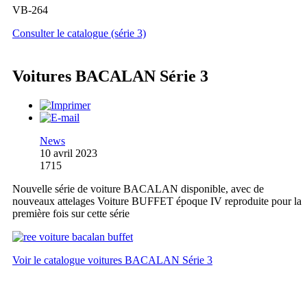
VB-264
Consulter le catalogue (série 3)
Voitures BACALAN Série 3
News
10 avril 2023
1715
Nouvelle série de voiture BACALAN disponible, avec de
nouveaux attelages Voiture BUFFET époque IV reproduite pour la
première fois sur cette série
Voir le catalogue voitures BACALAN Série 3