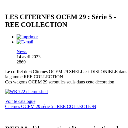
LES CITERNES OCEM 29 : Série 5 -
REE COLLECTION
News
14 avril 2023
2869
Le coffret de 6 Citernes OCEM 29 SHELL est DISPONIBLE dans
la gamme REE COLLECTION.
Ces wagons OCEM 29 seront les seuls dans cette décoration
Voir le catalogue
Citernes OCEM 29 série 5 - REE COLLECTION