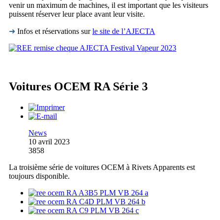
venir un maximum de machines, il est important que les visiteurs
puissent réserver leur place avant leur visite.
➜
Infos et réservations sur
le site de l’AJECTA
Voitures OCEM RA Série 3
News
10 avril 2023
3858
La troisième série de voitures OCEM à Rivets Apparents est
toujours disponible.