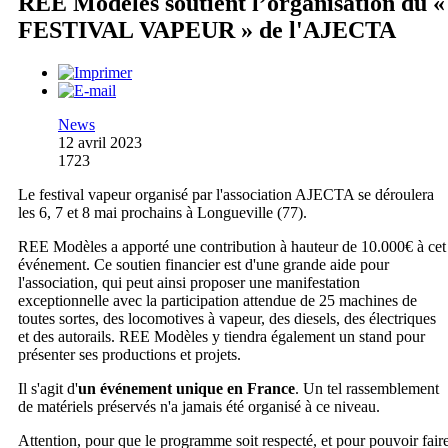
REE Modèles soutient l’organisation du «
FESTIVAL VAPEUR » de l'AJECTA
News
12 avril 2023
1723
Le festival vapeur organisé par l'association AJECTA se déroulera
les 6, 7 et 8 mai prochains à Longueville (77).
REE Modèles a apporté une contribution à hauteur de 10.000€ à cet
événement. Ce soutien financier est d'une grande aide pour
l'association, qui peut ainsi proposer une manifestation
exceptionnelle avec la participation attendue de 25 machines de
toutes sortes, des locomotives à vapeur, des diesels, des électriques
et des autorails. REE Modèles y tiendra également un stand pour
présenter ses productions et projets.
Il s'agit d'
un événement unique en France
. Un tel rassemblement
de matériels préservés n'a jamais été organisé à ce niveau.
Attention, pour que le programme soit respecté, et pour pouvoir fair