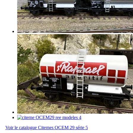
Voir le catalogue Citernes OCEM 29 série 5