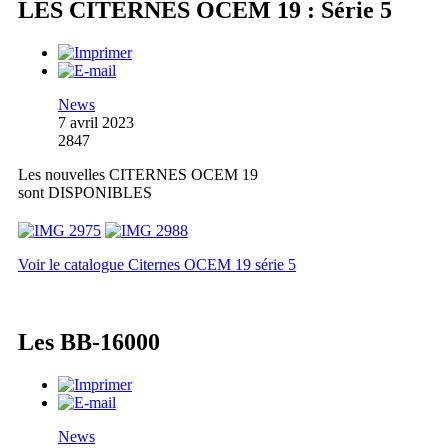
LES CITERNES OCEM 19 : Série 5
News
7 avril 2023
2847
Les nouvelles CITERNES OCEM 19
sont DISPONIBLES
Voir le catalogue Citernes OCEM 19 série 5
Les BB-16000
News