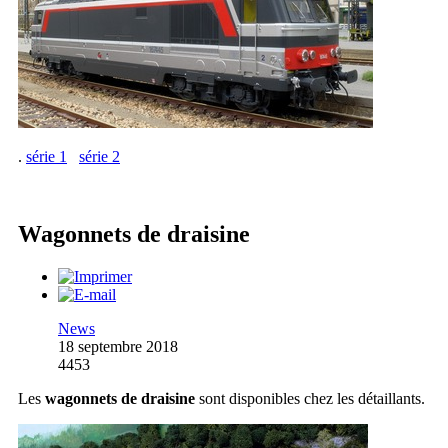
.
série 1
série 2
Wagonnets de draisine
News
18 septembre 2018
4453
Les
wagonnets de draisine
sont disponibles chez les détaillants.