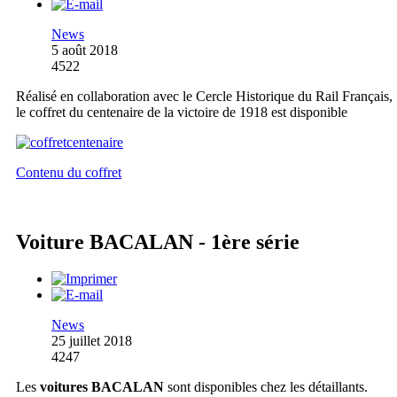
News
5 août 2018
4522
Réalisé en collaboration avec le Cercle Historique du Rail Français,
le coffret du centenaire de la victoire de 1918 est disponible
Contenu du coffret
Voiture BACALAN - 1ère série
News
25 juillet 2018
4247
Les
voitures BACALAN
sont disponibles chez les détaillants.