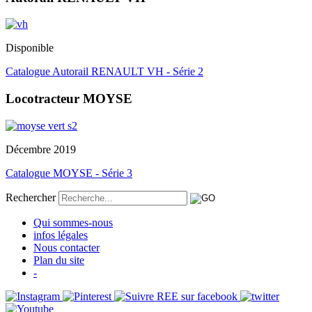
Disponible
Catalogue Autorail RENAULT VH - Série 2
Locotracteur MOYSE
Décembre 2019
Catalogue MOYSE - Série 3
Rechercher
Qui sommes-nous
infos légales
Nous contacter
Plan du site
-