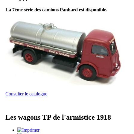
La 7ème série des camions Panhard est disponible.
Consulter le catalogue
Les wagons TP de l'armistice 1918