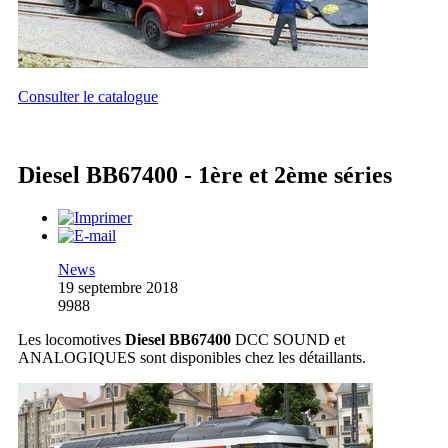
Consulter le catalogue
Diesel BB67400 - 1ère et 2ème séries
News
19 septembre 2018
9988
Les locomotives
Diesel BB67400
DCC SOUND et
ANALOGIQUES sont disponibles chez les détaillants.