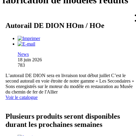
fabrication de modèles réduits
Autorail DE DION HOm / HOe
News
18 juin 2026
783
L’autorail DE DION sera en livraison tout début juillet C’est le
second autorail en voie étroite de notre gamme « Les Secondaires »
Sons enregistrés sur le moteur du modèle en restauration au Musée
du chemin de fer de l'Allier
Voir le catalogue
Plusieurs produits seront disponibles
durant les prochaines semaines