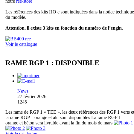
notre
ree-store
Les références des kits HO e sont indiquées dans la notice technique
du modèle.
Attention, il existe 3 kits en fonction du numéro de l’engin.
Voir le catalogue
RAME RGP 1 : DISPONIBLE
News
27 février 2026
1245
Les rame de RGP 1 « TEE », les deux références des RGP 1 verts e
la rame RGP 1 orange et alu sont disponibles La rame RGP 1
orange et béton sera livrable avant la fin du mois de mars
Voir le catalogue