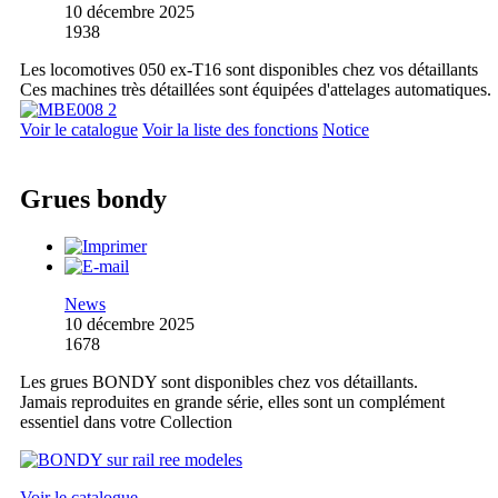
10 décembre 2025
1938
Les locomotives 050 ex-T16 sont disponibles chez vos détaillants
Ces machines très détaillées sont équipées d'attelages automatiques.
Voir le catalogue
Voir la liste des fonctions
Notice
Grues bondy
News
10 décembre 2025
1678
Les grues BONDY sont disponibles chez vos détaillants.
Jamais reproduites en grande série, elles sont un complément
essentiel dans votre Collection
Voir le catalogue