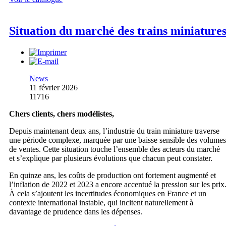
Situation du marché des trains miniature
News
11 février 2026
11716
Chers clients, chers modélistes,
Depuis maintenant deux ans, l’industrie du train miniature traverse
une période complexe, marquée par une baisse sensible des volumes
de ventes. Cette situation touche l’ensemble des acteurs du marché
et s’explique par plusieurs évolutions que chacun peut constater.
En quinze ans, les coûts de production ont fortement augmenté et
l’inflation de 2022 et 2023 a encore accentué la pression sur les prix
À cela s’ajoutent les incertitudes économiques en France et un
contexte international instable, qui incitent naturellement à
davantage de prudence dans les dépenses.