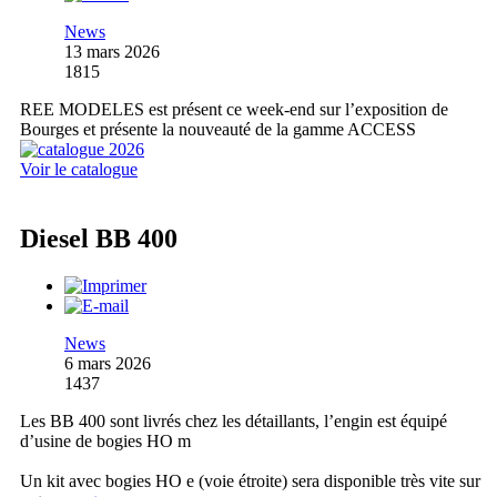
News
13 mars 2026
1815
REE MODELES est présent ce week-end sur l’exposition de
Bourges et présente la nouveauté de la gamme ACCESS
Voir le catalogue
Diesel BB 400
News
6 mars 2026
1437
Les BB 400 sont livrés chez les détaillants, l’engin est équipé
d’usine de bogies HO m
Un kit avec bogies HO e (voie étroite) sera disponible très vite sur