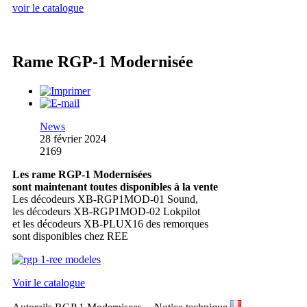
voir le catalogue
Rame RGP-1 Modernisée
News
28 février 2024
2169
Les rame RGP-1 Modernisées
sont maintenant toutes disponibles à la vente
Les décodeurs XB-RGP1MOD-01 Sound,
les décodeurs XB-RGP1MOD-02 Lokpilot
et les décodeurs XB-PLUX16 des remorques
sont disponibles chez REE
Voir le catalogue