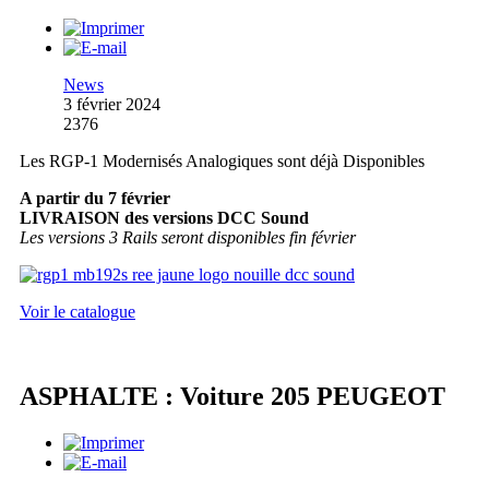
News
3 février 2024
2376
Les RGP-1 Modernisés Analogiques sont déjà Disponibles
A partir du 7 février
LIVRAISON des versions DCC Sound
Les versions 3 Rails seront disponibles fin février
Voir le catalogue
ASPHALTE : Voiture 205 PEUGEOT