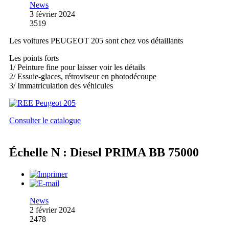
News
3 février 2024
3519
Les voitures PEUGEOT 205 sont chez vos détaillants
Les points forts
1/ Peinture fine pour laisser voir les détails
2/ Essuie-glaces, rétroviseur en photodécoupe
3/ Immatriculation des véhicules
Consulter le catalogue
Échelle N : Diesel PRIMA BB 75000
News
2 février 2024
2478