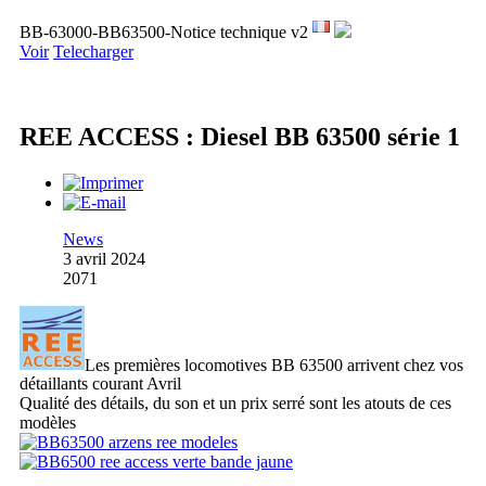
BB-63000-BB63500-Notice technique v2
Voir
Telecharger
REE ACCESS : Diesel BB 63500 série 1
News
3 avril 2024
2071
Les premières locomotives BB 63500 arrivent chez vos
détaillants courant Avril
Qualité des détails, du son et un prix serré sont les atouts de ces
modèles