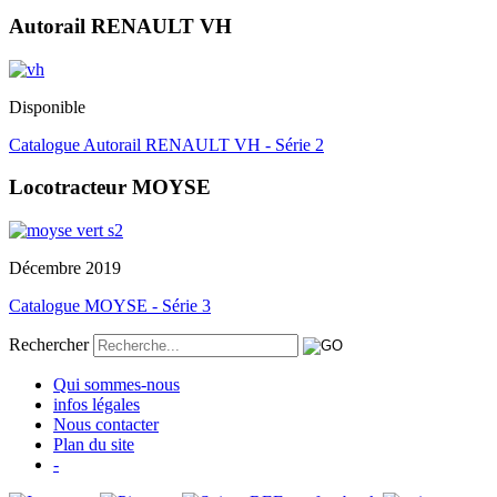
Autorail RENAULT VH
Disponible
Catalogue Autorail RENAULT VH - Série 2
Locotracteur MOYSE
Décembre 2019
Catalogue MOYSE - Série 3
Rechercher
Qui sommes-nous
infos légales
Nous contacter
Plan du site
-