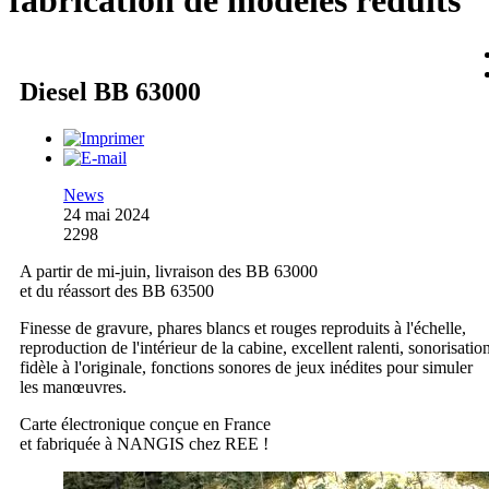
fabrication de modèles réduits
Diesel BB 63000
News
24 mai 2024
2298
A partir de mi-juin, livraison des BB 63000
et du réassort des BB 63500
Finesse de gravure, phares blancs et rouges reproduits à l'échelle,
reproduction de l'intérieur de la cabine, excellent ralenti, sonorisatio
fidèle à l'originale, fonctions sonores de jeux inédites pour simuler
les manœuvres.
Carte électronique conçue en France
et fabriquée à NANGIS chez REE !