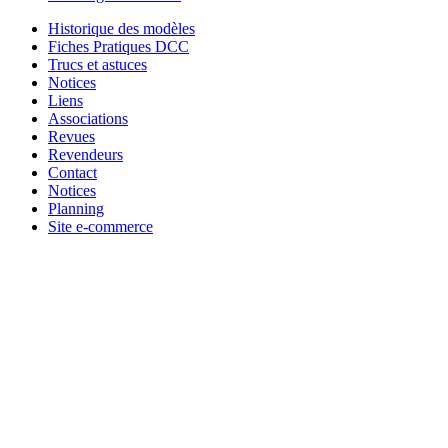
Historique des modèles
Fiches Pratiques DCC
Trucs et astuces
Notices
Liens
Associations
Revues
Revendeurs
Contact
Notices
Planning
Site e-commerce