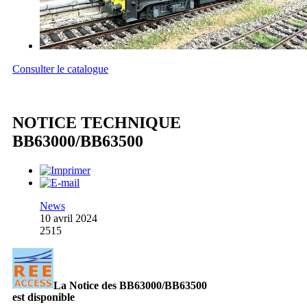
Consulter le catalogue
NOTICE TECHNIQUE
BB63000/BB63500
News
10 avril 2024
2515
La Notice des BB63000/BB63500
est disponible