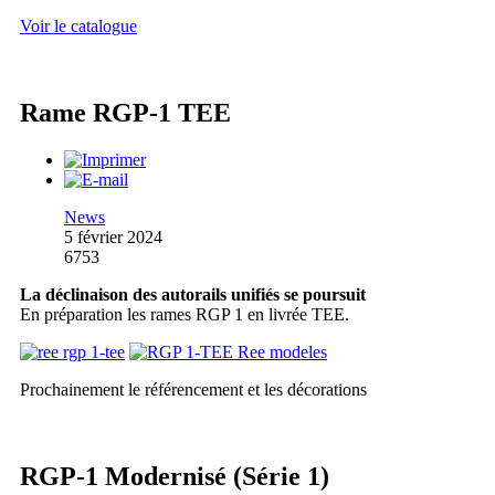
Voir le catalogue
Rame RGP-1 TEE
News
5 février 2024
6753
La déclinaison des autorails unifiés se poursuit
En préparation les rames RGP 1 en livrée TEE.
Prochainement le référencement et les décorations
RGP-1 Modernisé (Série 1)