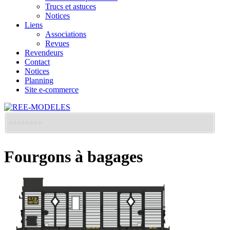
Trucs et astuces
Notices
Liens
Associations
Revues
Revendeurs
Contact
Notices
Planning
Site e-commerce
Fourgons à bagages