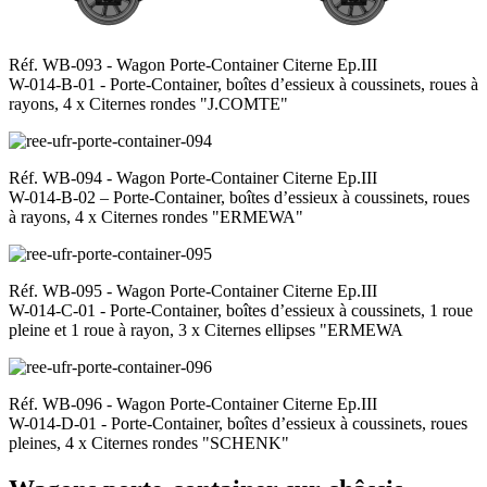
Réf. WB-093 - Wagon Porte-Container Citerne Ep.III
W-014-B-01 - Porte-Container, boîtes d’essieux à coussinets, roues à
rayons, 4 x Citernes rondes "J.COMTE"
Réf. WB-094 - Wagon Porte-Container Citerne Ep.III
W-014-B-02 – Porte-Container, boîtes d’essieux à coussinets, roues
à rayons, 4 x Citernes rondes "ERMEWA"
Réf. WB-095 - Wagon Porte-Container Citerne Ep.III
W-014-C-01 - Porte-Container, boîtes d’essieux à coussinets, 1 roue
pleine et 1 roue à rayon, 3 x Citernes ellipses "ERMEWA
Réf. WB-096 - Wagon Porte-Container Citerne Ep.III
W-014-D-01 - Porte-Container, boîtes d’essieux à coussinets, roues
pleines, 4 x Citernes rondes "SCHENK"