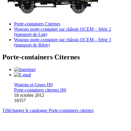
Porte-containers Citernes
Wagons porte-container sur châssis OCEM – Série 2
(transport de Lait)
Wagons porte-container sur châssis OCEM – Série 3
(transport de Bière)
Porte-containers Citernes
Wagons et Grues H0
Porte-containers citernes H0
18 octobre 2012
18357
Télécharger le catalogue Porte-containers citernes