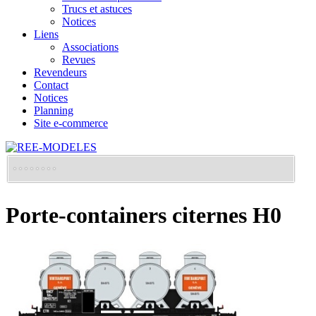
Trucs et astuces
Notices
Liens
Associations
Revues
Revendeurs
Contact
Notices
Planning
Site e-commerce
Porte-containers citernes H0