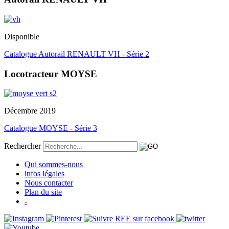
Disponible
Catalogue Autorail RENAULT VH - Série 2
Locotracteur MOYSE
Décembre 2019
Catalogue MOYSE - Série 3
Rechercher
Qui sommes-nous
infos légales
Nous contacter
Plan du site
-