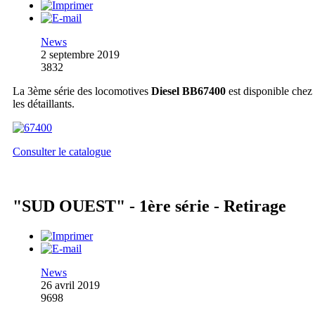
News
2 septembre 2019
3832
La 3ème série des locomotives
Diesel BB67400
est disponible chez
les détaillants.
Consulter le catalogue
"SUD OUEST" - 1ère série - Retirage
News
26 avril 2019
9698