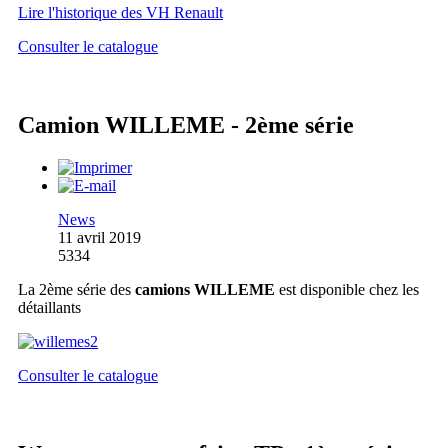
Lire l'historique des VH Renault
Consulter le catalogue
Camion WILLEME - 2ème série
News
11 avril 2019
5334
La 2ème série des
camions WILLEME
est disponible chez les
détaillants
Consulter le catalogue