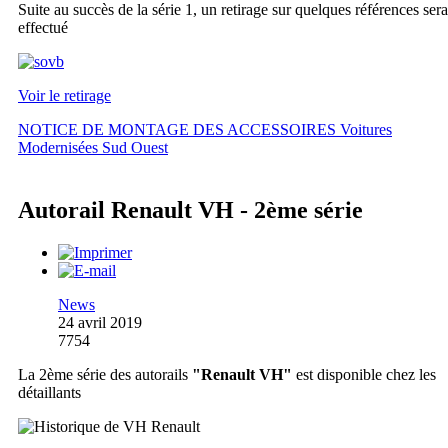
Suite au succès de la série 1, un retirage sur quelques références sera
effectué
Voir le retirage
NOTICE DE MONTAGE DES ACCESSOIRES Voitures
Modernisées Sud Ouest
Autorail Renault VH - 2ème série
News
24 avril 2019
7754
La 2ème série des autorails
"Renault VH"
est disponible chez les
détaillants