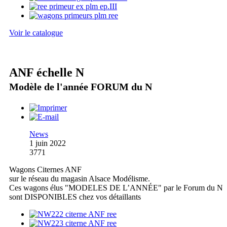
Voir le catalogue
ANF échelle N
Modèle de l'année FORUM du N
News
1 juin 2022
3771
Wagons Citernes ANF
sur le réseau du magasin Alsace Modélisme.
Ces wagons élus "MODELES DE L’ANNÉE" par le Forum du N
sont DISPONIBLES chez vos détaillants