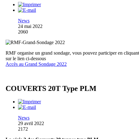
News
24 mai 2022
2060
RMF organise un grand sondage, vous pouvez participer en cliquan
sur le lien ci-dessous
Accès au Grand Sondage 2022
COUVERTS 20T Type PLM
News
29 avril 2022
2172