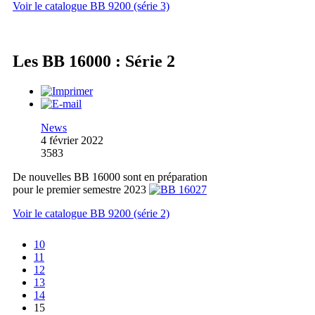
Voir le catalogue BB 9200 (série 3)
Les BB 16000 : Série 2
News
4 février 2022
3583
De nouvelles BB 16000 sont en préparation
pour le premier semestre 2023
Voir le catalogue BB 9200 (série 2)
10
11
12
13
14
15