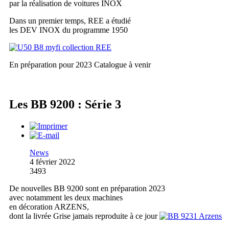
par la réalisation de voitures INOX
Dans un premier temps, REE a étudié
les DEV INOX du programme 1950
En préparation pour 2023
Catalogue à venir
Les BB 9200 : Série 3
News
4 février 2022
3493
De nouvelles BB 9200 sont en préparation 2023
avec notamment les deux machines
en décoration ARZENS,
dont la livrée Grise jamais reproduite à ce jour