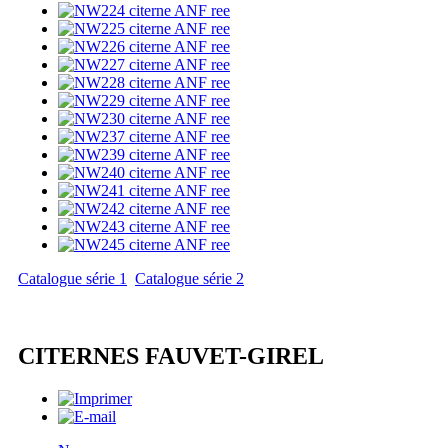
Catalogue série 1
Catalogue série 2
CITERNES FAUVET-GIREL