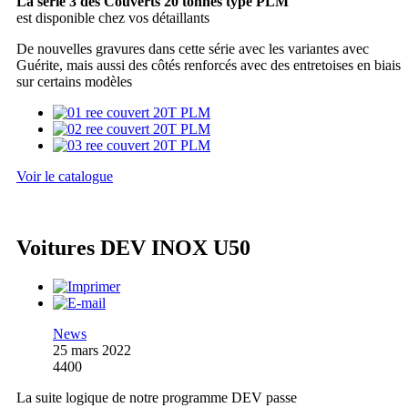
La série 3 des Couverts 20 tonnes type PLM
est disponible chez vos détaillants
De nouvelles gravures dans cette série avec les variantes avec
Guérite, mais aussi des côtés renforcés avec des entretoises en biais
sur certains modèles
Voir le catalogue
Voitures DEV INOX U50
News
25 mars 2022
4400
La suite logique de notre programme DEV passe