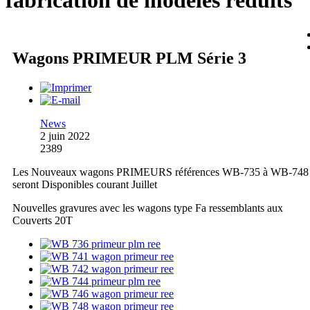
fabrication de modèles réduits
Wagons PRIMEUR PLM Série 3
News
2 juin 2022
2389
Les Nouveaux wagons PRIMEURS références WB-735 à WB-748
seront Disponibles courant Juillet
Nouvelles gravures avec les wagons type Fa ressemblants aux
Couverts 20T