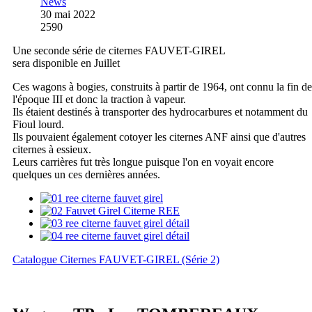
News
30 mai 2022
2590
Une seconde série de citernes FAUVET-GIREL
sera disponible en Juillet
Ces wagons à bogies, construits à partir de 1964, ont connu la fin de
l'époque III et donc la traction à vapeur.
Ils étaient destinés à transporter des hydrocarbures et notamment du
Fioul lourd.
Ils pouvaient également cotoyer les citernes ANF ainsi que d'autres
citernes à essieux.
Leurs carrières fut très longue puisque l'on en voyait encore
quelques un ces dernières années.
Catalogue Citernes FAUVET-GIREL (Série 2)