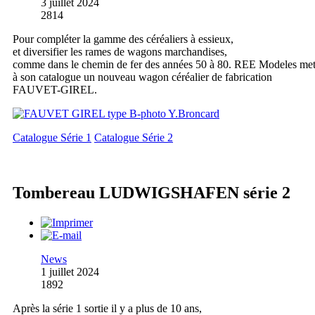
3 juillet 2024
2814
Pour compléter la gamme des céréaliers à essieux,
et diversifier les rames de wagons marchandises,
comme dans le chemin de fer des années 50 à 80. REE Modeles me
à son catalogue un nouveau wagon céréalier de fabrication
FAUVET-GIREL.
Catalogue Série 1
Catalogue Série 2
Tombereau LUDWIGSHAFEN série 2
News
1 juillet 2024
1892
Après la série 1 sortie il y a plus de 10 ans,