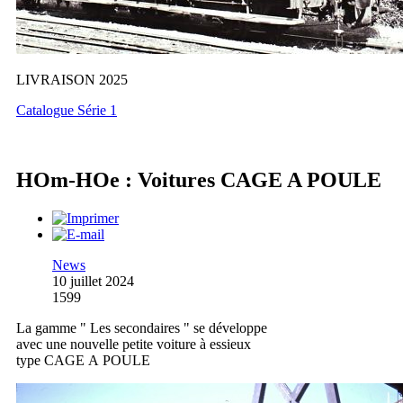
LIVRAISON 2025
Catalogue Série 1
HOm-HOe : Voitures CAGE A POULE
News
10 juillet 2024
1599
La gamme " Les secondaires " se développe
avec une nouvelle petite voiture à essieux
type CAGE A POULE