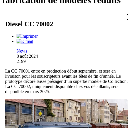
fabrication de modèles réduits
Diesel CC 70002
News
8 août 2024
2199
La CC 70001 entre en production début septembre, et sera en
livraison pour les souscripteurs avant les fêtes de fin d’année. Le
prototype décoré laisse présager d’un superbe modèle de Collection.
La CC 70002, uniquement disponible chez vos détaillants, sera
disponible en mars 2025.