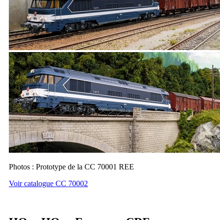
Photos : Prototype de la CC 70001 REE
Voir catalogue CC 70002