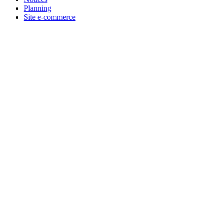
Planning
Site e-commerce