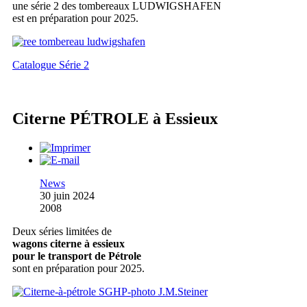
une série 2 des tombereaux LUDWIGSHAFEN
est en préparation pour 2025.
Catalogue Série 2
Citerne PÉTROLE à Essieux
News
30 juin 2024
2008
Deux séries limitées de
wagons citerne à essieux
pour le transport de Pétrole
sont en préparation pour 2025.