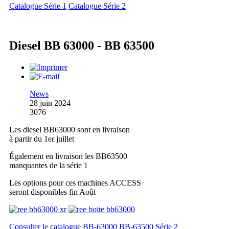
Catalogue Série 1
Catalogue Série 2
Diesel BB 63000 - BB 63500
News
28 juin 2024
3076
Les diesel BB63000 sont en livraison
à partir du 1er juillet
Également en livraison les BB63500
manquantes de la série 1
Les options pour ces machines ACCESS
seront disponibles fin Août
Consulter le catalogue BB-63000 BB-63500 Série 2