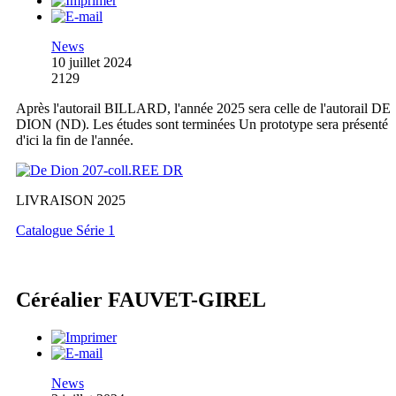
News
10 juillet 2024
2129
Après l'autorail BILLARD, l'année 2025 sera celle de l'autorail DE
DION (ND). Les études sont terminées Un prototype sera présenté
d'ici la fin de l'année.
LIVRAISON 2025
Catalogue Série 1
Céréalier FAUVET-GIREL
News