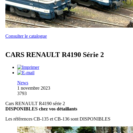
Consulter le catalogue
CARS RENAULT R4190 Série 2
News
1 novembre 2023
3793
Cars RENAULT R4190 série 2
DISPONIBLES chez vos détaillants
Les références CB-135 et CB-136 sont DISPONIBLES