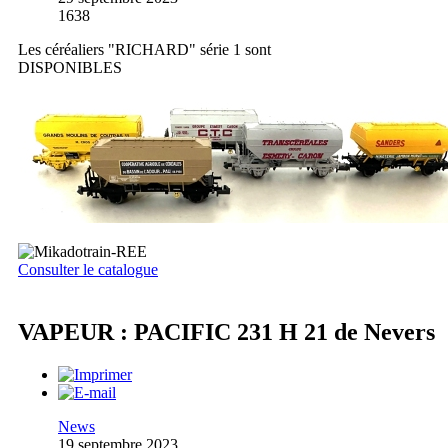
1638
Les céréaliers "RICHARD" série 1 sont
DISPONIBLES
Consulter le catalogue
VAPEUR : PACIFIC 231 H 21 de Nevers
News
19 septembre 2023