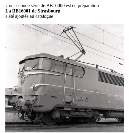
Une seconde série de BB16000 est en préparation
La BB16001 de Strasbourg
a été ajoutée au catalogue