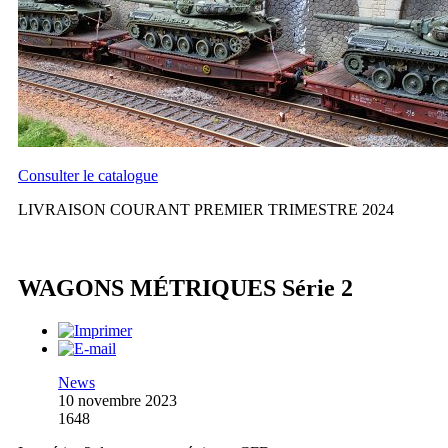
Consulter le catalogue
LIVRAISON COURANT PREMIER TRIMESTRE 2024
WAGONS MÉTRIQUES Série 2
News
10 novembre 2023
1648