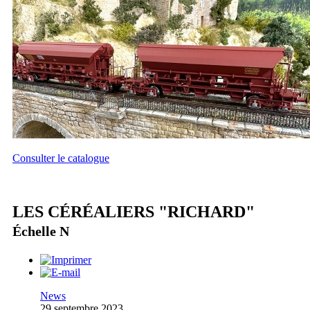
Consulter le catalogue
LES CÉRÉALIERS "RICHARD"
Échelle N
News
29 septembre 2023