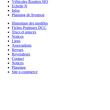
Véhicules Routiers HO
Echelle N
Infos
Planning de livraison
Historique des modèles
Fiches Pratiques DCC
Trucs et astuces
Notices
Liens
Associations
Revues
Revendeurs
Contact
Notices
Planning
Site e-commerce