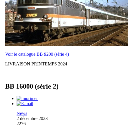
Voir le catalogue BB 9200 (série 4)
LIVRAISON PRINTEMPS 2024
BB 16000 (série 2)
News
2 décembre 2023
2276