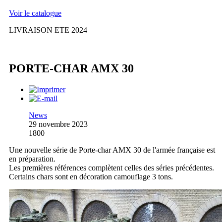
Voir le catalogue
LIVRAISON ETE 2024
PORTE-CHAR AMX 30
News
29 novembre 2023
1800
Une nouvelle série de Porte-char AMX 30 de l'armée française est
en préparation.
Les premières références complètent celles des séries précédentes.
Certains chars sont en décoration camouflage 3 tons.