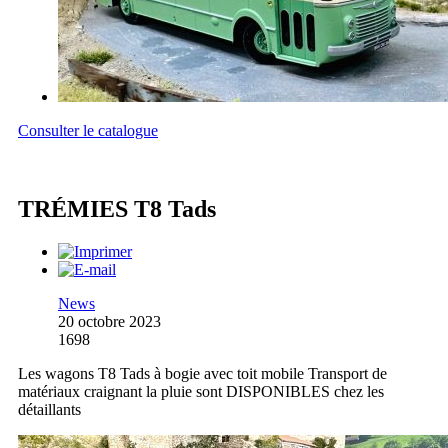
Consulter le catalogue
TRÉMIES T8 Tads
News
20 octobre 2023
1698
Les wagons T8 Tads à bogie avec toit mobile Transport de
matériaux craignant la pluie sont DISPONIBLES chez les
détaillants