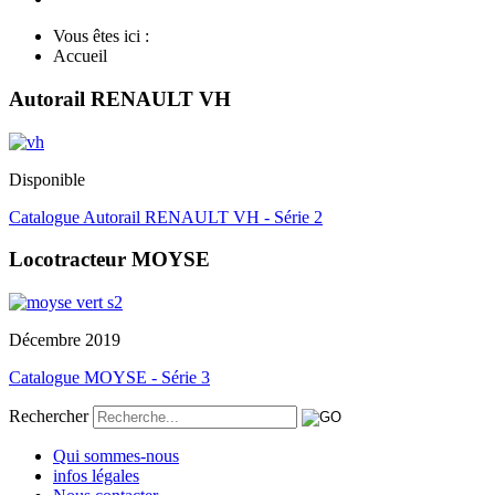
Vous êtes ici :
Accueil
Autorail RENAULT VH
Disponible
Catalogue Autorail RENAULT VH - Série 2
Locotracteur MOYSE
Décembre 2019
Catalogue MOYSE - Série 3
Rechercher
Qui sommes-nous
infos légales