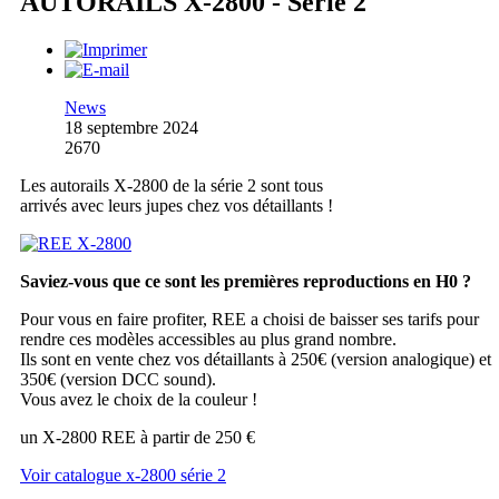
AUTORAILS X-2800 - Série 2
News
18 septembre 2024
2670
Les autorails X-2800 de la série 2 sont tous
arrivés avec leurs jupes chez vos détaillants !
Saviez-vous que ce sont les premières reproductions en H0 ?
Pour vous en faire profiter, REE a choisi de baisser ses tarifs pour
rendre ces modèles accessibles au plus grand nombre.
Ils sont en vente chez vos détaillants à 250€ (version analogique) et
350€ (version DCC sound).
Vous avez le choix de la couleur !
un X-2800 REE à partir de 250 €
Voir catalogue x-2800 série 2