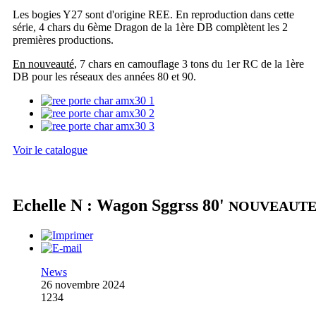
Les bogies Y27 sont d'origine REE. En reproduction dans cette
série, 4 chars du 6ème Dragon de la 1ère DB complètent les 2
premières productions.
En nouveauté
, 7 chars en camouflage 3 tons du 1er RC de la 1ère
DB pour les réseaux des années 80 et 90.
Voir le catalogue
Echelle N : Wagon Sggrss 80'
NOUVEAUT
News
26 novembre 2024
1234