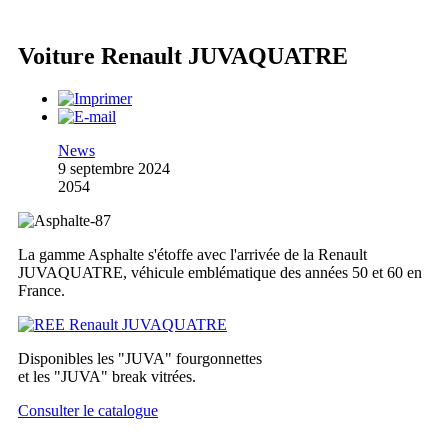
Voiture Renault JUVAQUATRE
News
9 septembre 2024
2054
La gamme Asphalte s'étoffe avec l'arrivée de la Renault
JUVAQUATRE, véhicule emblématique des années 50 et 60 en
France.
Disponibles les "JUVA" fourgonnettes
et les "JUVA" break vitrées.
Consulter le catalogue