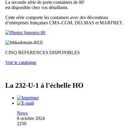
La seconde série de porte-containers de 80'
est disponible chez vos détaillants.
Cette série comporte les containers avec des décorations
d’entreprises françaises CMA-CGM, DELMAS et MARFRET.
CINQ REFERENCES DISPONIBLES
Voir le catalogue
La 232-U-1 à l'échelle HO
News
8 octobre 2024
2250