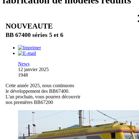
fabrication de modèles réduits
NOUVEAUTE
BB 67400 séries 5 et 6
News
12 janvier 2025
1948
Cette année 2025, nous continuons
le développement des BB67400.
L'an prochain, vous pourrez découvrir
nos premières BB67200