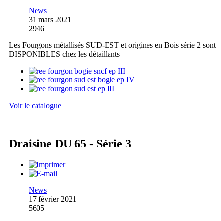
News
31 mars 2021
2946
Les Fourgons métallisés SUD-EST et origines en Bois série 2 sont
DISPONIBLES chez les détaillants
Voir le catalogue
Draisine DU 65 - Série 3
News
17 février 2021
5605