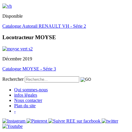
Disponible
Catalogue Autorail RENAULT VH - Série 2
Locotracteur MOYSE
Décembre 2019
Catalogue MOYSE - Série 3
Rechercher
Qui sommes-nous
infos légales
Nous contacter
Plan du site
-