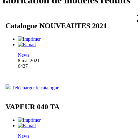
fabrication de modèles réduits
Catalogue NOUVEAUTES 2021
News
8 mai 2021
6427
Télécharger le catalogue
VAPEUR 040 TA
News