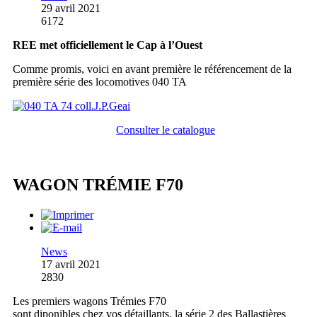
29 avril 2021
6172
REE met officiellement le Cap à l’Ouest
Comme promis, voici en avant première le référencement de la
première série des locomotives 040 TA
Consulter le catalogue
WAGON TRÉMIE F70
News
17 avril 2021
2830
Les premiers wagons Trémies F70
sont diponibles chez vos détaillants, la série 2 des Ballastières