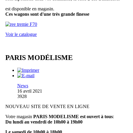
est disponible en magasin.
Ces wagons sont d'une très grande finesse
Voir le catalogue
PARIS MODÉLISME
News
16 avril 2021
3928
NOUVEAU SITE DE VENTE EN LIGNE
Votre magasin
PARIS MODELISME est ouvert à tous
:
Du lundi au vendrdi de 10h00 à 19h00
Le samedi de 10h00 à 18h00