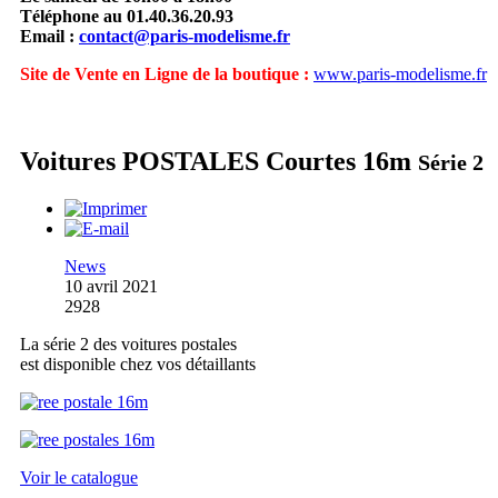
Téléphone au 01.40.36.20.93
Email :
contact@paris-modelisme.fr
Site de Vente en Ligne de la boutique :
www.paris-modelisme.fr
Voitures POSTALES Courtes 16m
Série 2
News
10 avril 2021
2928
La série 2 des voitures postales
est disponible chez vos détaillants
Voir le catalogue