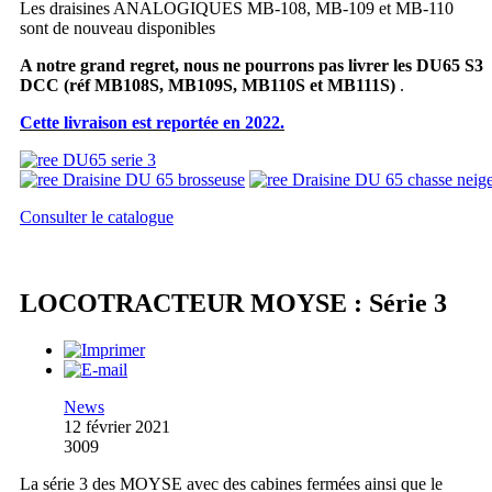
Les draisines ANALOGIQUES MB-108, MB-109 et MB-110
sont de nouveau disponibles
A notre grand regret, nous ne pourrons pas livrer les DU65 S3
DCC
(réf MB108S, MB109S, MB110S et MB111S)
.
Cette livraison est reportée en 2022.
Consulter le catalogue
LOCOTRACTEUR MOYSE : Série 3
News
12 février 2021
3009
La série 3 des MOYSE avec des cabines fermées ainsi que le