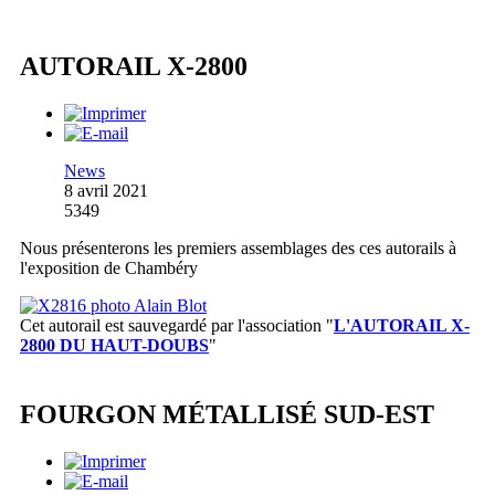
AUTORAIL X-2800
News
8 avril 2021
5349
Nous présenterons les premiers assemblages des ces autorails à
l'exposition de Chambéry
Cet autorail est sauvegardé par l'association
"
L'AUTORAIL X-
2800 DU HAUT-DOUBS
"
FOURGON MÉTALLISÉ SUD-EST