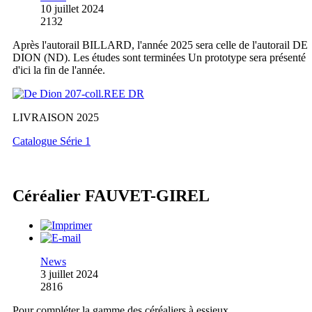
10 juillet 2024
2132
Après l'autorail BILLARD, l'année 2025 sera celle de l'autorail DE
DION (ND). Les études sont terminées Un prototype sera présenté
d'ici la fin de l'année.
LIVRAISON 2025
Catalogue Série 1
Céréalier FAUVET-GIREL
News
3 juillet 2024
2816
Pour compléter la gamme des céréaliers à essieux,