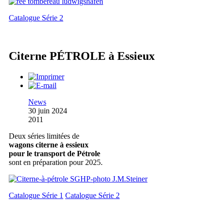
Catalogue Série 2
Citerne PÉTROLE à Essieux
News
30 juin 2024
2011
Deux séries limitées de
wagons citerne à essieux
pour le transport de Pétrole
sont en préparation pour 2025.
Catalogue Série 1
Catalogue Série 2