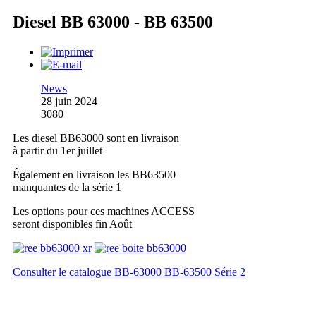
Diesel BB 63000 - BB 63500
News
28 juin 2024
3080
Les diesel BB63000 sont en livraison
à partir du 1er juillet
Également en livraison les BB63500
manquantes de la série 1
Les options pour ces machines ACCESS
seront disponibles fin Août
Consulter le catalogue BB-63000 BB-63500 Série 2