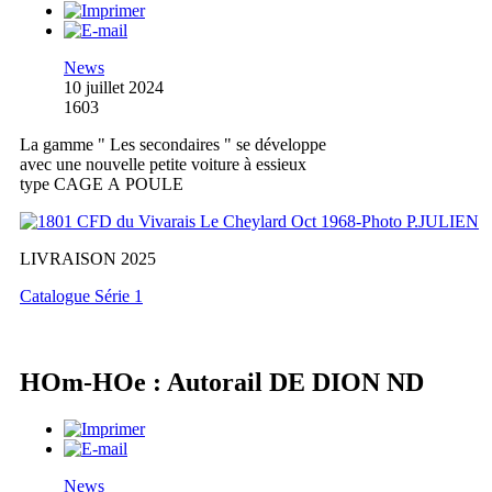
News
10 juillet 2024
1603
La gamme " Les secondaires " se développe
avec une nouvelle petite voiture à essieux
type CAGE A POULE
LIVRAISON 2025
Catalogue Série 1
HOm-HOe : Autorail DE DION ND
News