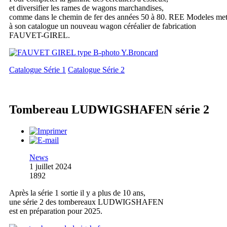
et diversifier les rames de wagons marchandises,
comme dans le chemin de fer des années 50 à 80. REE Modeles me
à son catalogue un nouveau wagon céréalier de fabrication
FAUVET-GIREL.
Catalogue Série 1
Catalogue Série 2
Tombereau LUDWIGSHAFEN série 2
News
1 juillet 2024
1892
Après la série 1 sortie il y a plus de 10 ans,
une série 2 des tombereaux LUDWIGSHAFEN
est en préparation pour 2025.