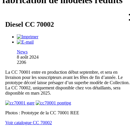
fabrication de modèles réduits
Diesel CC 70002
News
8 août 2024
2206
La CC 70001 entre en production début septembre, et sera en
livraison pour les souscripteurs avant les fêtes de fin d’année. Le
prototype décoré laisse présager d’un superbe modèle de Collection.
La CC 70002, uniquement disponible chez vos détaillants, sera
disponible en mars 2025.
Photos : Prototype de la CC 70001 REE
Voir catalogue CC 70002