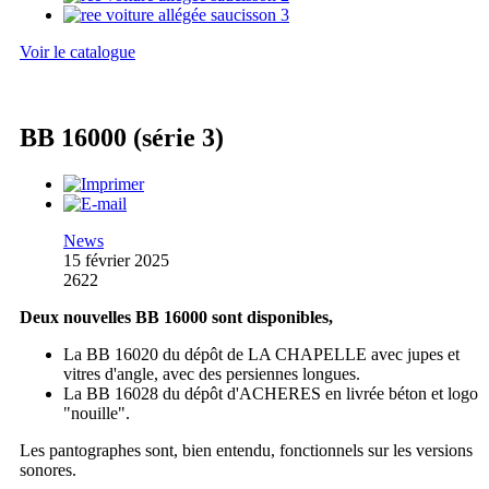
Voir le catalogue
BB 16000 (série 3)
News
15 février 2025
2622
Deux nouvelles BB 16000 sont disponibles,
La BB 16020 du dépôt de LA CHAPELLE avec jupes et
vitres d'angle, avec des persiennes longues.
La BB 16028 du dépôt d'ACHERES en livrée béton et logo
"nouille".
Les pantographes sont, bien entendu, fonctionnels sur les versions
sonores.