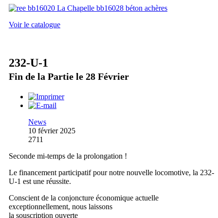
Voir le catalogue
232-U-1
Fin de la Partie le 28 Février
News
10 février 2025
2711
Seconde mi-temps de la prolongation !
Le financement participatif pour notre nouvelle locomotive, la 232-
U-1 est une réussite.
Conscient de la conjoncture économique actuelle
exceptionnellement, nous laissons
la souscription ouverte