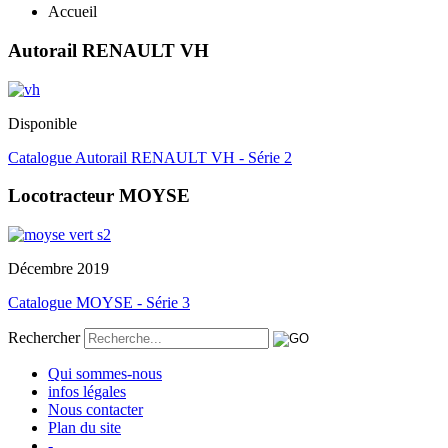
Accueil
Autorail RENAULT VH
Disponible
Catalogue Autorail RENAULT VH - Série 2
Locotracteur MOYSE
Décembre 2019
Catalogue MOYSE - Série 3
Rechercher
Qui sommes-nous
infos légales
Nous contacter
Plan du site
-