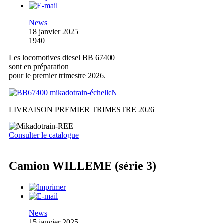
News
18 janvier 2025
1940
Les locomotives diesel BB 67400
sont en préparation
pour le premier trimestre 2026.
LIVRAISON PREMIER TRIMESTRE 2026
Consulter le catalogue
Camion WILLEME (série 3)
News
15 janvier 2025