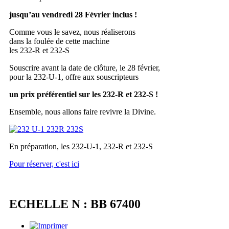
jusqu’au vendredi 28 Février inclus !
Comme vous le savez, nous réaliserons
dans la foulée de cette machine
les 232-R et 232-S
Souscrire avant la date de clôture, le 28 février,
pour la 232-U-1, offre aux souscripteurs
un prix préférentiel sur les 232-R et 232-S !
Ensemble, nous allons faire revivre la Divine.
En préparation, les 232-U-1, 232-R et 232-S
Pour réserver, c'est ici
ECHELLE N : BB 67400