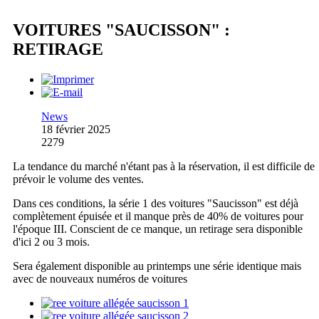
VOITURES "SAUCISSON" :
RETIRAGE
News
18 février 2025
2279
La tendance du marché n'étant pas à la réservation, il est difficile de
prévoir le volume des ventes.
Dans ces conditions, la série 1 des voitures "Saucisson" est déjà
complètement épuisée et il manque près de 40% de voitures pour
l'époque III. Conscient de ce manque, un retirage sera disponible
d'ici 2 ou 3 mois.
Sera également disponible au printemps une série identique mais
avec de nouveaux numéros de voitures