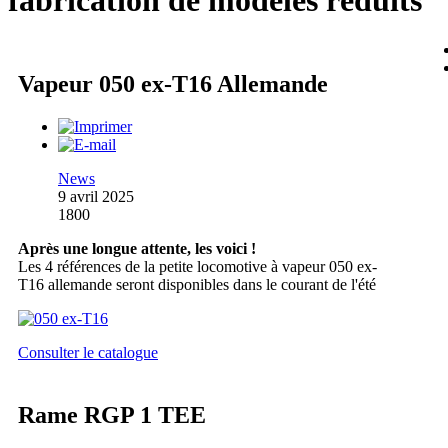
fabrication de modèles réduits
Vapeur 050 ex-T16 Allemande
News
9 avril 2025
1800
Après une longue attente, les voici !
Les 4 références de la petite locomotive à vapeur 050 ex-
T16 allemande seront disponibles dans le courant de l'été
Consulter le catalogue
Rame RGP 1 TEE