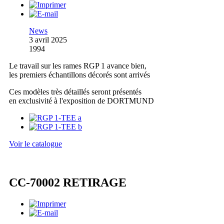
News
3 avril 2025
1994
Le travail sur les rames RGP 1 avance bien,
les premiers échantillons décorés sont arrivés
Ces modèles très détaillés seront présentés
en exclusivité à l'exposition de DORTMUND
Voir le catalogue
CC-70002 RETIRAGE