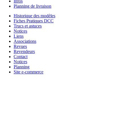
Infos
Planning de livraison
Historique des modèles
Fiches Pratiques DCC
Trucs et astuces
Notices
Liens
Associations
Revues
Revendeurs
Contact
Notices
Planning
Site e-commerce