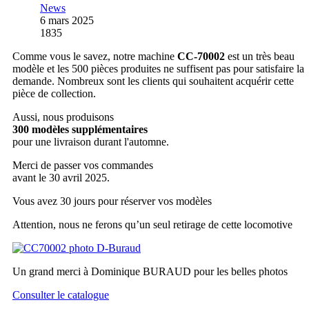
News
6 mars 2025
1835
Comme vous le savez, notre machine
CC-70002
est un très beau
modèle et les 500 pièces produites ne suffisent pas pour satisfaire la
demande. Nombreux sont les clients qui souhaitent acquérir cette
pièce de collection.
Aussi, nous produisons
300 modèles supplémentaires
pour une livraison durant l'automne.
Merci de passer vos commandes
avant le 30 avril 2025.
Vous avez 30 jours pour réserver vos modèles
Attention, nous ne ferons qu’un seul retirage de cette locomotive
Un grand merci à Dominique BURAUD pour les belles photos
Consulter le catalogue