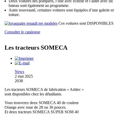
Deux voitures des pompiers, l’une avec échelle et l’autre avec un
bateau sont également au programme.
Autre nouveauté, certaines voitures sont équipées d’une galerie e
toiture.
Ces voitures sont DISPONIBLES
Consulter le catalogue
Les tracteurs SOMECA
News
2 mai 2025
2038
Les tracteurs SOMECA de fabrication « Artitec »
sont disponibles chez les détaillants.
Vous trouverez deux SOMECA 40 de couleur
Orange avec roue de 28 ou 36 pouces.
Et deux tracteurs SOMECA SUPER SOM 40