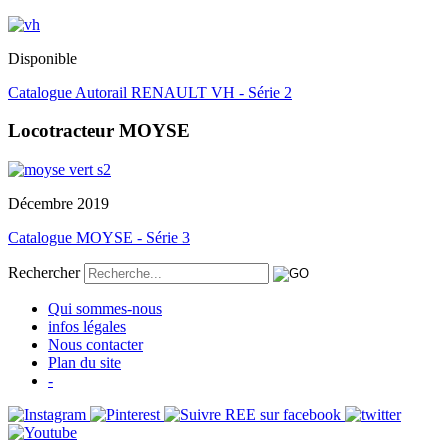
Disponible
Catalogue Autorail RENAULT VH - Série 2
Locotracteur MOYSE
Décembre 2019
Catalogue MOYSE - Série 3
Rechercher
Qui sommes-nous
infos légales
Nous contacter
Plan du site
-