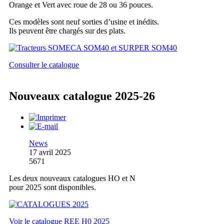
Orange et Vert avec roue de 28 ou 36 pouces.
Ces modèles sont neuf sorties d’usine et inédits.
Ils peuvent être chargés sur des plats.
Consulter le catalogue
Nouveaux catalogue 2025-26
News
17 avril 2025
5671
Les deux nouveaux catalogues HO et N
pour 2025 sont disponibles.
Voir le catalogue REE H0 2025