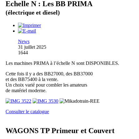
Echelle N : Les BB PRIMA
(électrique et diesel)
News
31 juillet 2025
1644
Les machines PRIMA à l’échelle N sont DISPONIBLES.
Cette fois il y a des BB27000, des BB37000
et des BB75400 à la vente.
Un choix varié pour combler les amateurs
de matériel moderne.
Consulter le catalogue
WAGONS TP Primeur et Couvert