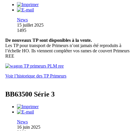
News
15 juillet 2025
1495
De nouveaux TP sont disponibles à la vente.
Les TP pour transport de Primeurs n’ont jamais été reproduits à
l’échelle HO. Ils viennent compléter vos rames de couvert Primeurs
REE
Voir l’historique des TP Primeurs
BB63500 Série 3
News
16 juin 2025