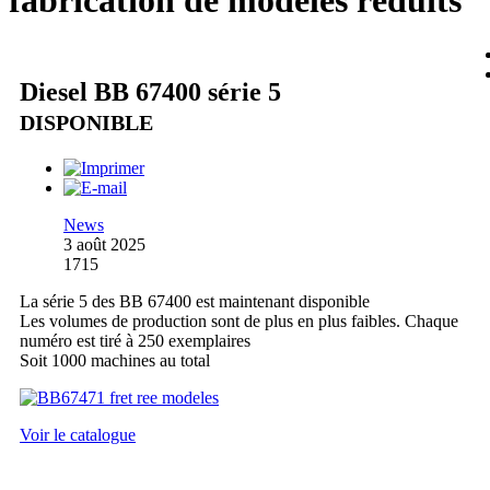
fabrication de modèles réduits
Diesel BB 67400 série 5
DISPONIBLE
News
3 août 2025
1715
La série 5 des BB 67400 est maintenant disponible
Les volumes de production sont de plus en plus faibles. Chaque
numéro est tiré à 250 exemplaires
Soit 1000 machines au total
Voir le catalogue