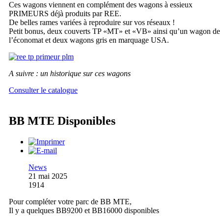
Ces wagons viennent en complément des wagons à essieux
PRIMEURS déjà produits par REE.
De belles rames variées à reproduire sur vos réseaux !
Petit bonus, deux couverts TP «MT» et «VB» ainsi qu’un wagon de
l’économat et deux wagons gris en marquage USA.
A suivre : un historique sur ces wagons
Consulter le catalogue
BB MTE Disponibles
News
21 mai 2025
1914
Pour compléter votre parc de BB MTE,
Il y a quelques BB9200 et BB16000 disponibles