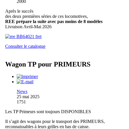
2000
Après le succès
des deux premières séries de ces locomotives,
REE prépare la suite avec pas moins de 8 modèles
Livraison Avril-Mai 2026
Consulter le catalogue
Wagon TP pour PRIMEURS
News
25 mai 2025
1751
Les TP Primeurs sont toujours DISPONIBLES
Il s’agit des wagons pour le transport des PRIMEURS,
reconnaissables à leurs grilles en bas de caisse.