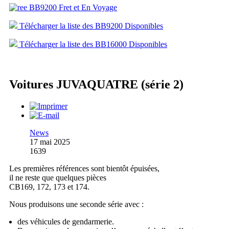
Télécharger la liste des BB9200 Disponibles
Télécharger la liste des BB16000 Disponibles
Voitures JUVAQUATRE (série 2)
News
17 mai 2025
1639
Les premières références sont bientôt épuisées,
il ne reste que quelques pièces
CB169, 172, 173 et 174.
Nous produisons une seconde série avec :
des véhicules de gendarmerie.