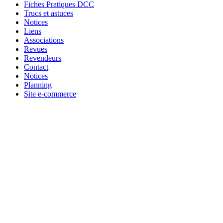
Fiches Pratiques DCC
Trucs et astuces
Notices
Liens
Associations
Revues
Revendeurs
Contact
Notices
Planning
Site e-commerce