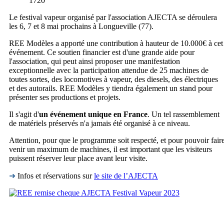
1720
Le festival vapeur organisé par l'association AJECTA se déroulera
les 6, 7 et 8 mai prochains à Longueville (77).
REE Modèles a apporté une contribution à hauteur de 10.000€ à cet
événement. Ce soutien financier est d'une grande aide pour
l'association, qui peut ainsi proposer une manifestation
exceptionnelle avec la participation attendue de 25 machines de
toutes sortes, des locomotives à vapeur, des diesels, des électriques
et des autorails. REE Modèles y tiendra également un stand pour
présenter ses productions et projets.
Il s'agit d'
un événement unique en France
. Un tel rassemblement
de matériels préservés n'a jamais été organisé à ce niveau.
Attention, pour que le programme soit respecté, et pour pouvoir fair
venir un maximum de machines, il est important que les visiteurs
puissent réserver leur place avant leur visite.
➜
Infos et réservations sur
le site de l’AJECTA