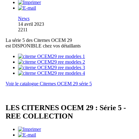
News
14 avril 2023
2211
La série 5 des Citernes OCEM 29
est DISPONIBLE chez vos détaillants
Voir le catalogue Citernes OCEM 29 série 5
LES CITERNES OCEM 29 : Série 5 -
REE COLLECTION