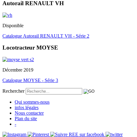
Autorail RENAULT VH
Disponible
Catalogue Autorail RENAULT VH - Série 2
Locotracteur MOYSE
Décembre 2019
Catalogue MOYSE - Série 3
Rechercher
Qui sommes-nous
infos légales
Nous contacter
Plan du site
-