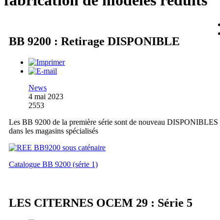
fabrication de modèles réduits
BB 9200 : Retirage DISPONIBLE
News
4 mai 2023
2553
Les BB 9200 de la première série sont de nouveau DISPONIBLES
dans les magasins spécialisés
Catalogue BB 9200 (série 1)
LES CITERNES OCEM 29 : Série 5