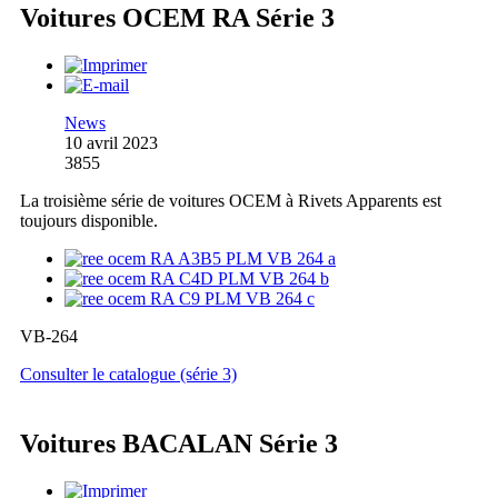
Voitures OCEM RA Série 3
News
10 avril 2023
3855
La troisième série de voitures OCEM à Rivets Apparents est
toujours disponible.
VB-264
Consulter le catalogue (série 3)
Voitures BACALAN Série 3