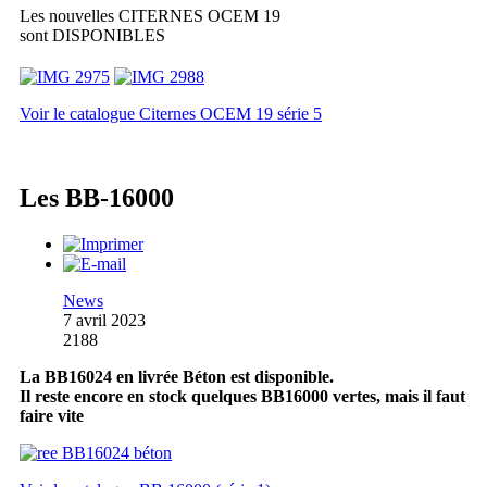
Les nouvelles CITERNES OCEM 19
sont DISPONIBLES
Voir le catalogue Citernes OCEM 19 série 5
Les BB-16000
News
7 avril 2023
2188
La BB16024 en livrée Béton est disponible.
Il reste encore en stock quelques BB16000 vertes, mais il faut
faire vite