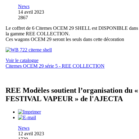
News
14 avril 2023
2867
Le coffret de 6 Citernes OCEM 29 SHELL est DISPONIBLE dans
la gamme REE COLLECTION.
Ces wagons OCEM 29 seront les seuls dans cette décoration
Voir le catalogue
Citernes OCEM 29 série 5 - REE COLLECTION
REE Modèles soutient l’organisation du «
FESTIVAL VAPEUR » de l'AJECTA
News
12 avril 2023