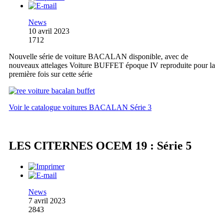
News
10 avril 2023
1712
Nouvelle série de voiture BACALAN disponible, avec de
nouveaux attelages Voiture BUFFET époque IV reproduite pour la
première fois sur cette série
Voir le catalogue voitures BACALAN Série 3
LES CITERNES OCEM 19 : Série 5
News
7 avril 2023
2843