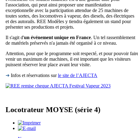
l'association, qui peut ainsi proposer une manifestation
exceptionnelle avec la participation attendue de 25 machines de
toutes sortes, des locomotives à vapeur, des diesels, des électriques
et des autorails. REE Modèles y tiendra également un stand pour
présenter ses productions et projets.
Il s'agit d'
un événement unique en France
. Un tel rassemblement
de matériels préservés n'a jamais été organisé à ce niveau.
Attention, pour que le programme soit respecté, et pour pouvoir fair
venir un maximum de machines, il est important que les visiteurs
puissent réserver leur place avant leur visite.
➜
Infos et réservations sur
le site de l’AJECTA
Locotrateur MOYSE (série 4)