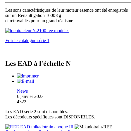
Les sons caractéristiques de leur moteur essence ont été enregistrés
sur un Renault galion 1000Kg
et retravaillés pour un grand réalisme
Voir le catalogue série 1
Les EAD à l'échelle N
News
6 janvier 2023
4322
Les EAD série 2 sont disponibles.
Les décodeurs spécifiques sont DISPONIBLES.