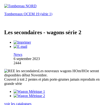
Tombereaux OCEM 19 (série 1)
Les secondaires - wagons série 2
News
6 septembre 2023
2444
Les nouveaux wagons HOm/HOe seront
disponibles début Novembre.
Couvert à toit 2 pentes et plats porte-grumes jamais reproduits en
grande série
voir les catalogues