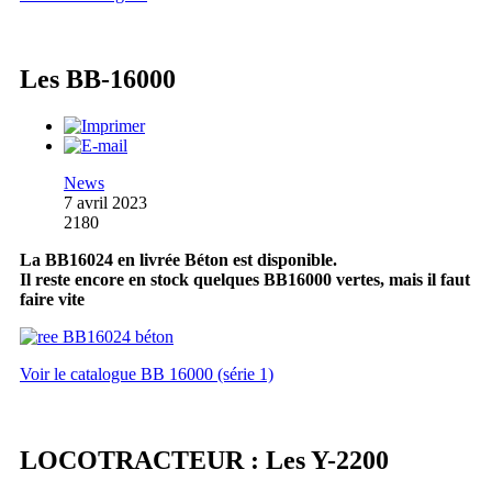
Les BB-16000
News
7 avril 2023
2180
La BB16024 en livrée Béton est disponible.
Il reste encore en stock quelques BB16000 vertes, mais il faut
faire vite
Voir le catalogue BB 16000 (série 1)
LOCOTRACTEUR : Les Y-2200