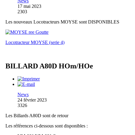
News
17 mai 2023
2303
Les nouveaux Locotracteurs MOYSE sont DISPONIBLES
Locotracteur MOYSE (serie 4)
BILLARD A80D HOm/HOe
News
24 février 2023
3326
Les Billards A80D sont de retour
Les références ci-dessous sont disponibles :