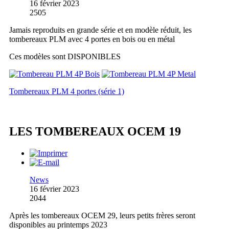
16 février 2023
2505
Jamais reproduits en grande série et en modèle réduit, les
tombereaux PLM avec 4 portes en bois ou en métal
Ces modèles sont DISPONIBLES
Tombereaux PLM 4 portes (série 1)
LES TOMBEREAUX OCEM 19
News
16 février 2023
2044
Après les tombereaux OCEM 29, leurs petits frères seront
disponibles au printemps 2023