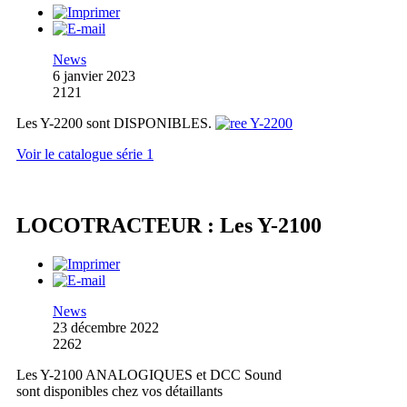
News
6 janvier 2023
2121
Les Y-2200 sont DISPONIBLES.
Voir le catalogue série 1
LOCOTRACTEUR : Les Y-2100
News
23 décembre 2022
2262
Les Y-2100 ANALOGIQUES et DCC Sound
sont disponibles chez vos détaillants