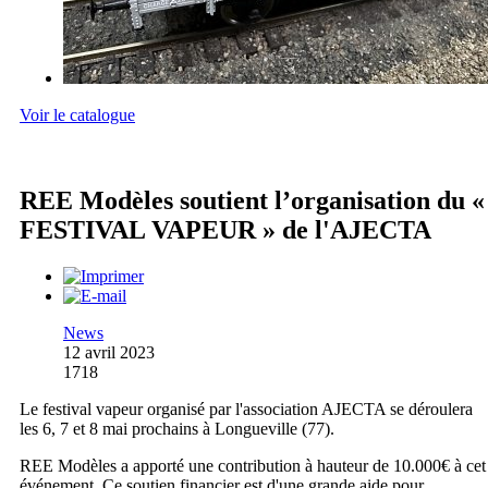
Voir le catalogue
REE Modèles soutient l’organisation du «
FESTIVAL VAPEUR » de l'AJECTA
News
12 avril 2023
1718
Le festival vapeur organisé par l'association AJECTA se déroulera
les 6, 7 et 8 mai prochains à Longueville (77).
REE Modèles a apporté une contribution à hauteur de 10.000€ à cet
événement. Ce soutien financier est d'une grande aide pour