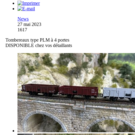
News
27 mai 2023
1617
Tombereaux type PLM à 4 portes
DISPONIBLE chez vos détaillants