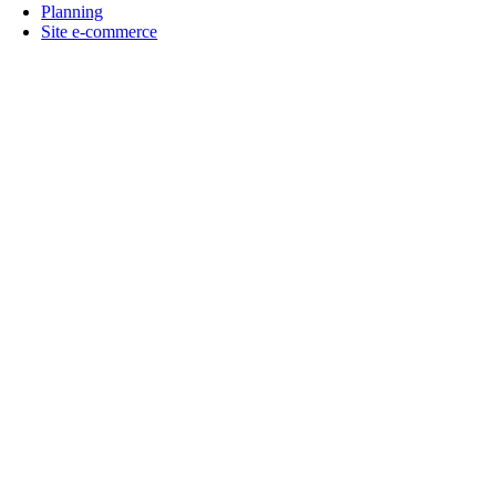
Planning
Site e-commerce