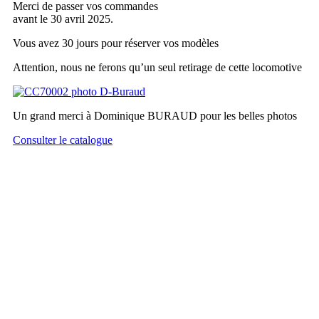
Merci de passer vos commandes
avant le 30 avril 2025.
Vous avez 30 jours pour réserver vos modèles
Attention, nous ne ferons qu’un seul retirage de cette locomotive
Un grand merci à Dominique BURAUD pour les belles photos
Consulter le catalogue