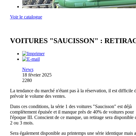
Voir le catalogue
VOITURES "SAUCISSON" : RETIRA
News
18 février 2025
2280
La tendance du marché n'étant pas à la réservation, il est difficile 
prévoir le volume des ventes.
Dans ces conditions, la série 1 des voitures "Saucisson" est déjà
complètement épuisée et il manque près de 40% de voitures pour
l'époque III. Conscient de ce manque, un retirage sera disponible d
2 ou 3 mois.
Sera également disponible au printemps une série identique mais 