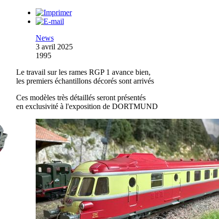
News
3 avril 2025
1995
Le travail sur les rames RGP 1 avance bien,
les premiers échantillons décorés sont arrivés
Ces modèles très détaillés seront présentés
en exclusivité à l'exposition de DORTMUND