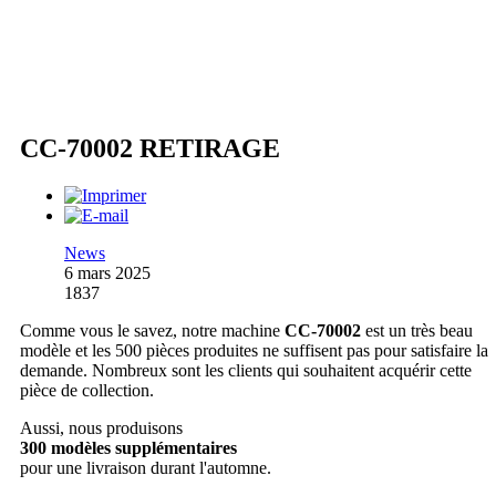
CC-70002 RETIRAGE
News
6 mars 2025
1837
Comme vous le savez, notre machine
CC-70002
est un très beau
modèle et les 500 pièces produites ne suffisent pas pour satisfaire la
demande. Nombreux sont les clients qui souhaitent acquérir cette
pièce de collection.
Aussi, nous produisons
300 modèles supplémentaires
pour une livraison durant l'automne.