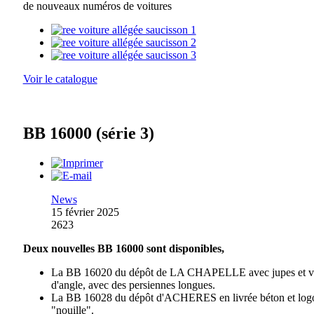
de nouveaux numéros de voitures
Voir le catalogue
BB 16000 (série 3)
News
15 février 2025
2623
Deux nouvelles BB 16000 sont disponibles,
La BB 16020 du dépôt de LA CHAPELLE avec jupes et vi
d'angle, avec des persiennes longues.
La BB 16028 du dépôt d'ACHERES en livrée béton et log
"nouille".