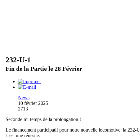
232-U-1
Fin de la Partie le 28 Février
News
10 février 2025
2713
Seconde mi-temps de la prolongation !
Le financement participatif pour notre nouvelle locomotive, la 232-
1 est une réussite.