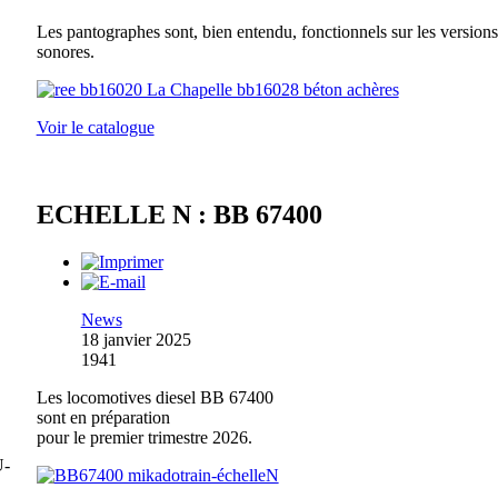
Les pantographes sont, bien entendu, fonctionnels sur les versions
sonores.
Voir le catalogue
ECHELLE N : BB 67400
News
18 janvier 2025
1941
Les locomotives diesel BB 67400
sont en préparation
pour le premier trimestre 2026.
U-