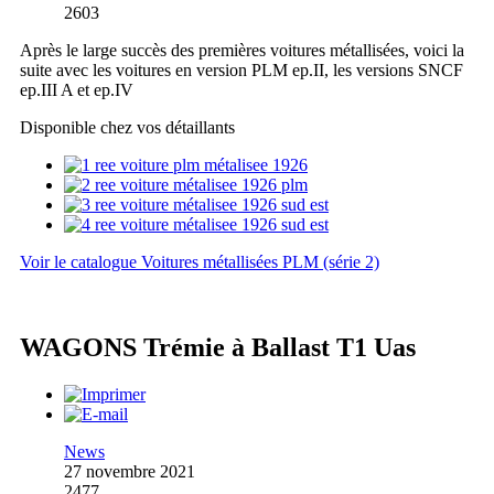
2603
Après le large succès des premières voitures métallisées, voici la
suite avec les voitures en version PLM ep.II, les versions SNCF
ep.III A et ep.IV
Disponible chez vos détaillants
Voir le catalogue Voitures métallisées PLM (série 2)
WAGONS Trémie à Ballast T1 Uas
News
27 novembre 2021
2477