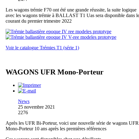
Les wagons trémie F70 ont été une grande réussite, la suite logique
avec les wagons trémie à BALLAST T1 Uas sera disponible dans l
courant du premier trimestre 2022
Voir le catalogue Trémies T1 (série 1)
WAGONS UFR Mono-Porteur
News
25 novembre 2021
2276
Après les UFR Bi-Porteur, voici une nouvelle série de wagons UFR
Mono-Porteur 10 ans après les premières références