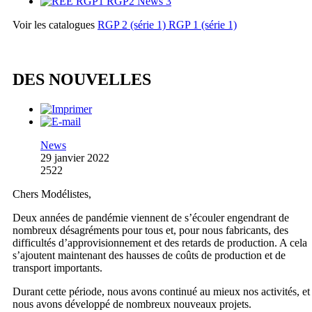
Voir les catalogues
RGP 2 (série 1)
RGP 1 (série 1)
DES NOUVELLES
News
29 janvier 2022
2522
Chers Modélistes,
Deux années de pandémie viennent de s’écouler engendrant de
nombreux désagréments pour tous et, pour nous fabricants, des
difficultés d’approvisionnement et des retards de production. A cela
s’ajoutent maintenant des hausses de coûts de production et de
transport importants.
Durant cette période, nous avons continué au mieux nos activités, et
nous avons développé de nombreux nouveaux projets.