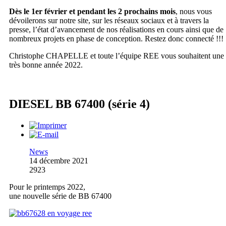
Dès le 1er février et pendant les 2 prochains mois
, nous vous
dévoilerons sur notre site, sur les réseaux sociaux et à travers la
presse, l’état d’avancement de nos réalisations en cours ainsi que de
nombreux projets en phase de conception. Restez donc connecté !!!
Christophe CHAPELLE et toute l’équipe REE vous souhaitent une
très bonne année 2022.
DIESEL BB 67400 (série 4)
News
14 décembre 2021
2923
Pour le printemps 2022,
une nouvelle série de BB 67400