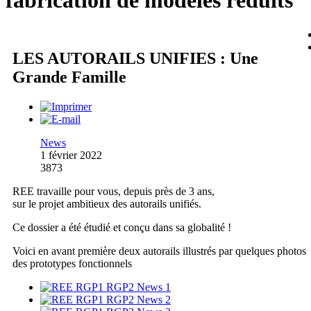
fabrication de modèles réduits
LES AUTORAILS UNIFIES : Une
Grande Famille
News
1 février 2022
3873
REE travaille pour vous, depuis près de 3 ans,
sur le projet ambitieux des autorails unifiés.
Ce dossier a été étudié et conçu dans sa globalité !
Voici en avant première deux autorails illustrés par quelques photos
des prototypes fonctionnels