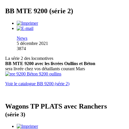
BB MTE 9200 (série 2)
News
5 décembre 2021
3874
La série 2 des locomotives
BB MTE 9200 avec les livrées Oullins et Béton
sera livrée chez vos détaillants courant Mars
Voir le catalogue BB 9200 (série 2)
Wagons TP PLATS avec Ranchers
(série 3)