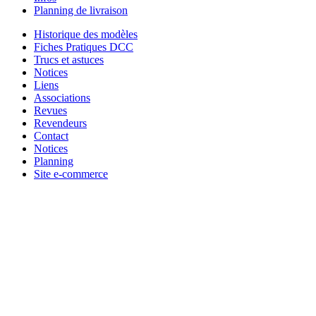
Planning de livraison
Historique des modèles
Fiches Pratiques DCC
Trucs et astuces
Notices
Liens
Associations
Revues
Revendeurs
Contact
Notices
Planning
Site e-commerce