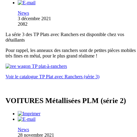
News
3 décembre 2021
2082
La série 3 des TP Plats avec Ranchers est disponible chez vos
détaillants
Pour rappel, les anneaux des ranchers sont de petites pièces mobiles
très fines en métal, pour le plus grand réalisme !
Voir le catalogue TP Plat avec Ranchers (série 3)
VOITURES Métallisées PLM (série 2)
News
28 novembre 2021