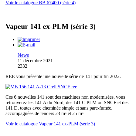
Voir le catalogue BB 67400 (série 4)
Vapeur 141 ex-PLM (série 3)
News
11 décembre 2021
2332
REE vous présente une nouvelle série de 141 pour fin 2022.
Ces 6 nouvelles 141 sont des machines non modernisées, vous
retrouverez les 141 A du Nord, des 141 C PLM ou SNCF et des
141 D, toutes avec cheminée simple et sans pare-fumée,
accompagnées de tenders 23 m³ et 25 m³
Voir le catalogue Vapeur 141 ex-PLM (série 3)