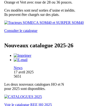
Orange et Vert avec roue de 28 ou 36 pouces.
Ces modèles sont neuf sorties d’usine et inédits.
Ils peuvent être chargés sur des plats.
Consulter le catalogue
Nouveaux catalogue 2025-26
News
17 avril 2025
5651
Les deux nouveaux catalogues HO et N
pour 2025 sont disponibles.
Voir le catalogue REE H0 2025