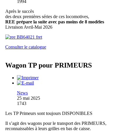
1994
Après le succès
des deux premières séries de ces locomotives,
REE prépare la suite avec pas moins de 8 modèles
Livraison Avril-Mai 2026
Consulter le catalogue
Wagon TP pour PRIMEURS
News
25 mai 2025
1743
Les TP Primeurs sont toujours DISPONIBLES
Il s’agit des wagons pour le transport des PRIMEURS,
reconnaissables à leurs grilles en bas de caisse.