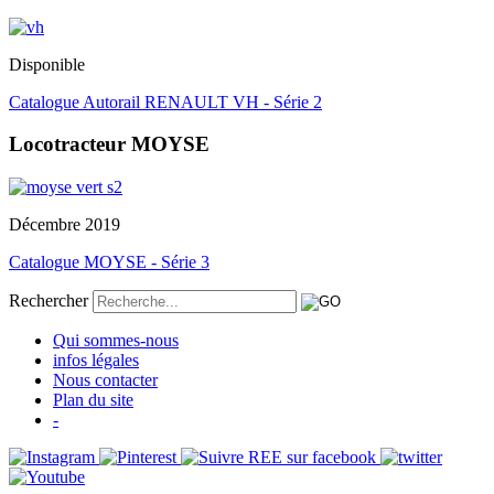
Disponible
Catalogue Autorail RENAULT VH - Série 2
Locotracteur MOYSE
Décembre 2019
Catalogue MOYSE - Série 3
Rechercher
Qui sommes-nous
infos légales
Nous contacter
Plan du site
-