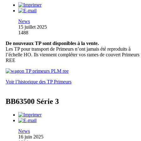
News
15 juillet 2025
1488
De nouveaux TP sont disponibles à la vente.
Les TP pour transport de Primeurs n’ont jamais été reproduits à
l’échelle HO. Ils viennent compléter vos rames de couvert Primeurs
REE
Voir l’historique des TP Primeurs
BB63500 Série 3
News
16 juin 2025