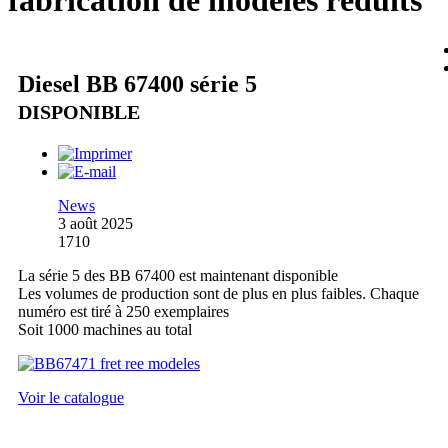
fabrication de modèles réduits
Diesel BB 67400 série 5
DISPONIBLE
News
3 août 2025
1710
La série 5 des BB 67400 est maintenant disponible
Les volumes de production sont de plus en plus faibles. Chaque
numéro est tiré à 250 exemplaires
Soit 1000 machines au total
Voir le catalogue