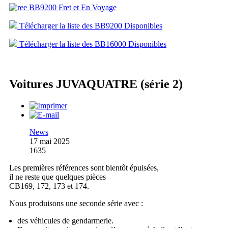
Télécharger la liste des BB9200 Disponibles
Télécharger la liste des BB16000 Disponibles
Voitures JUVAQUATRE (série 2)
News
17 mai 2025
1635
Les premières références sont bientôt épuisées,
il ne reste que quelques pièces
CB169, 172, 173 et 174.
Nous produisons une seconde série avec :
des véhicules de gendarmerie.