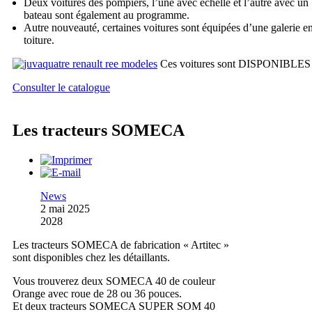
Deux voitures des pompiers, l’une avec échelle et l’autre avec un
bateau sont également au programme.
Autre nouveauté, certaines voitures sont équipées d’une galerie e
toiture.
Ces voitures sont DISPONIBLES
Consulter le catalogue
Les tracteurs SOMECA
News
2 mai 2025
2028
Les tracteurs SOMECA de fabrication « Artitec »
sont disponibles chez les détaillants.
Vous trouverez deux SOMECA 40 de couleur
Orange avec roue de 28 ou 36 pouces.
Et deux tracteurs SOMECA SUPER SOM 40