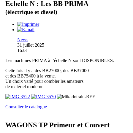
Echelle N : Les BB PRIMA
(électrique et diesel)
News
31 juillet 2025
1633
Les machines PRIMA à l’échelle N sont DISPONIBLES.
Cette fois il y a des BB27000, des BB37000
et des BB75400 à la vente.
Un choix varié pour combler les amateurs
de matériel moderne.
Consulter le catalogue
WAGONS TP Primeur et Couvert