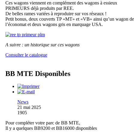
Ces wagons viennent en complément des wagons à essieux
PRIMEURS déjà produits par REE.
De belles rames variées à reproduire sur vos réseaux !
Petit bonus, deux couverts TP «MT» et «VB» ainsi qu’un wagon de
l’économat et deux wagons gris en marquage USA.
A suivre : un historique sur ces wagons
Consulter le catalogue
BB MTE Disponibles
News
21 mai 2025
1905
Pour compléter votre parc de BB MTE,
Il y a quelques BB9200 et BB16000 disponibles