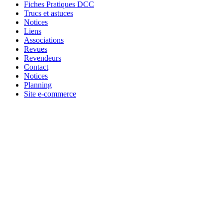
Fiches Pratiques DCC
Trucs et astuces
Notices
Liens
Associations
Revues
Revendeurs
Contact
Notices
Planning
Site e-commerce