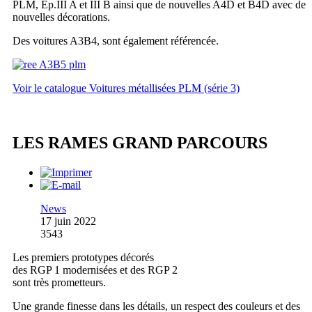
PLM, Ep.III A et III B ainsi que de nouvelles A4D et B4D avec de
nouvelles décorations.
Des voitures A3B4, sont également référencée.
Voir le catalogue Voitures métallisées PLM (série 3)
LES RAMES GRAND PARCOURS
News
17 juin 2022
3543
Les premiers prototypes décorés
des RGP 1 modernisées et des RGP 2
sont très prometteurs.
Une grande finesse dans les détails, un respect des couleurs et des