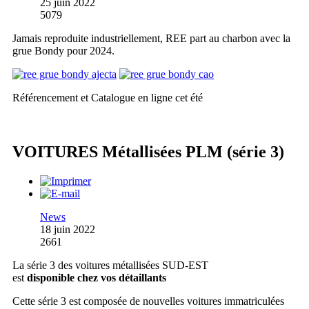
25 juin 2022
5079
Jamais reproduite industriellement, REE part au charbon avec la
grue Bondy pour 2024.
Référencement et Catalogue en ligne cet été
VOITURES Métallisées PLM (série 3)
News
18 juin 2022
2661
La série 3 des voitures métallisées SUD-EST
est
disponible chez vos détaillants
Cette série 3 est composée de nouvelles voitures immatriculées