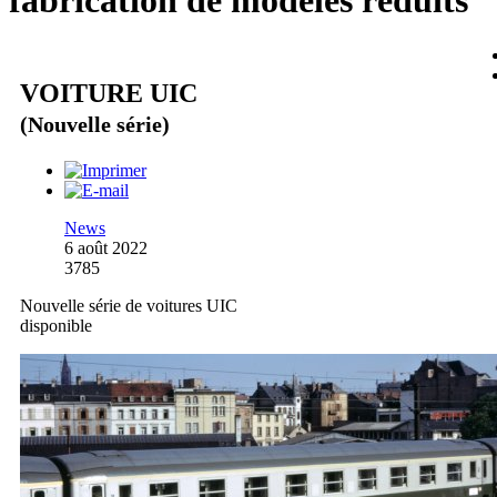
fabrication de modèles réduits
VOITURE UIC
(Nouvelle série)
News
6 août 2022
3785
Nouvelle série de voitures UIC
disponible