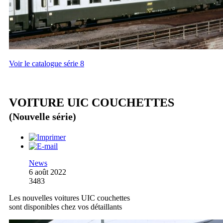
Voir le catalogue série 8
VOITURE UIC COUCHETTES
(Nouvelle série)
News
6 août 2022
3483
Les nouvelles voitures UIC couchettes
sont disponibles chez vos détaillants