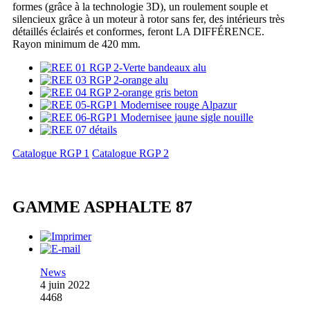
formes (grâce à la technologie 3D), un roulement souple et
silencieux grâce à un moteur à rotor sans fer, des intérieurs très
détaillés éclairés et conformes, feront LA DIFFÉRENCE.
Rayon minimum de 420 mm.
Catalogue RGP 1
Catalogue RGP 2
GAMME ASPHALTE 87
News
4 juin 2022
4468