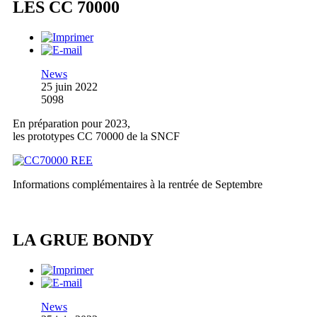
LES CC 70000
News
25 juin 2022
5098
En préparation pour 2023,
les prototypes CC 70000 de la SNCF
Informations complémentaires à la rentrée de Septembre
LA GRUE BONDY
News