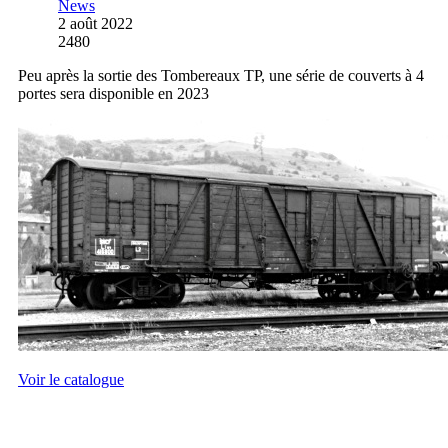
News
2 août 2022
2480
Peu après la sortie des Tombereaux TP, une série de couverts à 4
portes sera disponible en 2023
Voir le catalogue