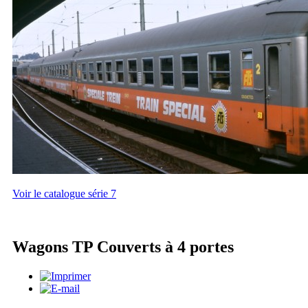
Voir le catalogue série 7
Wagons TP Couverts à 4 portes