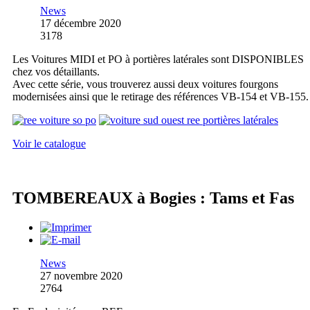
News
17 décembre 2020
3178
Les Voitures MIDI et PO à portières latérales sont DISPONIBLES
chez vos détaillants.
Avec cette série, vous trouverez aussi deux voitures fourgons
modernisées ainsi que le retirage des références VB-154 et VB-155.
Voir le catalogue
TOMBEREAUX à Bogies : Tams et Fas
News
27 novembre 2020
2764