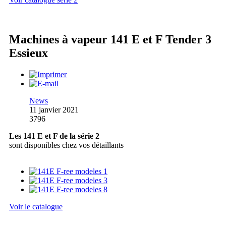
Machines à vapeur 141 E et F Tender 3
Essieux
News
11 janvier 2021
3796
Les 141 E et F de la série 2
sont disponibles chez vos détaillants
Voir le catalogue