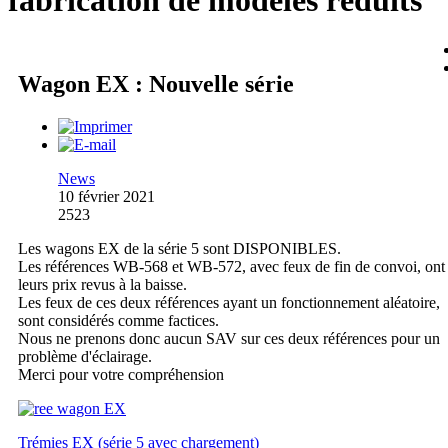
fabrication de modèles réduits
Wagon EX : Nouvelle série
News
10 février 2021
2523
Les wagons EX de la série 5 sont DISPONIBLES.
Les références WB-568 et WB-572, avec feux de fin de convoi, ont
leurs prix revus à la baisse.
Les feux de ces deux références ayant un fonctionnement aléatoire,
sont considérés comme factices.
Nous ne prenons donc aucun SAV sur ces deux références pour un
problème d'éclairage.
Merci pour votre compréhension
Trémies EX (série 5 avec chargement)