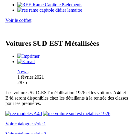
Voir le coffret
Voitures SUD-EST Métallisées
News
1 février 2021
2875
Les voitures SUD-EST métallisation 1926 et les voitures A4d et
B4d seront disponibles chez les détaillants à la rentrée des classes
pour les premières.
Voir catalogue série 1
Voir catalogue série 2