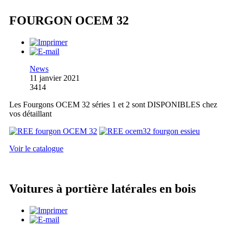
FOURGON OCEM 32
News
11 janvier 2021
3414
Les Fourgons OCEM 32 séries 1 et 2 sont DISPONIBLES chez
vos détaillant
Voir le catalogue
Voitures à portière latérales en bois