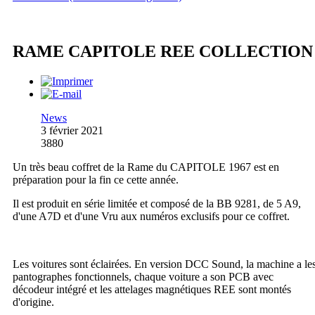
RAME CAPITOLE REE COLLECTION
News
3 février 2021
3880
Un très beau coffret de la Rame du CAPITOLE 1967 est en
préparation pour la fin ce cette année.
Il est produit en série limitée et composé de la BB 9281, de 5 A9,
d'une A7D et d'une Vru aux numéros exclusifs pour ce coffret.
Les voitures sont éclairées. En version DCC Sound, la machine a le
pantographes fonctionnels, chaque voiture a son PCB avec
décodeur intégré et les attelages magnétiques REE sont montés
d'origine.