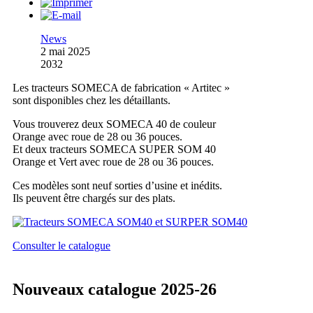
News
2 mai 2025
2032
Les tracteurs SOMECA de fabrication « Artitec »
sont disponibles chez les détaillants.
Vous trouverez deux SOMECA 40 de couleur
Orange avec roue de 28 ou 36 pouces.
Et deux tracteurs SOMECA SUPER SOM 40
Orange et Vert avec roue de 28 ou 36 pouces.
Ces modèles sont neuf sorties d’usine et inédits.
Ils peuvent être chargés sur des plats.
Consulter le catalogue
Nouveaux catalogue 2025-26