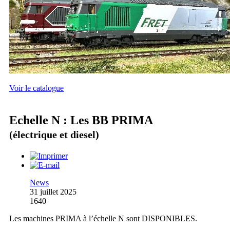
Voir le catalogue
Echelle N : Les BB PRIMA
(électrique et diesel)
News
31 juillet 2025
1640
Les machines PRIMA à l’échelle N sont DISPONIBLES.