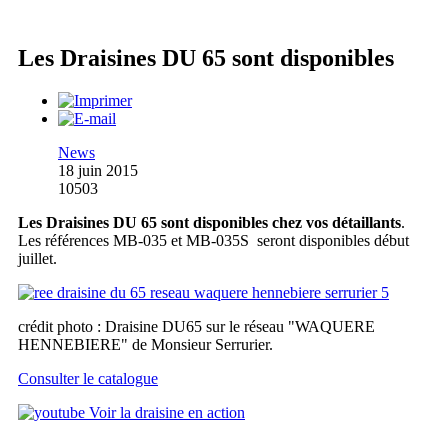
Les Draisines DU 65 sont disponibles
News
18 juin 2015
10503
Les Draisines DU 65 sont disponibles chez vos détaillants
.
Les références MB-035 et MB-035S seront disponibles début
juillet.
crédit photo : Draisine DU65 sur le réseau "WAQUERE
HENNEBIERE" de Monsieur Serrurier.
Consulter le catalogue
Voir la draisine en action