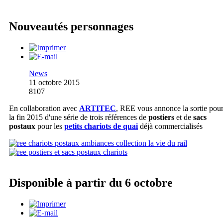
Nouveautés personnages
News
11 octobre 2015
8107
En collaboration avec
ARTITEC
, REE vous annonce la sortie pou
la fin 2015 d'une série de trois références de
postiers
et de
sacs
postaux
pour les
petits chariots de quai
déjà commercialisés
Disponible à partir du 6 octobre