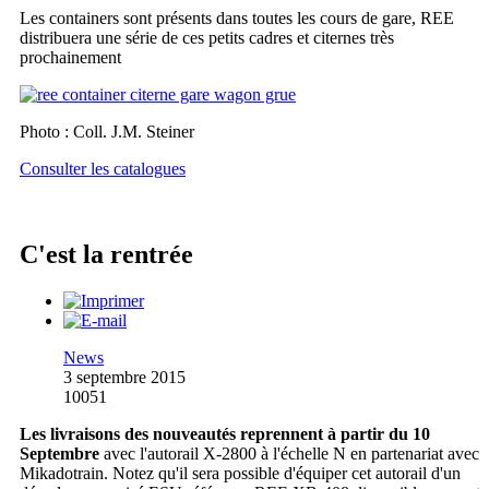
Les containers sont présents dans toutes les cours de gare, REE
distribuera une série de ces petits cadres et citernes très
prochainement
Photo : Coll. J.M. Steiner
Consulter les catalogues
C'est la rentrée
News
3 septembre 2015
10051
Les livraisons des nouveautés reprennent à partir du 10
Septembre
avec l'autorail X-2800 à l'échelle N en partenariat avec
Mikadotrain. Notez qu'il sera possible d'équiper cet autorail d'un