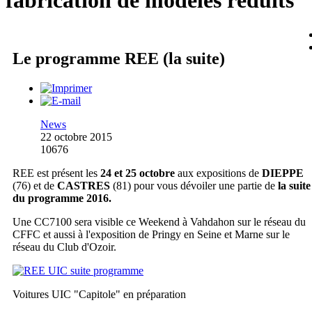
fabrication de modèles réduits
Le programme REE (la suite)
News
22 octobre 2015
10676
REE est présent les
24 et 25 octobre
aux expositions de
DIEPPE
(76) et de
CASTRES
(81) pour vous dévoiler une partie de
la suite
du programme 2016.
Une CC7100 sera visible ce Weekend à Vahdahon sur le réseau du
CFFC et aussi à l'exposition de Pringy en Seine et Marne sur le
réseau du Club d'Ozoir.
Voitures UIC "Capitole" en préparation