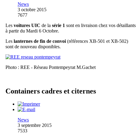
News
3 octobre 2015
7677
Les
voitures UIC
de la
série 1
sont en livraison chez vos détaillants
à partir du Mardi 6 Octobre.
Les
lanternes de fin de convoi
(références XB-501 et XB-502)
sont de nouveau disponibles.
Photo : REE - Réseau Pontempeyrat M.Gachet
Containers cadres et citernes
News
3 septembre 2015
7533