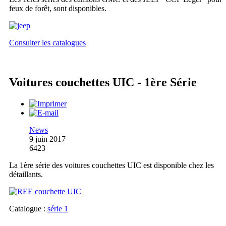
feux de forêt, sont disponibles.
Consulter les catalogues
Voitures couchettes UIC - 1ère Série
News
9 juin 2017
6423
La 1ère série des voitures couchettes UIC est disponible chez les
détaillants.
Catalogue :
série 1