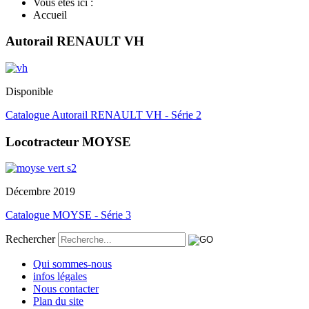
Vous êtes ici :
Accueil
Autorail RENAULT VH
Disponible
Catalogue Autorail RENAULT VH - Série 2
Locotracteur MOYSE
Décembre 2019
Catalogue MOYSE - Série 3
Rechercher
Qui sommes-nous
infos légales
Nous contacter
Plan du site