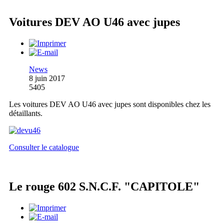
Voitures DEV AO U46 avec jupes
News
8 juin 2017
5405
Les voitures DEV AO U46 avec jupes sont disponibles chez les
détaillants.
Consulter le catalogue
Le rouge 602 S.N.C.F. "CAPITOLE"