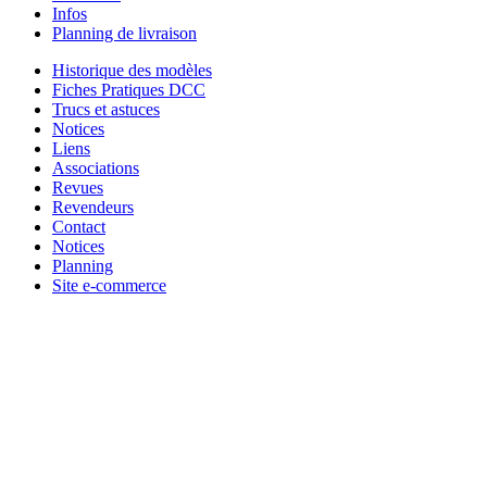
Infos
Planning de livraison
Historique des modèles
Fiches Pratiques DCC
Trucs et astuces
Notices
Liens
Associations
Revues
Revendeurs
Contact
Notices
Planning
Site e-commerce