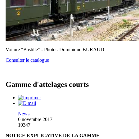
Voiture "Bastille" - Photo : Dominique BURAUD
Consulter le catalogue
Gamme d'attelages courts
News
6 novembre 2017
10347
NOTICE EXPLICATIVE DE LA GAMME