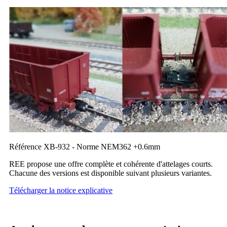
Référence XB-932 - Norme NEM362 +0.6mm
REE propose une offre complète et cohérente d'attelages courts.
Chacune des versions est disponible suivant plusieurs variantes.
Télécharger la notice explicative