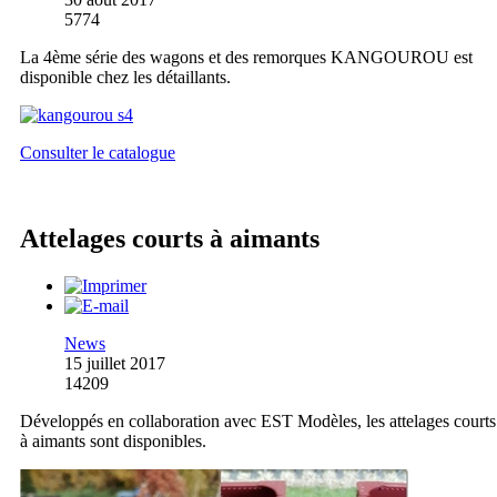
5774
La 4ème série des wagons et des remorques KANGOUROU est
disponible chez les détaillants.
Consulter le catalogue
Attelages courts à aimants
News
15 juillet 2017
14209
Développés en collaboration avec EST Modèles, les attelages courts
à aimants sont disponibles.