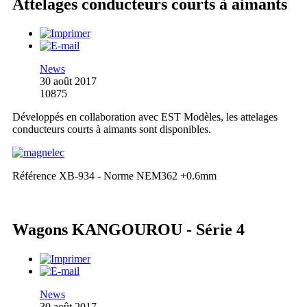
Attelages conducteurs courts à aimants
News
30 août 2017
10875
Développés en collaboration avec EST Modèles, les attelages
conducteurs courts à aimants sont disponibles.
Référence XB-934 - Norme NEM362 +0.6mm
Wagons KANGOUROU - Série 4
News
30 août 2017