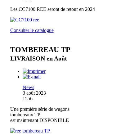
Les CC7100 REE seront de retour en 2024
Consulter le catalogue
TOMBEREAU TP
LIVRAISON en Août
News
3 août 2023
1556
Une première série de wagons
tombereaux TP
est maintenant DISPONIBLE