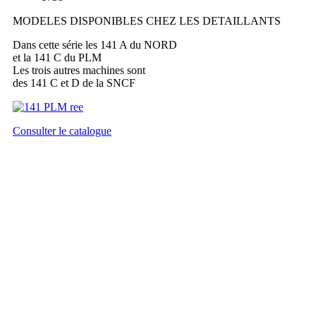
MODELES DISPONIBLES CHEZ LES DETAILLANTS
Dans cette série les 141 A du NORD
et la 141 C du PLM
Les trois autres machines sont
des 141 C et D de la SNCF
Consulter le catalogue