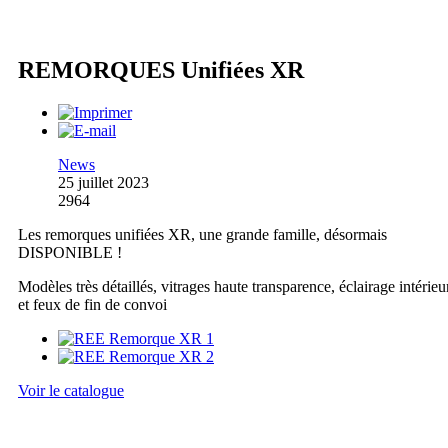
REMORQUES Unifiées XR
News
25 juillet 2023
2964
Les remorques unifiées XR, une grande famille, désormais
DISPONIBLE !
Modèles très détaillés, vitrages haute transparence, éclairage intérieu
et feux de fin de convoi
Voir le catalogue