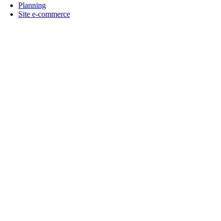
Planning
Site e-commerce