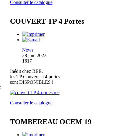
Consulter le catalogue
COUVERT TP 4 Portes
News
28 juin 2023
1617
Inédit chez REE,
les TP Couverts à 4 portes
sont DISPONIBLES !
r
Consulter le catalogue
TOMBEREAU OCEM 19