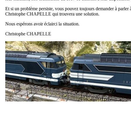
Et si un problème persiste, vous pouvez toujours demander à parler 
Christophe CHAPELLE qui trouvera une solution.
Nous espérons avoir éclairci la situation.
Christophe CHAPELLE