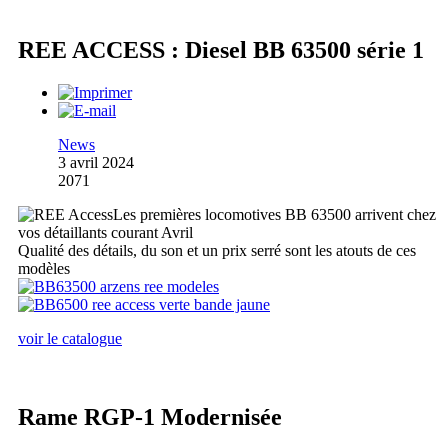
REE ACCESS : Diesel BB 63500 série 1
News
3 avril 2024
2071
Les premières locomotives BB 63500 arrivent chez
vos détaillants courant Avril
Qualité des détails, du son et un prix serré sont les atouts de ces
modèles
voir le catalogue
Rame RGP-1 Modernisée