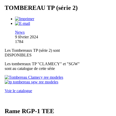
TOMBEREAU TP (série 2)
News
9 février 2024
1784
Les Tombereaux TP (série 2) sont
DISPONIBLES
Les tombereaux TP "CLAMECY" et "SGW"
sont au catalogue de cette série
Voir le catalogue
Rame RGP-1 TEE