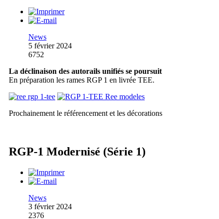
News
5 février 2024
6752
La déclinaison des autorails unifiés se poursuit
En préparation les rames RGP 1 en livrée TEE.
Prochainement le référencement et les décorations
RGP-1 Modernisé (Série 1)
News
3 février 2024
2376