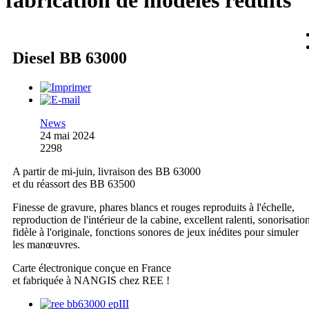
fabrication de modèles réduits
Diesel BB 63000
News
24 mai 2024
2298
A partir de mi-juin, livraison des BB 63000
et du réassort des BB 63500
Finesse de gravure, phares blancs et rouges reproduits à l'échelle,
reproduction de l'intérieur de la cabine, excellent ralenti, sonorisatio
fidèle à l'originale, fonctions sonores de jeux inédites pour simuler
les manœuvres.
Carte électronique conçue en France
et fabriquée à NANGIS chez REE !