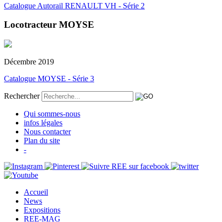
Catalogue Autorail RENAULT VH - Série 2
Locotracteur MOYSE
Décembre 2019
Catalogue MOYSE - Série 3
Rechercher
Qui sommes-nous
infos légales
Nous contacter
Plan du site
-
Accueil
News
Expositions
REE-MAG