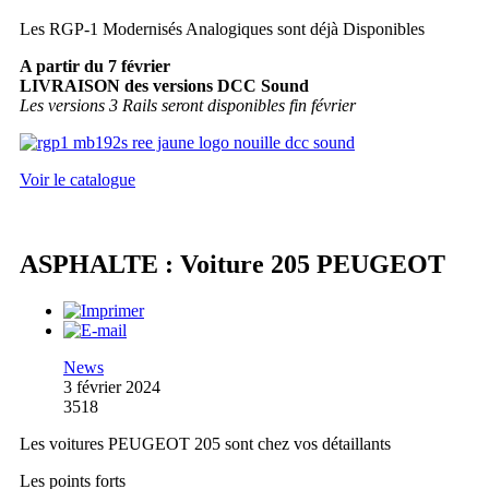
Les RGP-1 Modernisés Analogiques sont déjà Disponibles
A partir du 7 février
LIVRAISON des versions DCC Sound
Les versions 3 Rails seront disponibles fin février
Voir le catalogue
ASPHALTE : Voiture 205 PEUGEOT
News
3 février 2024
3518
Les voitures PEUGEOT 205 sont chez vos détaillants
Les points forts