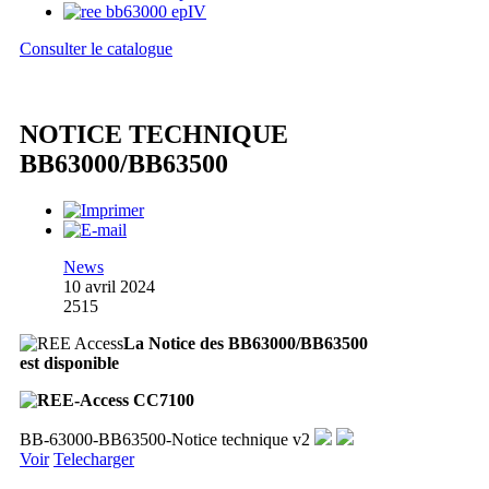
Consulter le catalogue
NOTICE TECHNIQUE
BB63000/BB63500
News
10 avril 2024
2515
La Notice des BB63000/BB63500
est disponible
BB-63000-BB63500-Notice technique v2
Voir
Telecharger