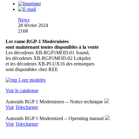
News
28 février 2024
2168
Les rame RGP-1 Modernisées
sont maintenant toutes disponibles à la vente
Les décodeurs XB-RGP1MOD-01 Sound,
les décodeurs XB-RGP1MOD-02 Lokpilot
et les décodeurs XB-PLUX16 des remorques
sont disponibles chez REE
Voir le catalogue
Autorails RGP 1 Modernisees -- Notice technique
Voir
Telecharger
Autorails RGP 1 Modernized -- Operating manual
Voir
Telecharger