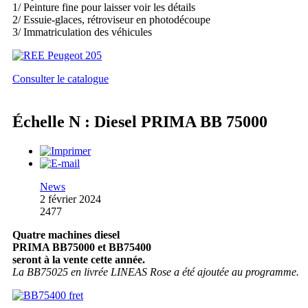
1/ Peinture fine pour laisser voir les détails
2/ Essuie-glaces, rétroviseur en photodécoupe
3/ Immatriculation des véhicules
Consulter le catalogue
Échelle N : Diesel PRIMA BB 75000
News
2 février 2024
2477
Quatre machines diesel
PRIMA BB75000 et BB75400
seront à la vente cette année.
La BB75025 en livrée LINEAS Rose a été ajoutée au programme.