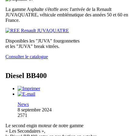
La gamme Asphalte s'étoffe avec l'arrivée de la Renault
JUVAQUATRE, véhicule emblématique des années 50 et 60 en
France.
Disponibles les "JUVA" fourgonnettes
et les "JUVA" break vitrées.
Consulter le catalogue
Diesel BB400
News
8 septembre 2024
2571
Le second engin moteur de notre gamme
« Les Secondaires »,