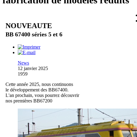
fabrication de modèles réduits
NOUVEAUTE
BB 67400 séries 5 et 6
News
12 janvier 2025
1959
Cette année 2025, nous continuons
le développement des BB67400.
L'an prochain, vous pourrez découvrir
nos premières BB67200