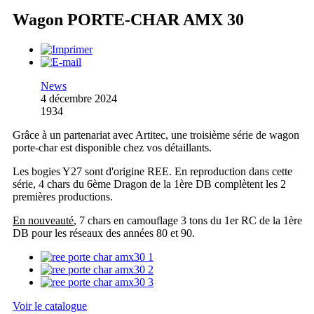
Wagon PORTE-CHAR AMX 30
News
4 décembre 2024
1934
Grâce à un partenariat avec Artitec, une troisième série de wagon
porte-char est disponible chez vos détaillants.
Les bogies Y27 sont d'origine REE. En reproduction dans cette
série, 4 chars du 6ème Dragon de la 1ère DB complètent les 2
premières productions.
En nouveauté
, 7 chars en camouflage 3 tons du 1er RC de la 1ère
DB pour les réseaux des années 80 et 90.
Voir le catalogue