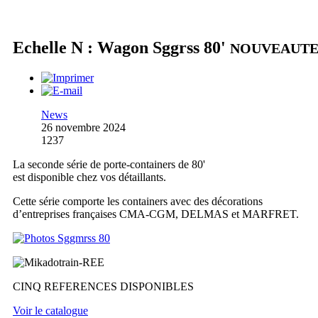
Echelle N : Wagon Sggrss 80'
NOUVEAUT
News
26 novembre 2024
1237
La seconde série de porte-containers de 80'
est disponible chez vos détaillants.
Cette série comporte les containers avec des décorations
d’entreprises françaises CMA-CGM, DELMAS et MARFRET.
CINQ REFERENCES DISPONIBLES
Voir le catalogue