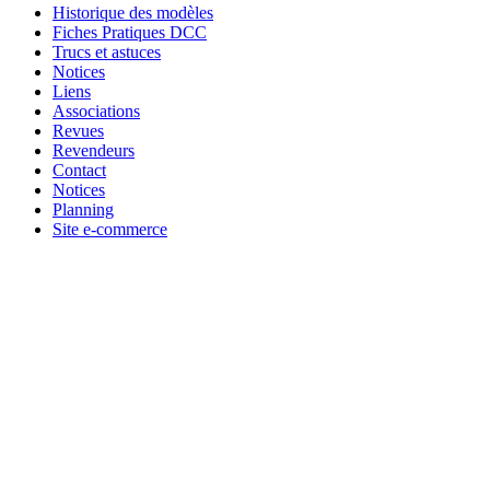
Historique des modèles
Fiches Pratiques DCC
Trucs et astuces
Notices
Liens
Associations
Revues
Revendeurs
Contact
Notices
Planning
Site e-commerce