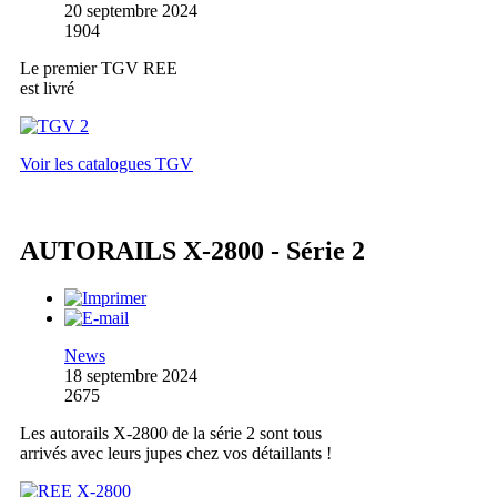
20 septembre 2024
1904
Le premier TGV REE
est livré
Voir les catalogues TGV
AUTORAILS X-2800 - Série 2
News
18 septembre 2024
2675
Les autorails X-2800 de la série 2 sont tous
arrivés avec leurs jupes chez vos détaillants !