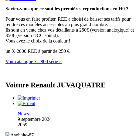
Saviez-vous que ce sont les premières reproductions en H0 ?
Pour vous en faire profiter, REE a choisi de baisser ses tarifs pour
rendre ces modèles accessibles au plus grand nombre.
Ils sont en vente chez vos détaillants à 250€ (version analogique) et
350€ (version DCC sound).
Vous avez le choix de la couleur !
un X-2800 REE à partir de 250 €
Voir catalogue x-2800 série 2
Voiture Renault JUVAQUATRE
News
9 septembre 2024
2059