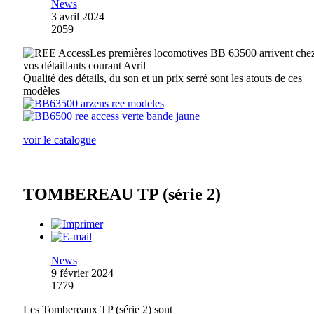
News
3 avril 2024
2059
Les premières locomotives BB 63500 arrivent che
vos détaillants courant Avril
Qualité des détails, du son et un prix serré sont les atouts de ces
modèles
voir le catalogue
TOMBEREAU TP (série 2)
News
9 février 2024
1779
Les Tombereaux TP (série 2) sont