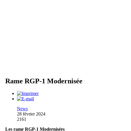
Rame RGP-1 Modernisée
News
28 février 2024
2161
Les rame RGP-1 Modernisées