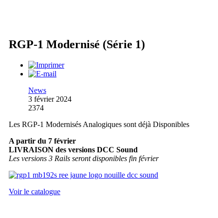
RGP-1 Modernisé (Série 1)
News
3 février 2024
2374
Les RGP-1 Modernisés Analogiques sont déjà Disponibles
A partir du 7 février
LIVRAISON des versions DCC Sound
Les versions 3 Rails seront disponibles fin février
Voir le catalogue