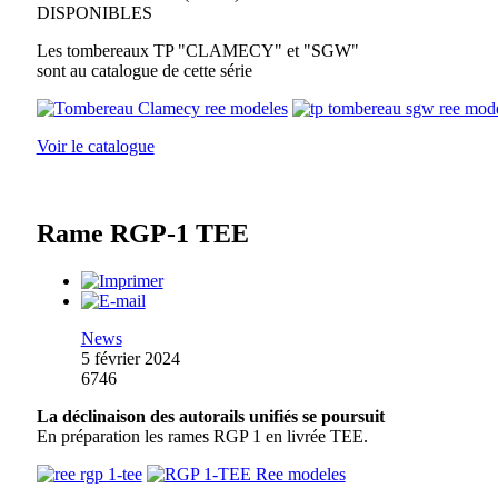
DISPONIBLES
Les tombereaux TP "CLAMECY" et "SGW"
sont au catalogue de cette série
Voir le catalogue
Rame RGP-1 TEE
News
5 février 2024
6746
La déclinaison des autorails unifiés se poursuit
En préparation les rames RGP 1 en livrée TEE.