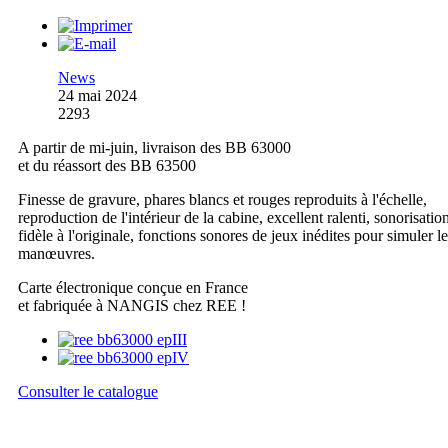
News
24 mai 2024
2293
A partir de mi-juin, livraison des BB 63000
et du réassort des BB 63500
Finesse de gravure, phares blancs et rouges reproduits à l'échelle,
reproduction de l'intérieur de la cabine, excellent ralenti, sonorisatio
fidèle à l'originale, fonctions sonores de jeux inédites pour simuler l
manœuvres.
Carte électronique conçue en France
et fabriquée à NANGIS chez REE !
Consulter le catalogue