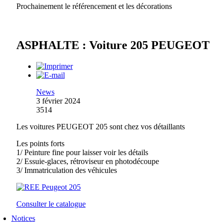
Prochainement le référencement et les décorations
ASPHALTE : Voiture 205 PEUGEOT
News
3 février 2024
3514
Les voitures PEUGEOT 205 sont chez vos détaillants
Les points forts
1/ Peinture fine pour laisser voir les détails
2/ Essuie-glaces, rétroviseur en photodécoupe
3/ Immatriculation des véhicules
Consulter le catalogue
Notices