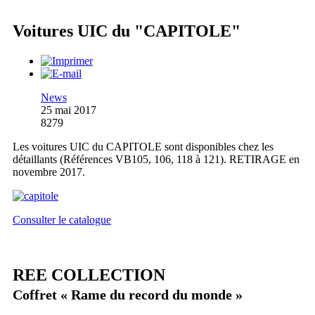
Voitures UIC du "CAPITOLE"
News
25 mai 2017
8279
Les voitures UIC du CAPITOLE sont disponibles chez les
détaillants (Références VB105, 106, 118 à 121). RETIRAGE en
novembre 2017.
Consulter le catalogue
REE COLLECTION
Coffret « Rame du record du monde »