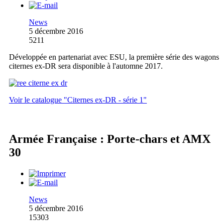
News
5 décembre 2016
5211
Développée en partenariat avec ESU, la première série des wagons
citernes ex-DR sera disponible à l'automne 2017.
Voir le catalogue "Citernes ex-DR - série 1"
Armée Française : Porte-chars et AMX
30
News
5 décembre 2016
15303