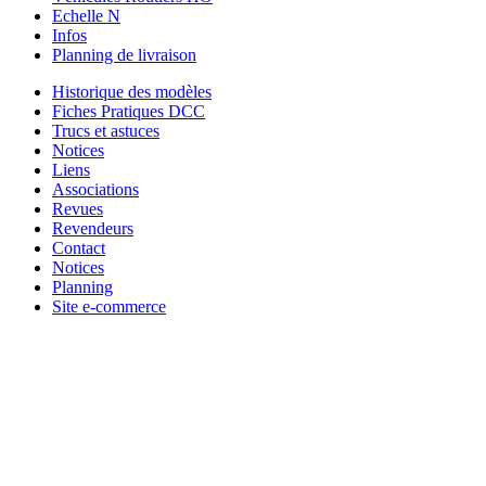
Echelle N
Infos
Planning de livraison
Historique des modèles
Fiches Pratiques DCC
Trucs et astuces
Notices
Liens
Associations
Revues
Revendeurs
Contact
Notices
Planning
Site e-commerce