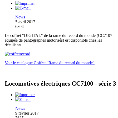
News
5 avril 2017
6804
Le coffret "DIGITAL" de la rame du record du monde (CC7107
équipée de pantographes motorisés) est disponible chez les
détaillants.
Voir le catalogue Coffret "Rame du record du monde"
Locomotives électriques CC7100 - série 3
News
9 février 2017
7635