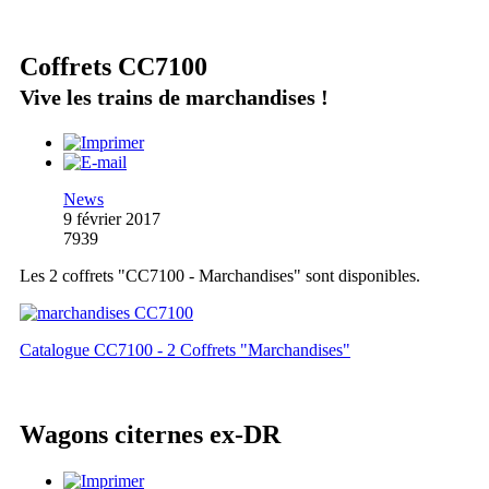
Coffrets CC7100
Vive les trains de marchandises !
News
9 février 2017
7939
Les 2 coffrets "CC7100 - Marchandises" sont disponibles.
Catalogue CC7100 - 2 Coffrets "Marchandises"
Wagons citernes ex-DR