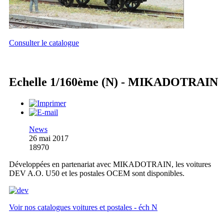
Consulter le catalogue
Echelle 1/160ème (N) - MIKADOTRAIN
News
26 mai 2017
18970
Développées en partenariat avec MIKADOTRAIN, les voitures
DEV A.O. U50 et les postales OCEM sont disponibles.
Voir nos catalogues voitures et postales - éch N