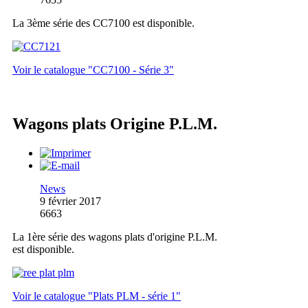
La 3ème série des CC7100 est disponible.
Voir le catalogue "CC7100 - Série 3"
Wagons plats Origine P.L.M.
News
9 février 2017
6663
La 1ère série des wagons plats d'origine P.L.M.
est disponible.
Voir le catalogue "Plats PLM - série 1"