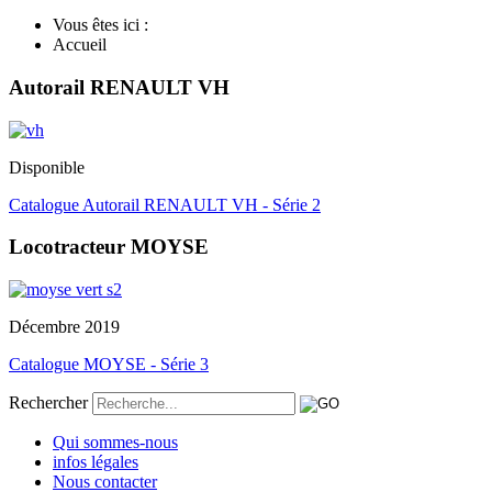
Vous êtes ici :
Accueil
Autorail RENAULT VH
Disponible
Catalogue Autorail RENAULT VH - Série 2
Locotracteur MOYSE
Décembre 2019
Catalogue MOYSE - Série 3
Rechercher
Qui sommes-nous
infos légales
Nous contacter