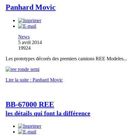
Panhard Movic
News
5 avril 2014
19924
Les prototypes décorés des premiers camions REE Modeles...
Lire la suite : Panhard Movic
BB-67000 REE
les détails qui font la différence