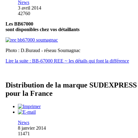
News
3 avril 2014
42760
Les BB67000
sont disponibles chez vos détaillants
Photo : D.Buraud - réseau Soumagnac
Lire la suite : BB-67000 REE ~ les détails qui font la différence
Distribution de la marque SUDEXPRESS
pour la France
News
8 janvier 2014
11471