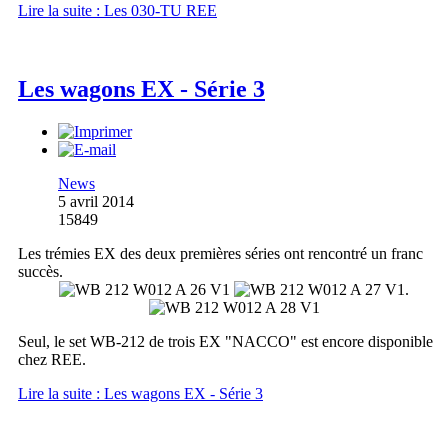
Lire la suite : Les 030-TU REE
Les wagons EX - Série 3
News
5 avril 2014
15849
Les trémies EX des deux premières séries ont rencontré un franc
succès.
.
Seul, le set WB-212 de trois EX "NACCO" est encore disponible
chez REE.
Lire la suite : Les wagons EX - Série 3