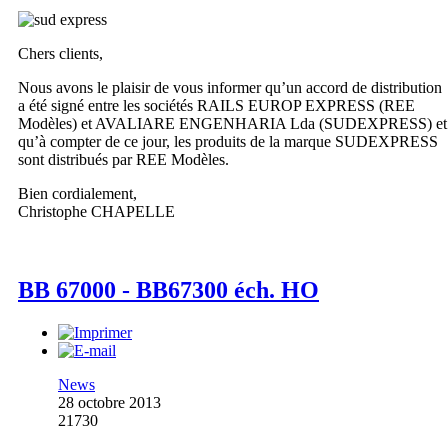
Chers clients,
Nous avons le plaisir de vous informer qu’un accord de distribution
a été signé entre les sociétés RAILS EUROP EXPRESS (REE
Modèles) et AVALIARE ENGENHARIA Lda (SUDEXPRESS) et
qu’à compter de ce jour, les produits de la marque SUDEXPRESS
sont distribués par REE Modèles.
Bien cordialement,
Christophe CHAPELLE
BB 67000 - BB67300 éch. HO
News
28 octobre 2013
21730