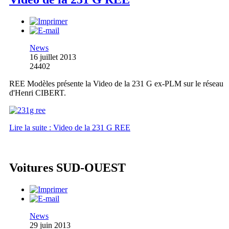
News
16 juillet 2013
24402
REE Modèles présente la Video de la 231 G ex-PLM sur le réseau
d'Henri CIBERT.
Lire la suite : Video de la 231 G REE
Voitures SUD-OUEST
News
29 juin 2013