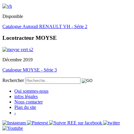
Disponible
Catalogue Autorail RENAULT VH - Série 2
Locotracteur MOYSE
Décembre 2019
Catalogue MOYSE - Série 3
Rechercher
Qui sommes-nous
infos légales
Nous contacter
Plan du site
-