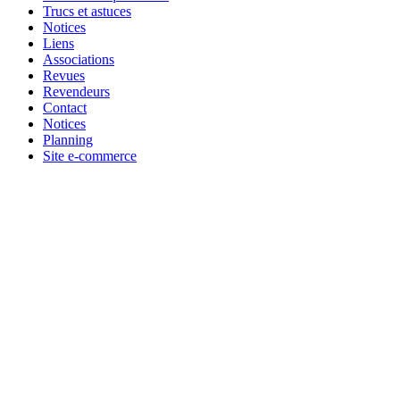
Trucs et astuces
Notices
Liens
Associations
Revues
Revendeurs
Contact
Notices
Planning
Site e-commerce