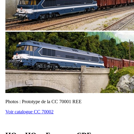
Photos : Prototype de la CC 70001 REE
Voir catalogue CC 70002