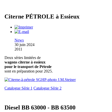
Citerne PÉTROLE à Essieux
News
30 juin 2024
2011
Deux séries limitées de
wagons citerne à essieux
pour le transport de Pétrole
sont en préparation pour 2025.
Catalogue Série 1
Catalogue Série 2
Diesel BB 63000 - BB 63500