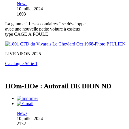
News
10 juillet 2024
1603
La gamme " Les secondaires " se développe
avec une nouvelle petite voiture à essieux
type CAGE A POULE
LIVRAISON 2025
Catalogue Série 1
HOm-HOe : Autorail DE DION ND
News
10 juillet 2024
2132