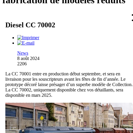
fabrication de modèles réduits
Diesel CC 70002
News
8 août 2024
2206
La CC 70001 entre en production début septembre, et sera en
livraison pour les souscripteurs avant les fêtes de fin d’année. Le
prototype décoré laisse présager d’un superbe modèle de Collection.
La CC 70002, uniquement disponible chez vos détaillants, sera
disponible en mars 2025.