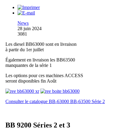
News
28 juin 2024
3081
Les diesel BB63000 sont en livraison
à partir du 1er juillet
Également en livraison les BB63500
manquantes de la série 1
Les options pour ces machines ACCESS
seront disponibles fin Août
Consulter le catalogue BB-63000 BB-63500 Série 2
BB 9200 Séries 2 et 3