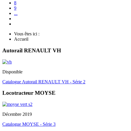
8
9
...
Vous êtes ici :
Accueil
Autorail RENAULT VH
Disponible
Catalogue Autorail RENAULT VH - Série 2
Locotracteur MOYSE
Décembre 2019
Catalogue MOYSE - Série 3