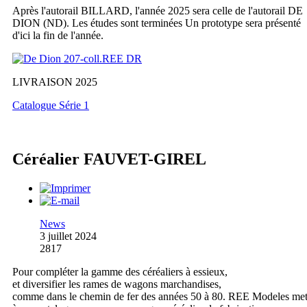
Après l'autorail BILLARD, l'année 2025 sera celle de l'autorail DE
DION (ND). Les études sont terminées Un prototype sera présenté
d'ici la fin de l'année.
LIVRAISON 2025
Catalogue Série 1
Céréalier FAUVET-GIREL
News
3 juillet 2024
2817
Pour compléter la gamme des céréaliers à essieux,
et diversifier les rames de wagons marchandises,
comme dans le chemin de fer des années 50 à 80. REE Modeles me