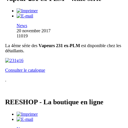
News
20 novembre 2017
11019
La 4ème série des
Vapeurs 231 ex-PLM
est disponible chez les
détaillants.
Consulter le catalogue
.
REESHOP - La boutique en ligne