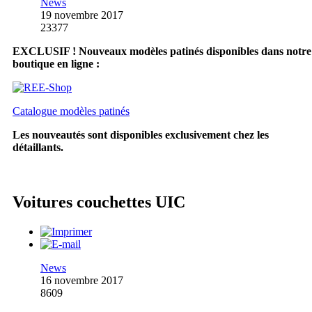
News
19 novembre 2017
23377
EXCLUSIF ! Nouveaux modèles patinés disponibles dans notre
boutique en ligne :
Catalogue modèles patinés
Les nouveautés sont disponibles exclusivement chez les
détaillants.
Voitures couchettes UIC
News
16 novembre 2017
8609