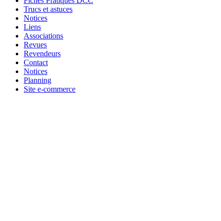
Fiches Pratiques DCC
Trucs et astuces
Notices
Liens
Associations
Revues
Revendeurs
Contact
Notices
Planning
Site e-commerce