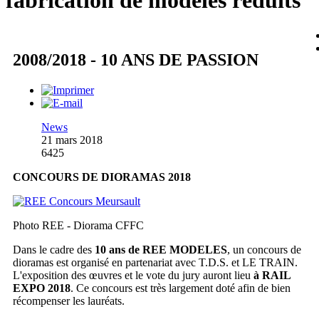
fabrication de modèles réduits
2008/2018 - 10 ANS DE PASSION
News
21 mars 2018
6425
CONCOURS DE DIORAMAS 2018
Photo REE - Diorama CFFC
Dans le cadre des
10 ans de REE MODELES
, un concours de
dioramas est organisé en partenariat avec T.D.S. et LE TRAIN.
L'exposition des œuvres et le vote du jury auront lieu
à RAIL
EXPO 2018
. Ce concours est très largement doté afin de bien
récompenser les lauréats.