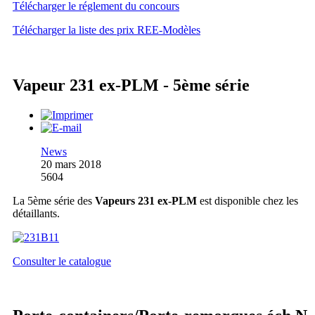
Télécharger le réglement du concours
Télécharger la liste des prix REE-Modèles
Vapeur 231 ex-PLM - 5ème série
News
20 mars 2018
5604
La 5ème série des
Vapeurs 231 ex-PLM
est disponible chez les
détaillants.
Consulter le catalogue