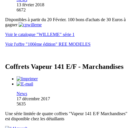
13 février 2018
6672
Disponibles à partir du 20 Février. 100 bons d'achats de 30 Euros à
gagner
Voir le catalogue "WILLEME" série 1
Voir l'offre "100ème édition" REE MODELES
Coffrets Vapeur 141 E/F - Marchandises
News
17 décembre 2017
5635
Une série limitée de quatre coffrets "Vapeur 141 E/F Marchandises"
est disponible chez les détaillants