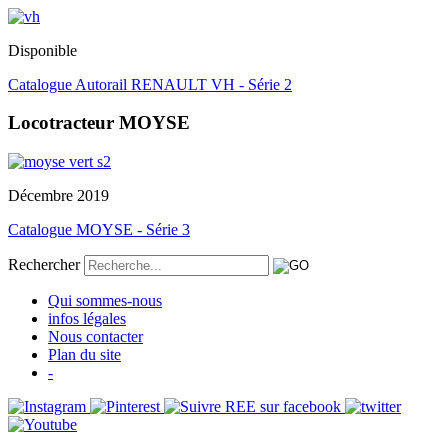
Disponible
Catalogue Autorail RENAULT VH - Série 2
Locotracteur MOYSE
Décembre 2019
Catalogue MOYSE - Série 3
Rechercher
Qui sommes-nous
infos légales
Nous contacter
Plan du site
-