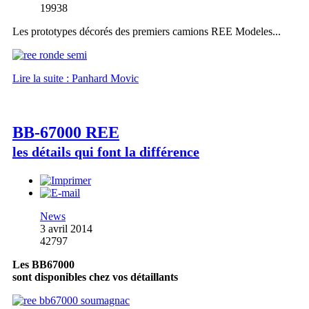
19938
Les prototypes décorés des premiers camions REE Modeles...
Lire la suite : Panhard Movic
BB-67000 REE
les détails qui font la différence
News
3 avril 2014
42797
Les BB67000
sont disponibles chez vos détaillants