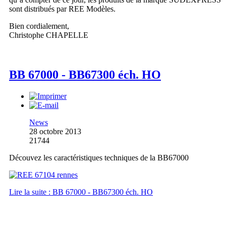
sont distribués par REE Modèles.
Bien cordialement,
Christophe CHAPELLE
BB 67000 - BB67300 éch. HO
News
28 octobre 2013
21744
Découvez les caractéristiques techniques de la BB67000
Lire la suite : BB 67000 - BB67300 éch. HO