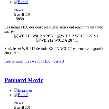
News
5 avril 2014
15858
Les trémies EX des deux premières séries ont rencontré un franc
succès.
.
Seul, le set WB-212 de trois EX "NACCO" est encore disponible
chez REE.
Lire la suite : Les wagons EX - Série 3
Panhard Movic
News
5 avril 2014