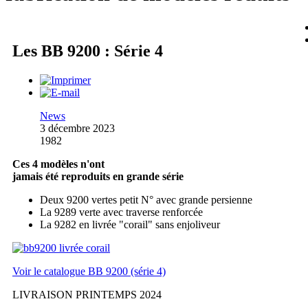
Les BB 9200 : Série 4
News
3 décembre 2023
1982
Ces 4 modèles n'ont
jamais été reproduits en grande série
Deux 9200 vertes petit N° avec grande persienne
La 9289 verte avec traverse renforcée
La 9282 en livrée "corail" sans enjoliveur
Voir le catalogue BB 9200 (série 4)
LIVRAISON PRINTEMPS 2024