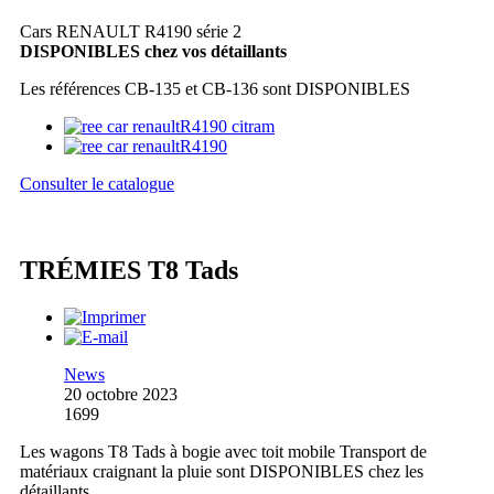
Cars RENAULT R4190 série 2
DISPONIBLES chez vos détaillants
Les références CB-135 et CB-136 sont DISPONIBLES
Consulter le catalogue
TRÉMIES T8 Tads
News
20 octobre 2023
1699
Les wagons T8 Tads à bogie avec toit mobile Transport de
matériaux craignant la pluie sont DISPONIBLES chez les
détaillants