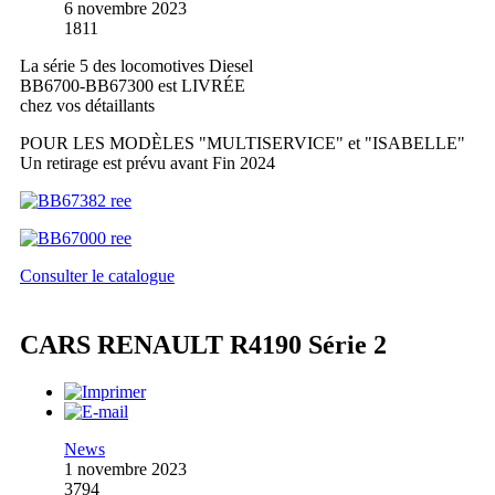
6 novembre 2023
1811
La série 5 des locomotives Diesel
BB6700-BB67300 est LIVRÉE
chez vos détaillants
POUR LES MODÈLES "MULTISERVICE" et "ISABELLE"
Un retirage est prévu avant Fin 2024
Consulter le catalogue
CARS RENAULT R4190 Série 2
News
1 novembre 2023
3794