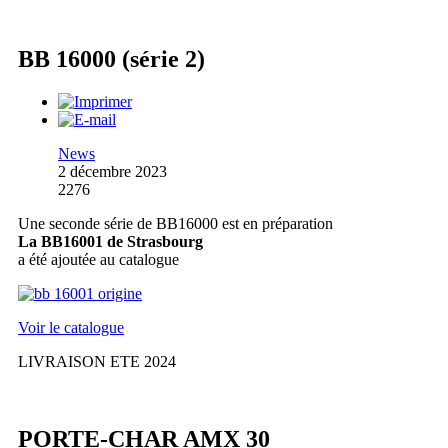
BB 16000 (série 2)
News
2 décembre 2023
2276
Une seconde série de BB16000 est en préparation
La BB16001 de Strasbourg
a été ajoutée au catalogue
Voir le catalogue
LIVRAISON ETE 2024
PORTE-CHAR AMX 30