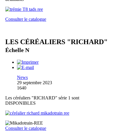
Consulter le catalogue
LES CÉRÉALIERS "RICHARD"
Échelle N
News
29 septembre 2023
1640
Les céréaliers "RICHARD" série 1 sont
DISPONIBLES
Consulter le catalogue