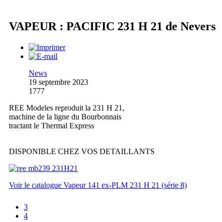
VAPEUR : PACIFIC 231 H 21 de Nevers
News
19 septembre 2023
1777
REE Modeles reproduit la 231 H 21,
machine de la ligne du Bourbonnais
tractant le Thermal Express
DISPONIBLE CHEZ VOS DETAILLANTS
Voir le catalogue Vapeur 141 ex-PLM 231 H 21 (série 8)
3
4