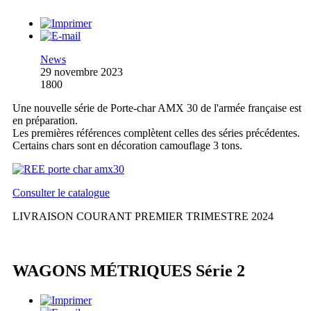
News
29 novembre 2023
1800
Une nouvelle série de Porte-char AMX 30 de l'armée française est
en préparation.
Les premières références complètent celles des séries précédentes.
Certains chars sont en décoration camouflage 3 tons.
Consulter le catalogue
LIVRAISON COURANT PREMIER TRIMESTRE 2024
WAGONS MÉTRIQUES Série 2