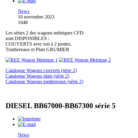
News
10 novembre 2023
1648
Les séries 2 des wagons métriques CFD
sont DISPONIBLES :
COUVERTS avec toit à 2 pentes,
Tombereaux et Plats GRUMIER
Catalogue Wagons couverts (série 2)
Catalogue Wagons plats (série 2)
Catalogue Wagons tombereaux (série 2)
DIESEL BB67000-BB67300 série 5
News