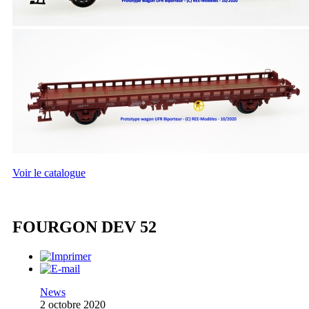
Voir le catalogue
FOURGON DEV 52
News
2 octobre 2020