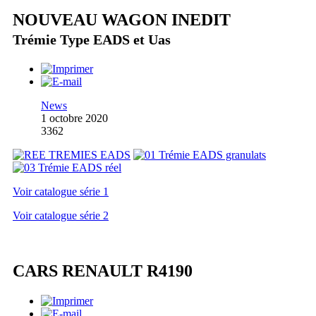
NOUVEAU WAGON INEDIT
Trémie Type EADS et Uas
News
1 octobre 2020
3362
Voir catalogue série 1
Voir catalogue série 2
CARS RENAULT R4190