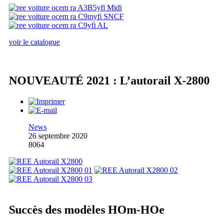
voir le catalogue
NOUVEAUTÉ 2021 : L’autorail X-2800
News
26 septembre 2020
8064
Succès des modèles HOm-HOe