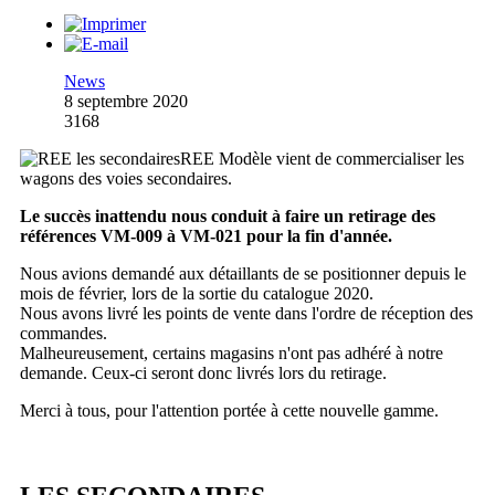
News
8 septembre 2020
3168
REE Modèle vient de commercialiser les
wagons des voies secondaires.
Le succès inattendu nous conduit à faire un retirage des
références VM-009 à VM-021 pour la fin d'année.
Nous avions demandé aux détaillants de se positionner depuis le
mois de février, lors de la sortie du catalogue 2020.
Nous avons livré les points de vente dans l'ordre de réception des
commandes.
Malheureusement, certains magasins n'ont pas adhéré à notre
demande. Ceux-ci seront donc livrés lors du retirage.
Merci à tous, pour l'attention portée à cette nouvelle gamme.