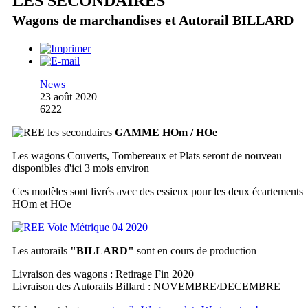
LES SECONDAIRES
Wagons de marchandises et Autorail BILLARD
News
23 août 2020
6222
GAMME HOm / HOe
Les wagons Couverts, Tombereaux et Plats seront de nouveau
disponibles d'ici 3 mois environ
Ces modèles sont livrés avec des essieux pour les deux écartements
HOm et HOe
Les autorails
"BILLARD"
sont en cours de production
Livraison des wagons : Retirage Fin 2020
Livraison des Autorails Billard : NOVEMBRE/DECEMBRE