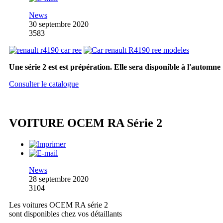
News
30 septembre 2020
3583
Une série 2 est est prépération. Elle sera disponible à l'automne
Consulter le catalogue
VOITURE OCEM RA Série 2
News
28 septembre 2020
3104
Les voitures OCEM RA série 2
sont disponibles chez vos détaillants