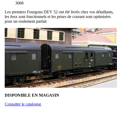
3068
Les premiers Fourgons DEV 52 ont été livrés chez vos détaillants,
les feux sont fonctionnels et les prises de courant sont optimisées
pour un roulement parfait
DISPONIBLE EN MAGASIN
Consulter le catalogue