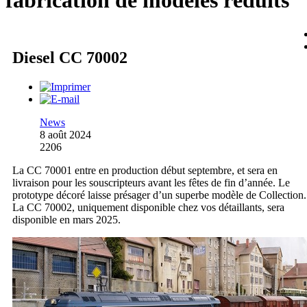
fabrication de modèles réduits
Diesel CC 70002
News
8 août 2024
2206
La CC 70001 entre en production début septembre, et sera en
livraison pour les souscripteurs avant les fêtes de fin d’année. Le
prototype décoré laisse présager d’un superbe modèle de Collection.
La CC 70002, uniquement disponible chez vos détaillants, sera
disponible en mars 2025.