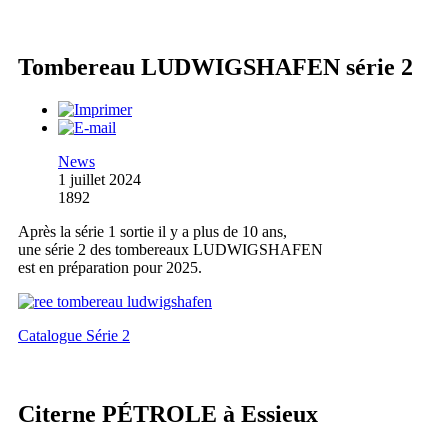
Tombereau LUDWIGSHAFEN série 2
News
1 juillet 2024
1892
Après la série 1 sortie il y a plus de 10 ans,
une série 2 des tombereaux LUDWIGSHAFEN
est en préparation pour 2025.
Catalogue Série 2
Citerne PÉTROLE à Essieux