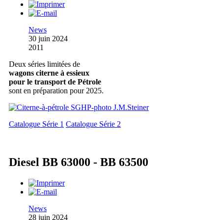
News
30 juin 2024
2011
Deux séries limitées de
wagons citerne à essieux
pour le transport de Pétrole
sont en préparation pour 2025.
Catalogue Série 1
Catalogue Série 2
Diesel BB 63000 - BB 63500
News
28 juin 2024