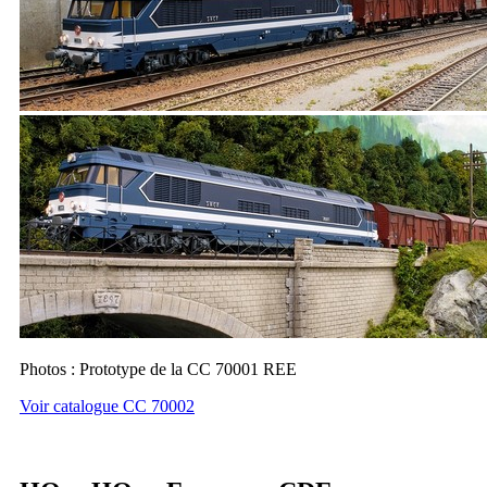
Photos : Prototype de la CC 70001 REE
Voir catalogue CC 70002