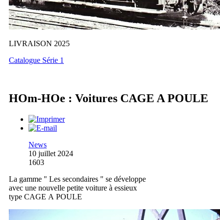
LIVRAISON 2025
Catalogue Série 1
HOm-HOe : Voitures CAGE A POULE
News
10 juillet 2024
1603
La gamme " Les secondaires " se développe
avec une nouvelle petite voiture à essieux
type CAGE A POULE