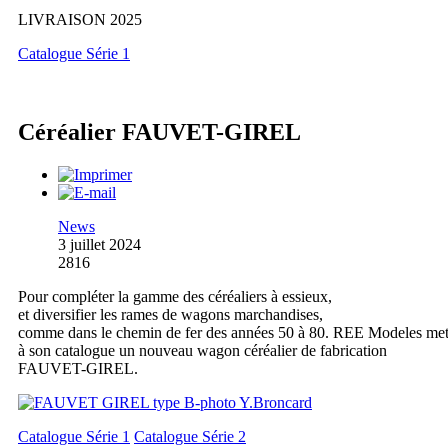
LIVRAISON 2025
Catalogue Série 1
Céréalier FAUVET-GIREL
News
3 juillet 2024
2816
Pour compléter la gamme des céréaliers à essieux,
et diversifier les rames de wagons marchandises,
comme dans le chemin de fer des années 50 à 80. REE Modeles me
à son catalogue un nouveau wagon céréalier de fabrication
FAUVET-GIREL.
Catalogue Série 1
Catalogue Série 2