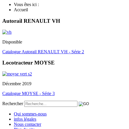
Vous êtes ici :
Accueil
Autorail RENAULT VH
Disponible
Catalogue Autorail RENAULT VH - Série 2
Locotracteur MOYSE
Décembre 2019
Catalogue MOYSE - Série 3
Rechercher
Qui sommes-nous
infos légales
Nous contacter