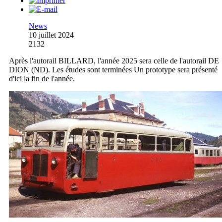
News
10 juillet 2024
2132
Après l'autorail BILLARD, l'année 2025 sera celle de l'autorail DE
DION (ND). Les études sont terminées Un prototype sera présenté
d'ici la fin de l'année.