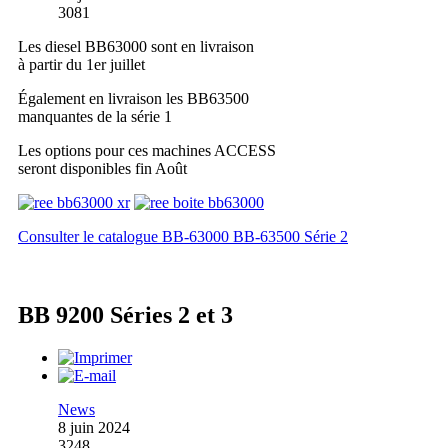
3081
Les diesel BB63000 sont en livraison
à partir du 1er juillet
Également en livraison les BB63500
manquantes de la série 1
Les options pour ces machines ACCESS
seront disponibles fin Août
Consulter le catalogue BB-63000 BB-63500 Série 2
BB 9200 Séries 2 et 3
News
8 juin 2024
3248