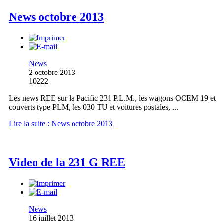
News octobre 2013
News
2 octobre 2013
10222
Les news REE sur la Pacific 231 P.L.M., les wagons OCEM 19 et
couverts type PLM, les 030 TU et voitures postales, ...
Lire la suite : News octobre 2013
Video de la 231 G REE
News
16 juillet 2013