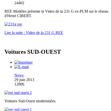
24402
REE Modèles présente la Video de la 231 G ex-PLM sur le réseau
d'Henri CIBERT.
Lire la suite : Video de la 231 G REE
Voitures SUD-OUEST
News
29 juin 2013
12806
Voitures Sud-Ouest modernisées.