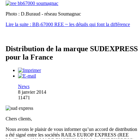
Photo : D.Buraud - réseau Soumagnac
Lire la suite : BB-67000 REE ~ les détails qui font la différence
Distribution de la marque SUDEXPRESS
pour la France
News
8 janvier 2014
11471
Chers clients,
Nous avons le plaisir de vous informer qu’un accord de distribution
a été signé entre les sociétés RAILS EUROP EXPRESS (REE