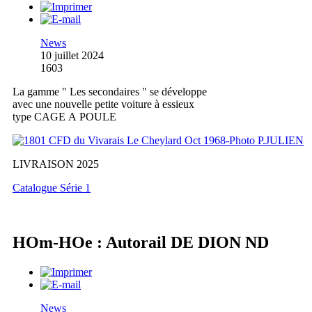
News
10 juillet 2024
1603
La gamme " Les secondaires " se développe
avec une nouvelle petite voiture à essieux
type CAGE A POULE
LIVRAISON 2025
Catalogue Série 1
HOm-HOe : Autorail DE DION ND
News