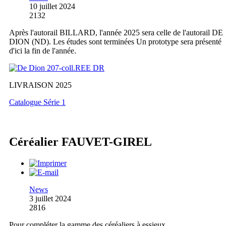
10 juillet 2024
2132
Après l'autorail BILLARD, l'année 2025 sera celle de l'autorail DE
DION (ND). Les études sont terminées Un prototype sera présenté
d'ici la fin de l'année.
LIVRAISON 2025
Catalogue Série 1
Céréalier FAUVET-GIREL
News
3 juillet 2024
2816
Pour compléter la gamme des céréaliers à essieux,