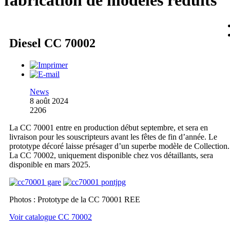
fabrication de modèles réduits
Diesel CC 70002
News
8 août 2024
2206
La CC 70001 entre en production début septembre, et sera en
livraison pour les souscripteurs avant les fêtes de fin d’année. Le
prototype décoré laisse présager d’un superbe modèle de Collection.
La CC 70002, uniquement disponible chez vos détaillants, sera
disponible en mars 2025.
Photos : Prototype de la CC 70001 REE
Voir catalogue CC 70002