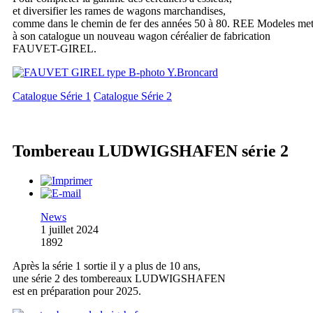
et diversifier les rames de wagons marchandises,
comme dans le chemin de fer des années 50 à 80. REE Modeles me
à son catalogue un nouveau wagon céréalier de fabrication
FAUVET-GIREL.
Catalogue Série 1
Catalogue Série 2
Tombereau LUDWIGSHAFEN série 2
News
1 juillet 2024
1892
Après la série 1 sortie il y a plus de 10 ans,
une série 2 des tombereaux LUDWIGSHAFEN
est en préparation pour 2025.