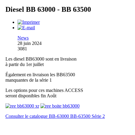
Diesel BB 63000 - BB 63500
News
28 juin 2024
3081
Les diesel BB63000 sont en livraison
à partir du 1er juillet
Également en livraison les BB63500
manquantes de la série 1
Les options pour ces machines ACCESS
seront disponibles fin Août
Consulter le catalogue BB-63000 BB-63500 Série 2