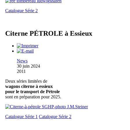
Catalogue Série 2
Citerne PÉTROLE à Essieux
News
30 juin 2024
2011
Deux séries limitées de
wagons citerne à essieux
pour le transport de Pétrole
sont en préparation pour 2025.
Catalogue Série 1
Catalogue Série 2