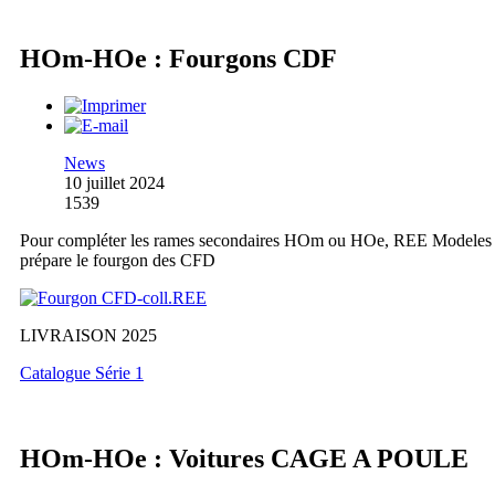
HOm-HOe : Fourgons CDF
News
10 juillet 2024
1539
Pour compléter les rames secondaires HOm ou HOe, REE Modeles
prépare le fourgon des CFD
LIVRAISON 2025
Catalogue Série 1
HOm-HOe : Voitures CAGE A POULE