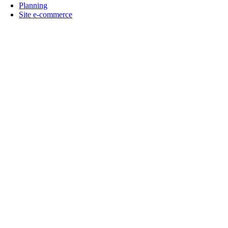
Planning
Site e-commerce