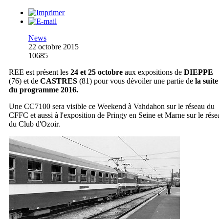
News
22 octobre 2015
10685
REE est présent les
24 et 25 octobre
aux expositions de
DIEPPE
(76) et de
CASTRES
(81) pour vous dévoiler une partie de
la suite
du programme 2016.
Une CC7100 sera visible ce Weekend à Vahdahon sur le réseau du
CFFC et aussi à l'exposition de Pringy en Seine et Marne sur le rése
du Club d'Ozoir.