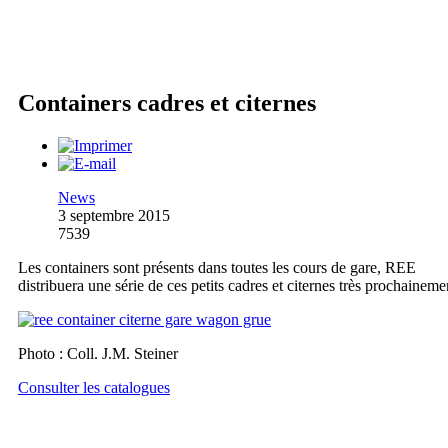
Containers cadres et citernes
News
3 septembre 2015
7539
Les containers sont présents dans toutes les cours de gare, REE
distribuera une série de ces petits cadres et citernes très prochaineme
Photo : Coll. J.M. Steiner
Consulter les catalogues