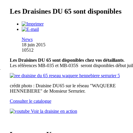
Les Draisines DU 65 sont disponibles
News
18 juin 2015
10512
Les Draisines DU 65 sont disponibles chez vos détaillants
.
Les références MB-035 et MB-035S seront disponibles début juill
.
crédit photo : Draisine DU65 sur le réseau "WAQUERE
HENNEBIERE" de Monsieur Serrurier.
Consulter le catalogue
Voir la draisine en action