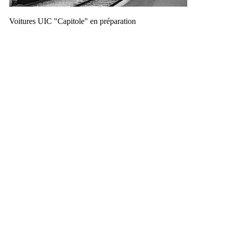
Voitures UIC "Capitole" en préparation