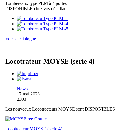
Tombereaux type PLM à 4 portes
DISPONIBLE chez vos détaillants
Voir le catalogue
Locotrateur MOYSE (série 4)
News
17 mai 2023
2303
Les nouveaux Locotracteurs MOYSE sont DISPONIBLES
Locotracteur MOYSE (serie 4)