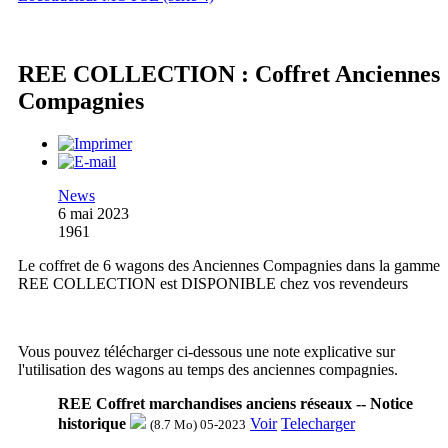
REE COLLECTION : Coffret Anciennes
Compagnies
News
6 mai 2023
1961
Le coffret de 6 wagons des Anciennes Compagnies dans la gamme
REE COLLECTION est DISPONIBLE chez vos revendeurs
Vous pouvez télécharger ci-dessous une note explicative sur
l'utilisation des wagons au temps des anciennes compagnies.
REE Coffret marchandises anciens réseaux -- Notice
historique
Voir
Telecharger
(8.7 Mo) 05-2023