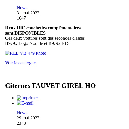
News
31 mai 2023
1647
Deux UIC couchettes complémentaires
sont DISPONIBLES
Ces deux voitures sont des secondes classes
B9c9x Logo Nouille et B9c9x FTS
Voir le catalogue
Citernes FAUVET-GIREL HO
News
29 mai 2023
2343