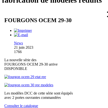
fabrication de modèles réduits
FOURGONS OCEM 29-30
News
21 juin 2023
1766
La nouvelle série des
FOURGONS OCEM 29-30 arrive
DISPONIBLE
Les modèles DCC de cette série sont équipés
avec 2 portes ouvrantes commandées
Consulter le catalogue