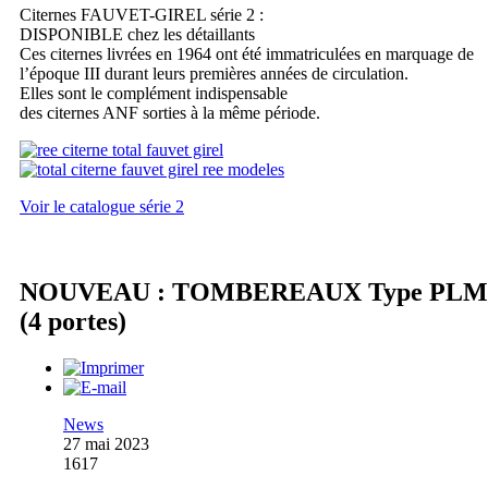
Citernes FAUVET-GIREL série 2 :
DISPONIBLE chez les détaillants
Ces citernes livrées en 1964 ont été immatriculées en marquage de
l’époque III durant leurs premières années de circulation.
Elles sont le complément indispensable
des citernes ANF sorties à la même période.
Voir le catalogue série 2
NOUVEAU : TOMBEREAUX Type PLM
(4 portes)
News
27 mai 2023
1617