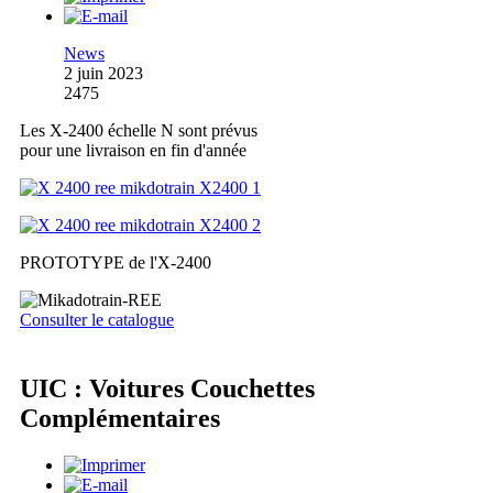
News
2 juin 2023
2475
Les X-2400 échelle N sont prévus
pour une livraison en fin d'année
PROTOTYPE de l'X-2400
Consulter le catalogue
UIC : Voitures Couchettes
Complémentaires