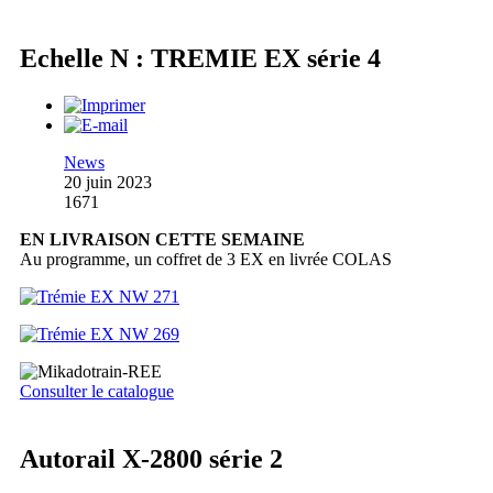
Echelle N : TREMIE EX série 4
News
20 juin 2023
1671
EN LIVRAISON CETTE SEMAINE
Au programme, un coffret de 3 EX en livrée COLAS
Consulter le catalogue
Autorail X-2800 série 2