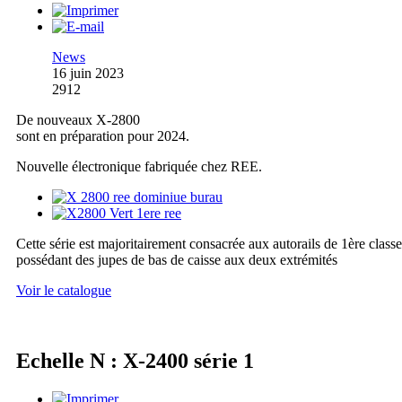
News
16 juin 2023
2912
De nouveaux X-2800
sont en préparation pour 2024.
Nouvelle électronique fabriquée chez REE.
Cette série est majoritairement consacrée aux autorails de 1ère classe
possédant des jupes de bas de caisse aux deux extrémités
Voir le catalogue
Echelle N : X-2400 série 1