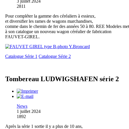
3 juillet 2024
2811
Pour compléter la gamme des céréaliers à essieux,
et diversifier les rames de wagons marchandises,
comme dans le chemin de fer des années 50 à 80. REE Modeles me
à son catalogue un nouveau wagon céréalier de fabrication
FAUVET-GIREL.
Catalogue Série 1
Catalogue Série 2
Tombereau LUDWIGSHAFEN série 2
News
1 juillet 2024
1892
Après la série 1 sortie il y a plus de 10 ans,