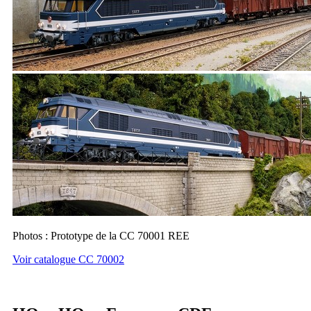
Photos : Prototype de la CC 70001 REE
Voir catalogue CC 70002