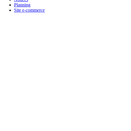
Planning
Site e-commerce