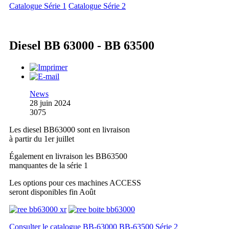
Catalogue Série 1
Catalogue Série 2
Diesel BB 63000 - BB 63500
News
28 juin 2024
3075
Les diesel BB63000 sont en livraison
à partir du 1er juillet
Également en livraison les BB63500
manquantes de la série 1
Les options pour ces machines ACCESS
seront disponibles fin Août
Consulter le catalogue BB-63000 BB-63500 Série 2