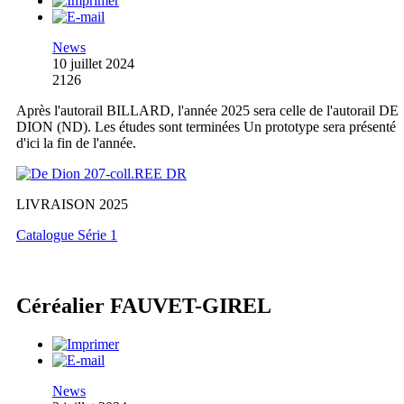
News
10 juillet 2024
2126
Après l'autorail BILLARD, l'année 2025 sera celle de l'autorail DE
DION (ND). Les études sont terminées Un prototype sera présenté
d'ici la fin de l'année.
LIVRAISON 2025
Catalogue Série 1
Céréalier FAUVET-GIREL
News