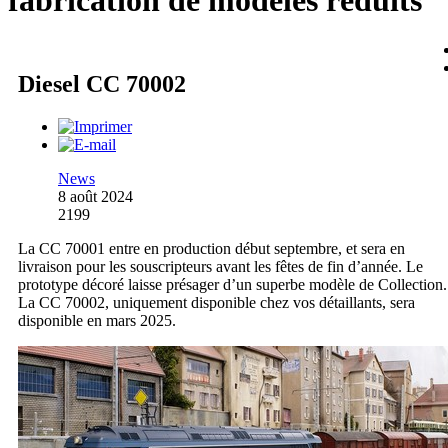
fabrication de modèles réduits
Diesel CC 70002
News
8 août 2024
2199
La CC 70001 entre en production début septembre, et sera en
livraison pour les souscripteurs avant les fêtes de fin d’année. Le
prototype décoré laisse présager d’un superbe modèle de Collection.
La CC 70002, uniquement disponible chez vos détaillants, sera
disponible en mars 2025.