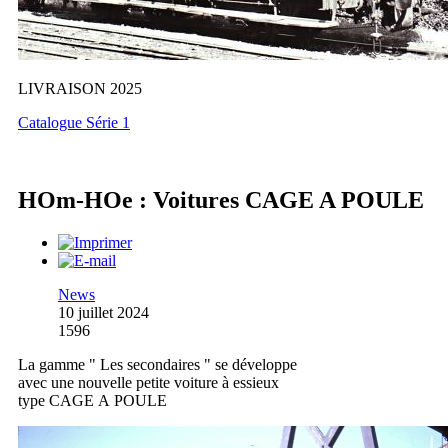
LIVRAISON 2025
Catalogue Série 1
HOm-HOe : Voitures CAGE A POULE
News
10 juillet 2024
1596
La gamme " Les secondaires " se développe
avec une nouvelle petite voiture à essieux
type CAGE A POULE