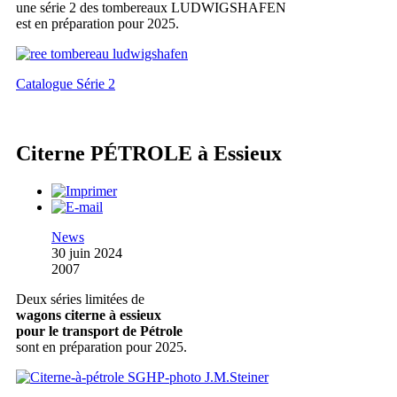
une série 2 des tombereaux LUDWIGSHAFEN
est en préparation pour 2025.
Catalogue Série 2
Citerne PÉTROLE à Essieux
News
30 juin 2024
2007
Deux séries limitées de
wagons citerne à essieux
pour le transport de Pétrole
sont en préparation pour 2025.