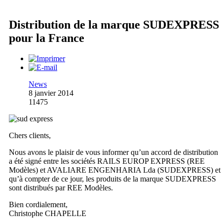
Distribution de la marque SUDEXPRESS
pour la France
News
8 janvier 2014
11475
Chers clients,
Nous avons le plaisir de vous informer qu’un accord de distribution
a été signé entre les sociétés RAILS EUROP EXPRESS (REE
Modèles) et AVALIARE ENGENHARIA Lda (SUDEXPRESS) et
qu’à compter de ce jour, les produits de la marque SUDEXPRESS
sont distribués par REE Modèles.
Bien cordialement,
Christophe CHAPELLE