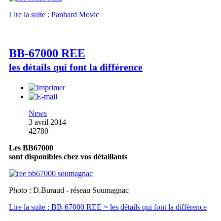
Lire la suite : Panhard Movic
BB-67000 REE
les détails qui font la différence
News
3 avril 2014
42780
Les BB67000
sont disponibles chez vos détaillants
Photo : D.Buraud - réseau Soumagnac
Lire la suite : BB-67000 REE ~ les détails qui font la différence