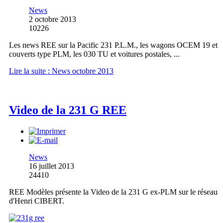
News
2 octobre 2013
10226
Les news REE sur la Pacific 231 P.L.M., les wagons OCEM 19 et
couverts type PLM, les 030 TU et voitures postales, ...
Lire la suite : News octobre 2013
Video de la 231 G REE
News
16 juillet 2013
24410
REE Modèles présente la Video de la 231 G ex-PLM sur le réseau
d'Henri CIBERT.