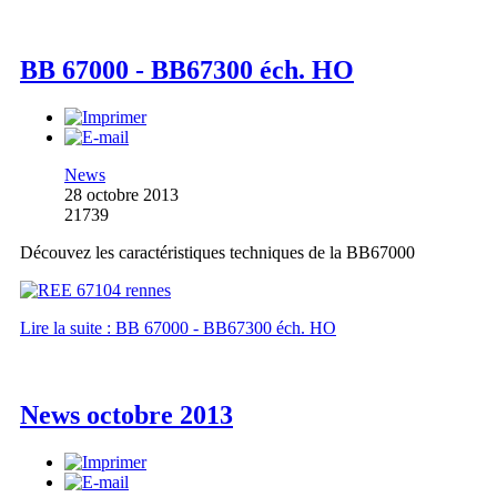
BB 67000 - BB67300 éch. HO
News
28 octobre 2013
21739
Découvez les caractéristiques techniques de la BB67000
Lire la suite : BB 67000 - BB67300 éch. HO
News octobre 2013