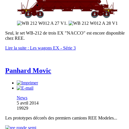
.
Seul, le set WB-212 de trois EX "NACCO" est encore disponible
chez REE.
Lire la suite : Les wagons EX - Série 3
Panhard Movic
News
5 avril 2014
19929
Les prototypes décorés des premiers camions REE Modeles...